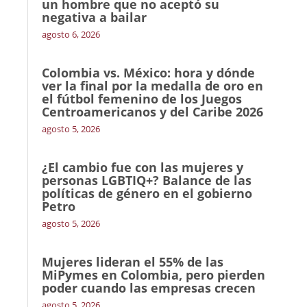
un hombre que no aceptó su
negativa a bailar
agosto 6, 2026
Colombia vs. México: hora y dónde
ver la final por la medalla de oro en
el fútbol femenino de los Juegos
Centroamericanos y del Caribe 2026
agosto 5, 2026
¿El cambio fue con las mujeres y
personas LGBTIQ+? Balance de las
políticas de género en el gobierno
Petro
agosto 5, 2026
Mujeres lideran el 55% de las
MiPymes en Colombia, pero pierden
poder cuando las empresas crecen
agosto 5, 2026