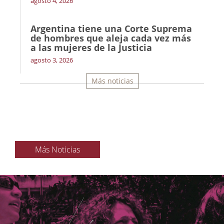
agosto 4, 2026
Argentina tiene una Corte Suprema
de hombres que aleja cada vez más
a las mujeres de la Justicia
agosto 3, 2026
Más noticias
Más Noticias