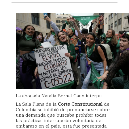
La abogada Natalia Bernal Cano interpu
La Sala Plana de la
Corte Constitucional
de
Colombia se inhibió de pronunciarse sobre
una demanda que buscaba prohibir todas
las prácticas interrupción voluntaria del
embarazo en el país, esta fue presentada