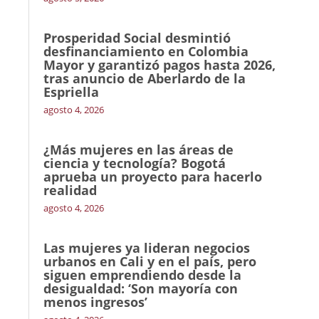
Prosperidad Social desmintió
desfinanciamiento en Colombia
Mayor y garantizó pagos hasta 2026,
tras anuncio de Aberlardo de la
Espriella
agosto 4, 2026
¿Más mujeres en las áreas de
ciencia y tecnología? Bogotá
aprueba un proyecto para hacerlo
realidad
agosto 4, 2026
Las mujeres ya lideran negocios
urbanos en Cali y en el país, pero
siguen emprendiendo desde la
desigualdad: ‘Son mayoría con
menos ingresos’