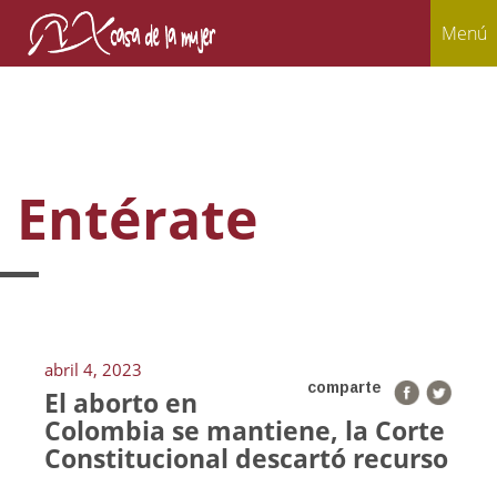
Menú
Entérate
abril 4, 2023
comparte
El aborto en
Colombia se mantiene, la Corte
Constitucional descartó recurso