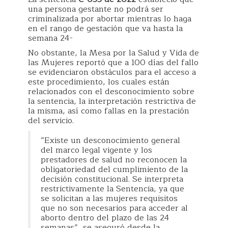
una persona gestante no podrá ser
criminalizada por abortar mientras lo haga
en el rango de gestación que va hasta la
semana 24-
No obstante, la Mesa por la Salud y Vida de
las Mujeres reportó que a 100 días del fallo
se evidenciaron obstáculos para el acceso a
este procedimiento, los cuales están
relacionados con el desconocimiento sobre
la sentencia, la interpretación restrictiva de
la misma, así como fallas en la prestación
del servicio.
“Existe un desconocimiento general
del marco legal vigente y los
prestadores de salud no reconocen la
obligatoriedad del cumplimiento de la
decisión constitucional. Se interpreta
restrictivamente la Sentencia, ya que
se solicitan a las mujeres requisitos
que no son necesarios para acceder al
aborto dentro del plazo de las 24
semanas”, se aseguró desde la