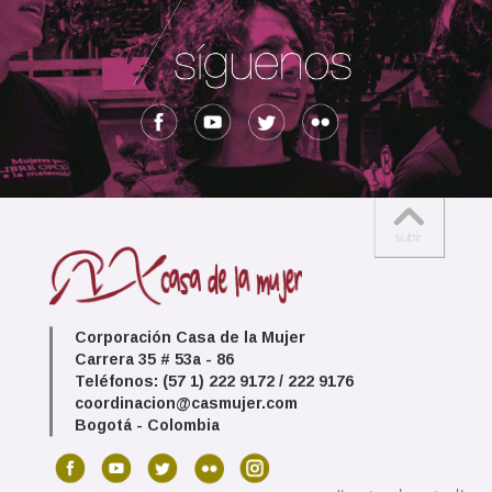
Corporación Casa de la Mujer
Carrera 35 # 53a - 86
Teléfonos: (57 1) 222 9172 / 222 9176
coordinacion@casmujer.com
Bogotá - Colombia