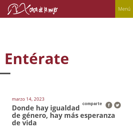
Menú
Entérate
marzo 14, 2023
comparte
Donde hay igualdad
de género, hay más esperanza
de vida