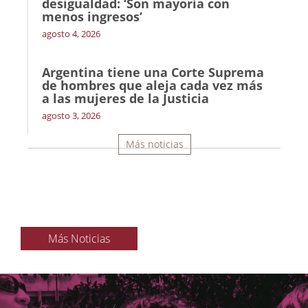
desigualdad: ‘Son mayoría con
menos ingresos’
agosto 4, 2026
Argentina tiene una Corte Suprema
de hombres que aleja cada vez más
a las mujeres de la Justicia
agosto 3, 2026
Más noticias
Más Noticias