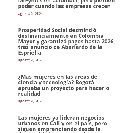
MiPymes en Colombia, pero pierden
poder cuando las empresas crecen
agosto 5, 2026
Prosperidad Social desmintió
desfinanciamiento en Colombia
Mayor y garantizó pagos hasta 2026,
tras anuncio de Aberlardo de la
Espriella
agosto 4, 2026
¿Más mujeres en las áreas de
ciencia y tecnología? Bogotá
aprueba un proyecto para hacerlo
realidad
agosto 4, 2026
Las mujeres ya lideran negocios
urbanos en Cali y en el país, pero
siguen emprendiendo desde la