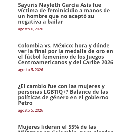
Sayuris Nayleth García Asís fue
víctima de feminicidio a manos de
un hombre que no aceptó su
negativa a bailar
agosto 6, 2026
Colombia vs. México: hora y dónde
ver la final por la medalla de oro en
el fútbol femenino de los Juegos
Centroamericanos y del Caribe 2026
agosto 5, 2026
¿El cambio fue con las mujeres y
personas LGBTIQ+? Balance de las
políticas de género en el gobierno
Petro
agosto 5, 2026
Mujeres lideran el 55% de las