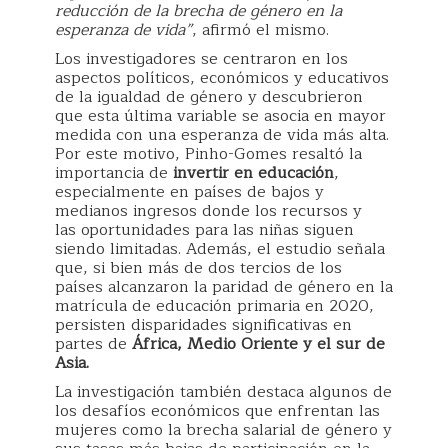
reducción de la brecha de género en la
esperanza de vida”
, afirmó el mismo.
Los investigadores se centraron en los
aspectos políticos, económicos y educativos
de la igualdad de género y descubrieron
que esta última variable se asocia en mayor
medida con una esperanza de vida más alta.
Por este motivo, Pinho-Gomes resaltó la
importancia de
invertir en educación
,
especialmente en países de bajos y
medianos ingresos donde los recursos y
las oportunidades para las niñas siguen
siendo limitadas. Además, el estudio señala
que, si bien más de dos tercios de los
países alcanzaron la paridad de género en la
matrícula de educación primaria en 2020,
persisten disparidades significativas en
partes de
África, Medio Oriente y el sur de
Asia.
La investigación también destaca algunos de
los desafíos económicos que enfrentan las
mujeres como la brecha salarial de género y