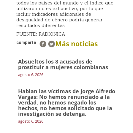
todos los países del mundo y el índice que
utilizaron no es exhaustivo, por lo que
incluir indicadores adicionales de
desigualdad de género podría generar
resultados diferentes.
FUENTE: RADIONICA
Más noticias
comparte
Absueltos los 8 acusados de
prostituir a mujeres colombianas
agosto 6, 2026
Hablan las víctimas de Jorge Alfredo
Vargas: No hemos renunciado a la
verdad, no hemos negado los
hechos, no hemos solicitado que la
investigación se detenga.
agosto 6, 2026