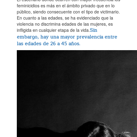
feminicidios es más en el ámbito privado que en lo
público, siendo consecuente con el tipo de victimario.
En cuanto a las edades, se ha evidenciado que la
violencia no discrimina edades de las mujeres, es
Sin
infligida en cualquier etapa de la vida.
embargo, hay una mayor prevalencia entre
las edades de 26 a 45 años.