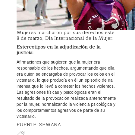
Mujeres marcharon por sus derechos este
8 de marzo, Día Internacional de la Mujer.
Estereotipos en la adjudicación de la
justicia:
Afirmaciones que sugieren que la mujer era
responsable de los hechos, argumentando que ella
era quien se encargaba de provocar los celos en el
victimario, lo que producía en él un episodio de ira
intensa que lo llevó a cometer los hechos violentos.
Las agresiones físicas y psicológicas eran el
resultado de la provocación realizada anteriormente
por la mujer, normalizando la violencia psicológica y
los comportamientos agresivos de parte de su
victimario.
FUENTE: SEMANA