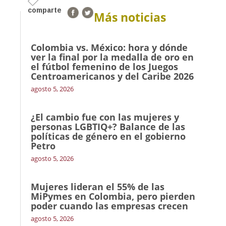
comparte
Más noticias
Colombia vs. México: hora y dónde
ver la final por la medalla de oro en
el fútbol femenino de los Juegos
Centroamericanos y del Caribe 2026
agosto 5, 2026
¿El cambio fue con las mujeres y
personas LGBTIQ+? Balance de las
políticas de género en el gobierno
Petro
agosto 5, 2026
Mujeres lideran el 55% de las
MiPymes en Colombia, pero pierden
poder cuando las empresas crecen
agosto 5, 2026