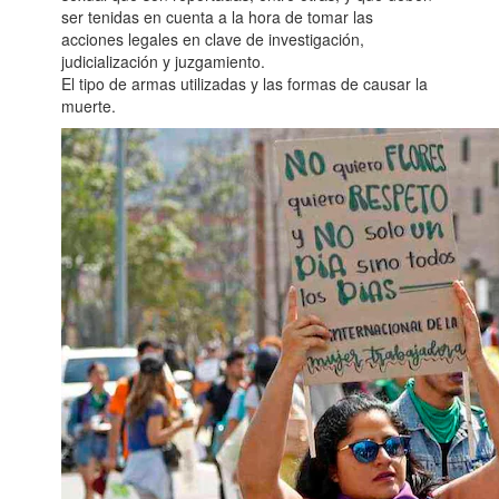
ser tenidas en cuenta a la hora de tomar las
acciones legales en clave de investigación,
judicialización y juzgamiento.
El tipo de armas utilizadas y las formas de causar la
muerte.