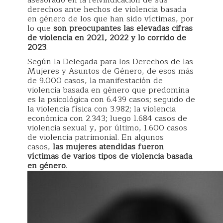
asesorado en la reivindicación de sus
derechos ante hechos de violencia basada
en género de los que han sido víctimas, por
lo que
son preocupantes las elevadas cifras
de violencia en 2021, 2022 y lo corrido de
2023
.
Según la Delegada para los Derechos de las
Mujeres y Asuntos de Género, de esos más
de 9.000 casos, la manifestación de
violencia basada en género que predomina
es la psicológica con 6.439 casos; seguido de
la violencia física con 3.982; la violencia
económica con 2.343; luego 1.684 casos de
violencia sexual y, por último, 1.600 casos
de violencia patrimonial. En algunos
casos,
las mujeres atendidas fueron
víctimas de varios tipos de violencia basada
en género
.