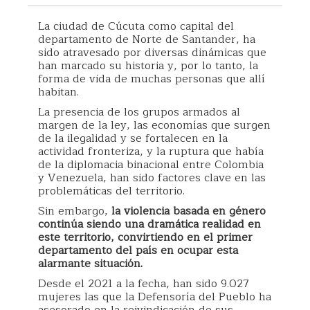
La ciudad de Cúcuta como capital del
departamento de Norte de Santander, ha
sido atravesado por diversas dinámicas que
han marcado su historia y, por lo tanto, la
forma de vida de muchas personas que allí
habitan.
La presencia de los grupos armados al
margen de la ley, las economías que surgen
de la ilegalidad y se fortalecen en la
actividad fronteriza, y la ruptura que había
de la diplomacia binacional entre Colombia
y Venezuela, han sido factores clave en las
problemáticas del territorio.
Sin embargo,
la violencia basada en género
continúa siendo una dramática realidad en
este territorio, convirtiendo en el primer
departamento del país en ocupar esta
alarmante situación.
Desde el 2021 a la fecha, han sido 9.027
mujeres las que la Defensoría del Pueblo ha