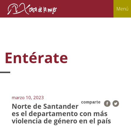
Menú
Entérate
marzo 10, 2023
comparte
Norte de Santander
es el departamento con más
violencia de género en el país