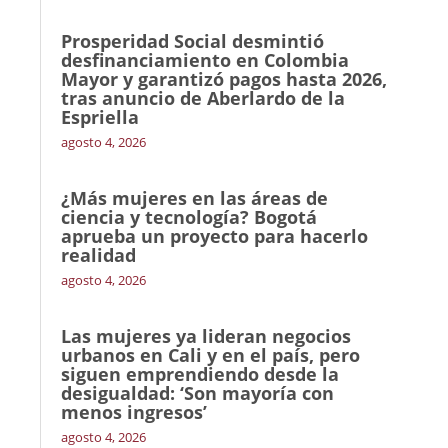
Prosperidad Social desmintió
desfinanciamiento en Colombia
Mayor y garantizó pagos hasta 2026,
tras anuncio de Aberlardo de la
Espriella
agosto 4, 2026
¿Más mujeres en las áreas de
ciencia y tecnología? Bogotá
aprueba un proyecto para hacerlo
realidad
agosto 4, 2026
Las mujeres ya lideran negocios
urbanos en Cali y en el país, pero
siguen emprendiendo desde la
desigualdad: ‘Son mayoría con
menos ingresos’
agosto 4, 2026