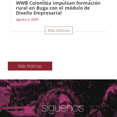
WWB Colombia impulsan formación
rural en Buga con el módulo de
Diseño Empresarial
agosto 3, 2026
Más noticias
Más Noticias