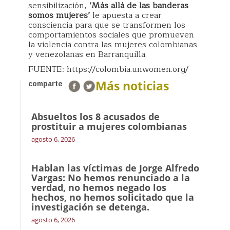
sensibilización,
’Más allá de las banderas
somos mujeres’
le apuesta a crear
consciencia para que se transformen los
comportamientos sociales que promueven
la violencia contra las mujeres colombianas
y venezolanas en Barranquilla.
FUENTE: https://colombia.unwomen.org/
Más noticias
comparte
Absueltos los 8 acusados de
prostituir a mujeres colombianas
agosto 6, 2026
Hablan las víctimas de Jorge Alfredo
Vargas: No hemos renunciado a la
verdad, no hemos negado los
hechos, no hemos solicitado que la
investigación se detenga.
agosto 6, 2026