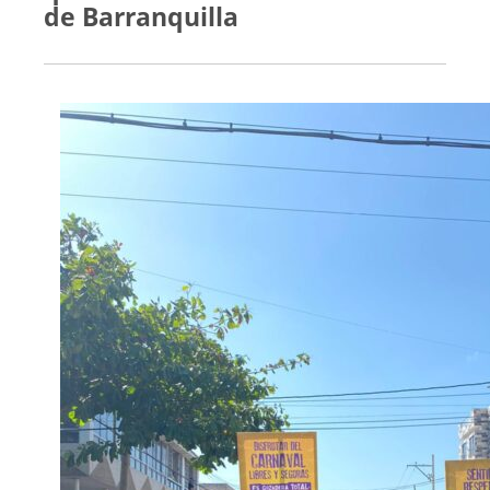
de Barranquilla