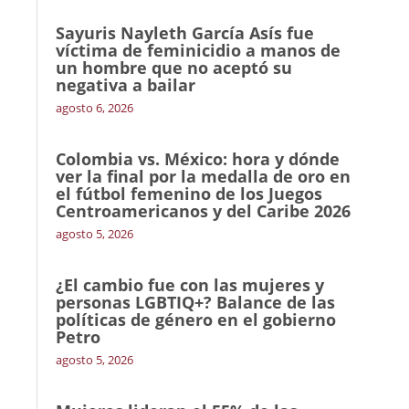
Sayuris Nayleth García Asís fue
víctima de feminicidio a manos de
un hombre que no aceptó su
negativa a bailar
agosto 6, 2026
Colombia vs. México: hora y dónde
ver la final por la medalla de oro en
el fútbol femenino de los Juegos
Centroamericanos y del Caribe 2026
agosto 5, 2026
¿El cambio fue con las mujeres y
personas LGBTIQ+? Balance de las
políticas de género en el gobierno
Petro
agosto 5, 2026