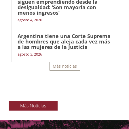
siguen emprendiendo desde la
desigualdad: ‘Son mayoría con
menos ingresos’
agosto 4, 2026
Argentina tiene una Corte Suprema
de hombres que aleja cada vez más
a las mujeres de la Justicia
agosto 3, 2026
Más noticias
Más Noticias