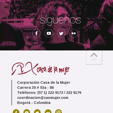
Corporación Casa de la Mujer
Carrera 35 # 53a - 86
Teléfonos: (57 1) 222 9172 / 222 9176
coordinacion@casmujer.com
Bogotá - Colombia