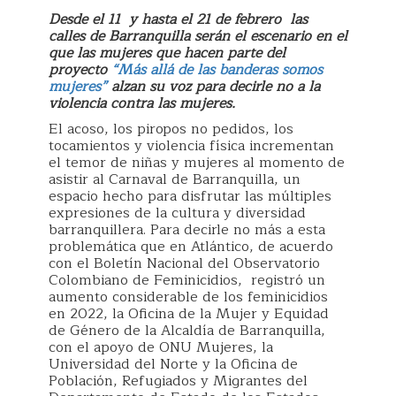
Desde el 11 y hasta el 21 de febrero las
calles de Barranquilla serán el escenario en el
que las mujeres que hacen parte del
proyecto
“Más allá de las banderas somos
mujeres”
alzan su voz para decirle no a la
violencia contra las mujeres.
El acoso, los piropos no pedidos, los
tocamientos y violencia física incrementan
el temor de niñas y mujeres al momento de
asistir al Carnaval de Barranquilla, un
espacio hecho para disfrutar las múltiples
expresiones de la cultura y diversidad
barranquillera. Para decirle no más a esta
problemática que en Atlántico, de acuerdo
con el Boletín Nacional del Observatorio
Colombiano de Feminicidios, registró un
aumento considerable de los feminicidios
en 2022, la Oficina de la Mujer y Equidad
de Género de la Alcaldía de Barranquilla,
con el apoyo de ONU Mujeres, la
Universidad del Norte y la Oficina de
Población, Refugiados y Migrantes del