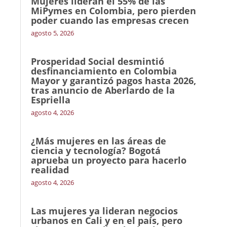
Mujeres lideran el 55% de las
MiPymes en Colombia, pero pierden
poder cuando las empresas crecen
agosto 5, 2026
Prosperidad Social desmintió
desfinanciamiento en Colombia
Mayor y garantizó pagos hasta 2026,
tras anuncio de Aberlardo de la
Espriella
agosto 4, 2026
¿Más mujeres en las áreas de
ciencia y tecnología? Bogotá
aprueba un proyecto para hacerlo
realidad
agosto 4, 2026
Las mujeres ya lideran negocios
urbanos en Cali y en el país, pero