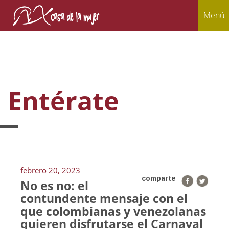
Menú
Entérate
febrero 20, 2023
comparte
No es no: el
contundente mensaje con el
que colombianas y venezolanas
quieren disfrutarse el Carnaval