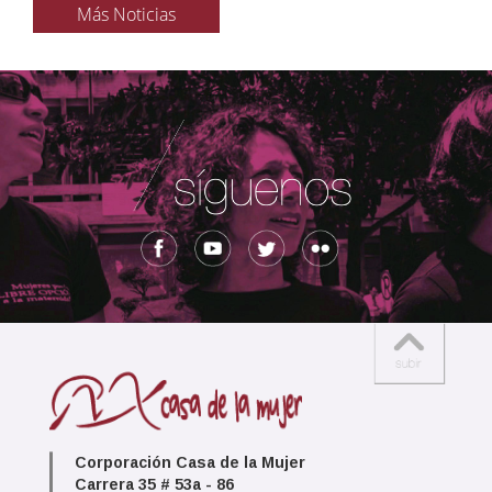
Más Noticias
Corporación Casa de la Mujer
Carrera 35 # 53a - 86