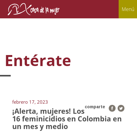
Menú
Entérate
febrero 17, 2023
comparte
¡Alerta, mujeres! Los
16 feminicidios en Colombia en
un mes y medio