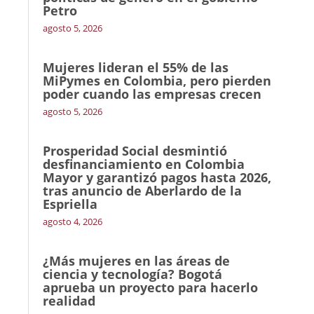
Petro
agosto 5, 2026
Mujeres lideran el 55% de las
MiPymes en Colombia, pero pierden
poder cuando las empresas crecen
agosto 5, 2026
Prosperidad Social desmintió
desfinanciamiento en Colombia
Mayor y garantizó pagos hasta 2026,
tras anuncio de Aberlardo de la
Espriella
agosto 4, 2026
¿Más mujeres en las áreas de
ciencia y tecnología? Bogotá
aprueba un proyecto para hacerlo
realidad