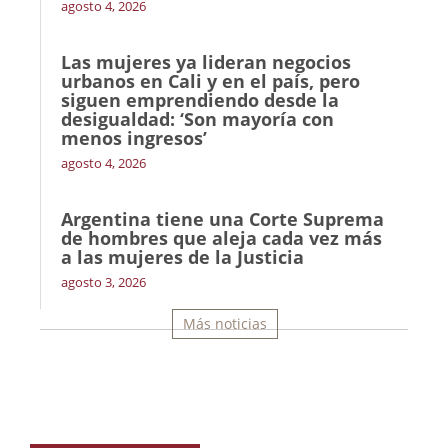
agosto 4, 2026
Las mujeres ya lideran negocios
urbanos en Cali y en el país, pero
siguen emprendiendo desde la
desigualdad: ‘Son mayoría con
menos ingresos’
agosto 4, 2026
Argentina tiene una Corte Suprema
de hombres que aleja cada vez más
a las mujeres de la Justicia
agosto 3, 2026
Más noticias