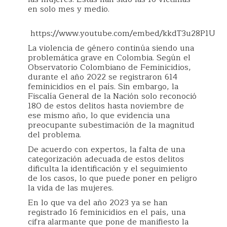
en solo mes y medio.
https://www.youtube.com/embed/kkdT3u28P1U
La violencia de género continúa siendo una
problemática grave en Colombia. Según el
Observatorio Colombiano de Feminicidios,
durante el año 2022 se registraron 614
feminicidios en el país. Sin embargo, la
Fiscalía General de la Nación solo reconoció
180 de estos delitos hasta noviembre de
ese mismo año, lo que evidencia una
preocupante subestimación de la magnitud
del problema.
De acuerdo con expertos, la falta de una
categorización adecuada de estos delitos
dificulta la identificación y el seguimiento
de los casos, lo que puede poner en peligro
la vida de las mujeres.
En lo que va del año 2023 ya se han
registrado 16 feminicidios en el país, una
cifra alarmante que pone de manifiesto la