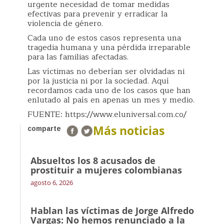
urgente necesidad de tomar medidas
efectivas para prevenir y erradicar la
violencia de género.
Cada uno de estos casos representa una
tragedia humana y una pérdida irreparable
para las familias afectadas.
Las víctimas no deberían ser olvidadas ni
por la justicia ni por la sociedad. Aquí
recordamos cada uno de los casos que han
enlutado al país en apenas un mes y medio.
FUENTE: https://www.eluniversal.com.co/
Más noticias
comparte
Absueltos los 8 acusados de
prostituir a mujeres colombianas
agosto 6, 2026
Hablan las víctimas de Jorge Alfredo
Vargas: No hemos renunciado a la