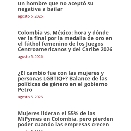
un hombre que no aceptó su
negativa a bailar
agosto 6, 2026
Colombia vs. México: hora y dónde
ver la final por la medalla de oro en
el fútbol femenino de los Juegos
Centroamericanos y del Caribe 2026
agosto 5, 2026
¿El cambio fue con las mujeres y
personas LGBTIQ+? Balance de las
políticas de género en el gobierno
Petro
agosto 5, 2026
Mujeres lideran el 55% de las
MiPymes en Colombia, pero pierden
poder cuando las empresas crecen