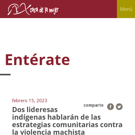
Menú
Entérate
febrero 15, 2023
comparte
Dos lideresas
indígenas hablarán de las
estrategias comunitarias contra
la violencia machista