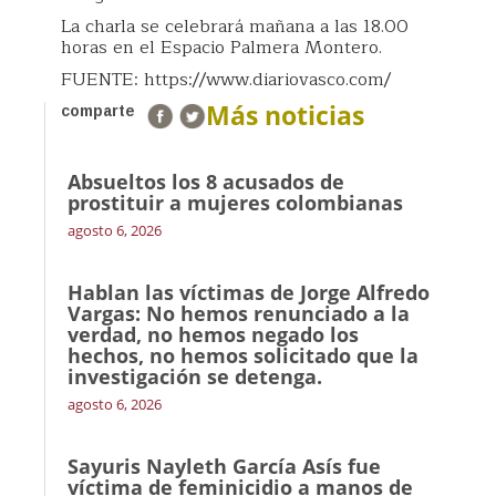
La charla se celebrará mañana a las 18.00
horas en el Espacio Palmera Montero.
FUENTE: https://www.diariovasco.com/
Más noticias
comparte
Absueltos los 8 acusados de
prostituir a mujeres colombianas
agosto 6, 2026
Hablan las víctimas de Jorge Alfredo
Vargas: No hemos renunciado a la
verdad, no hemos negado los
hechos, no hemos solicitado que la
investigación se detenga.
agosto 6, 2026
Sayuris Nayleth García Asís fue
víctima de feminicidio a manos de