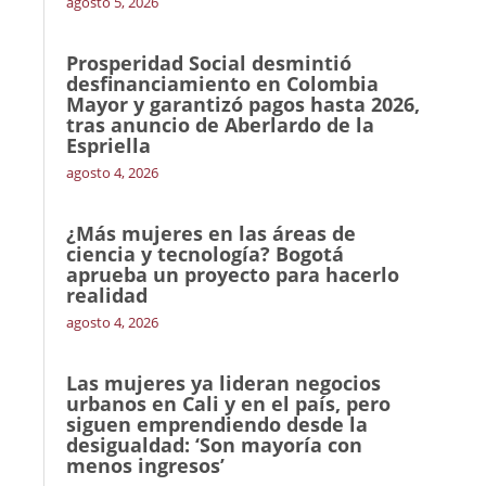
agosto 5, 2026
Prosperidad Social desmintió
desfinanciamiento en Colombia
Mayor y garantizó pagos hasta 2026,
tras anuncio de Aberlardo de la
Espriella
agosto 4, 2026
¿Más mujeres en las áreas de
ciencia y tecnología? Bogotá
aprueba un proyecto para hacerlo
realidad
agosto 4, 2026
Las mujeres ya lideran negocios
urbanos en Cali y en el país, pero
siguen emprendiendo desde la
desigualdad: ‘Son mayoría con
menos ingresos’