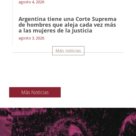
agosto 4, 2026
Argentina tiene una Corte Suprema
de hombres que aleja cada vez más
a las mujeres de la Justicia
agosto 3, 2026
Más noticias
Más Noticias