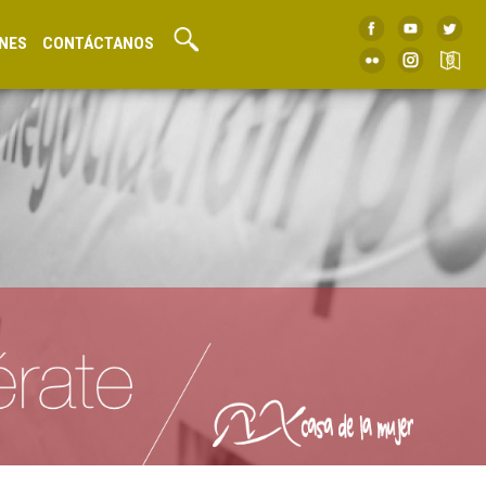
NES
CONTÁCTANOS