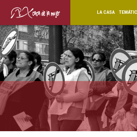
LA CASA
TEMÁTI