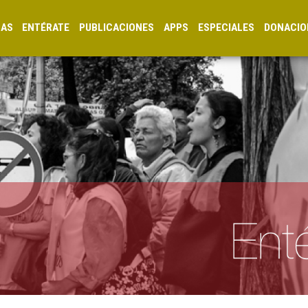
CAS
ENTÉRATE
PUBLICACIONES
APPS
ESPECIALES
DONACIO