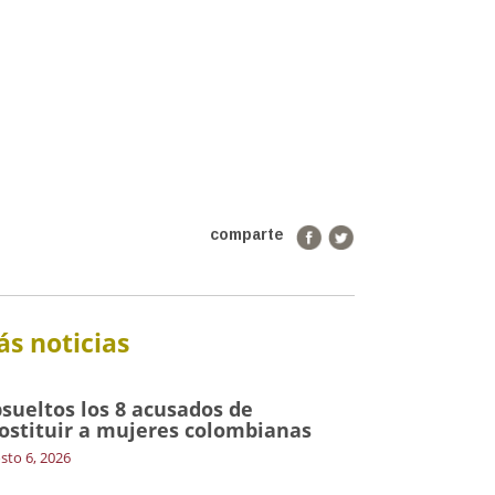
comparte
s noticias
sueltos los 8 acusados de
ostituir a mujeres colombianas
sto 6, 2026