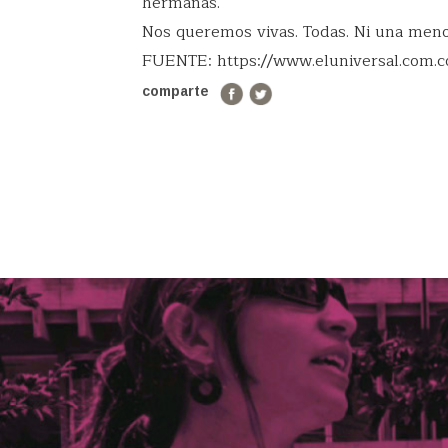
hermanas.
Nos queremos vivas. Todas. Ni una meno
FUENTE: https://www.eluniversal.com.c
comparte