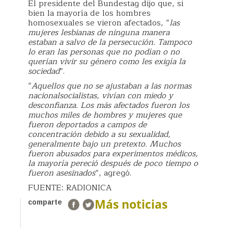
El presidente del Bundestag dijo que, si
bien la mayoría de los hombres
homosexuales se vieron afectados, “
las
mujeres lesbianas de ninguna manera
estaban a salvo de la persecución. Tampoco
lo eran las personas que no podían o no
querían vivir su género como les exigía la
sociedad
”.
“
Aquellos que no se ajustaban a las normas
nacionalsocialistas, vivían con miedo y
desconfianza. Los más afectados fueron los
muchos miles de hombres y mujeres que
fueron deportados a campos de
concentración debido a su sexualidad,
generalmente bajo un pretexto. Muchos
fueron abusados para experimentos médicos,
la mayoría pereció después de poco tiempo o
fueron asesinados
”, agregó.
FUENTE: RADIONICA
Más noticias
comparte