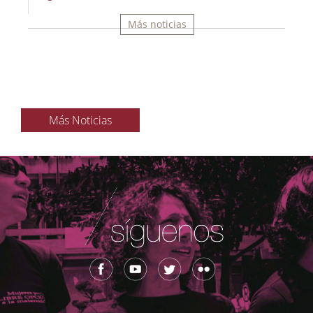
Más noticias
Más Noticias