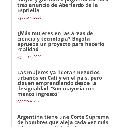
tras anuncio de Aberlardo de la
Espriella
agosto 4, 2026
¿Más mujeres en las áreas de
ciencia y tecnología? Bogotá
aprueba un proyecto para hacerlo
realidad
agosto 4, 2026
Las mujeres ya lideran negocios
urbanos en Cali y en el país, pero
siguen emprendiendo desde la
desigualdad: ‘Son mayoría con
menos ingresos’
agosto 4, 2026
Argentina tiene una Corte Suprema
de hombres que aleja cada vez más