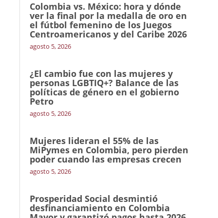
Colombia vs. México: hora y dónde
ver la final por la medalla de oro en
el fútbol femenino de los Juegos
Centroamericanos y del Caribe 2026
agosto 5, 2026
¿El cambio fue con las mujeres y
personas LGBTIQ+? Balance de las
políticas de género en el gobierno
Petro
agosto 5, 2026
Mujeres lideran el 55% de las
MiPymes en Colombia, pero pierden
poder cuando las empresas crecen
agosto 5, 2026
Prosperidad Social desmintió
desfinanciamiento en Colombia
Mayor y garantizó pagos hasta 2026,