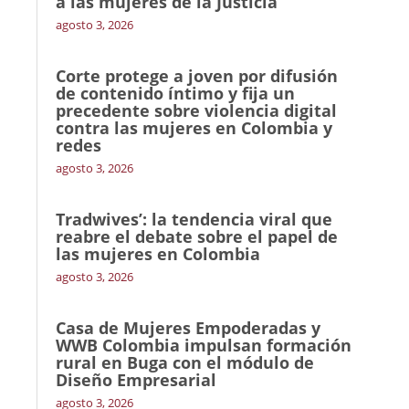
a las mujeres de la Justicia
agosto 3, 2026
Corte protege a joven por difusión
de contenido íntimo y fija un
precedente sobre violencia digital
contra las mujeres en Colombia y
redes
agosto 3, 2026
Tradwives’: la tendencia viral que
reabre el debate sobre el papel de
las mujeres en Colombia
agosto 3, 2026
Casa de Mujeres Empoderadas y
WWB Colombia impulsan formación
rural en Buga con el módulo de
Diseño Empresarial
agosto 3, 2026