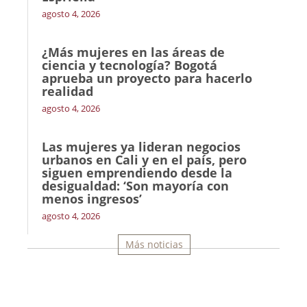
agosto 4, 2026
¿Más mujeres en las áreas de
ciencia y tecnología? Bogotá
aprueba un proyecto para hacerlo
realidad
agosto 4, 2026
Las mujeres ya lideran negocios
urbanos en Cali y en el país, pero
siguen emprendiendo desde la
desigualdad: ‘Son mayoría con
menos ingresos’
agosto 4, 2026
Más noticias