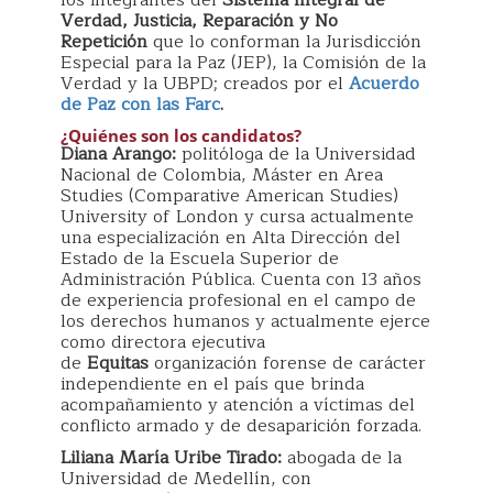
Verdad, Justicia, Reparación y No
Repetición
que lo conforman la Jurisdicción
Especial para la Paz (JEP), la Comisión de la
Verdad y la UBPD; creados por el
Acuerdo
de Paz con las Farc
.
¿Quiénes son los candidatos?
Diana Arango:
politóloga de la Universidad
Nacional de Colombia, Máster en Area
Studies (Comparative American Studies)
University of London y cursa actualmente
una especialización en Alta Dirección del
Estado de la Escuela Superior de
Administración Pública. Cuenta con 13 años
de experiencia profesional en el campo de
los derechos humanos y actualmente ejerce
como directora ejecutiva
de
Equitas
organización forense de carácter
independiente en el país que brinda
acompañamiento y atención a víctimas del
conflicto armado y de desaparición forzada.
Liliana María Uribe Tirado:
abogada de la
Universidad de Medellín, con