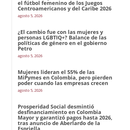
el fútbol femenino de los Juegos
Centroamericanos y del Caribe 2026
agosto 5, 2026
¿El cambio fue con las mujeres y
personas LGBTIQ+? Balance de las
políticas de género en el gobierno
Petro
agosto 5, 2026
Mujeres lideran el 55% de las
MiPymes en Colombia, pero pierden
poder cuando las empresas crecen
agosto 5, 2026
Prosperidad Social desmintió
desfinanciamiento en Colombia
Mayor y garantizó pagos hasta 2026,
tras anuncio de Aberlardo de la
Espriella