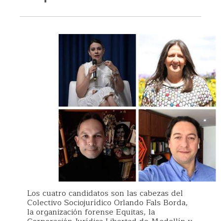
Los cuatro candidatos son las cabezas del
Colectivo Sociojurídico Orlando Fals Borda,
la organización forense Equitas, la