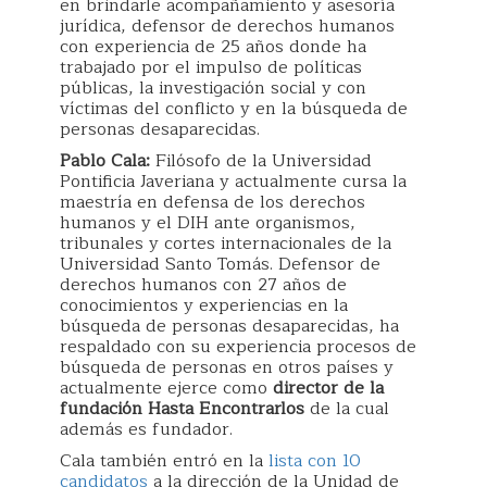
en brindarle acompañamiento y asesoría
jurídica, defensor de derechos humanos
con experiencia de 25 años donde ha
trabajado por el impulso de políticas
públicas, la investigación social y con
víctimas del conflicto y en la búsqueda de
personas desaparecidas.
Pablo Cala:
Filósofo de la Universidad
Pontificia Javeriana y actualmente cursa la
maestría en defensa de los derechos
humanos y el DIH ante organismos,
tribunales y cortes internacionales de la
Universidad Santo Tomás. Defensor de
derechos humanos con 27 años de
conocimientos y experiencias en la
búsqueda de personas desaparecidas, ha
respaldado con su experiencia procesos de
búsqueda de personas en otros países y
actualmente ejerce como
director de la
fundación Hasta Encontrarlos
de la cual
además es fundador.
Cala también entró en la
lista con 10
candidatos
a la dirección de la Unidad de