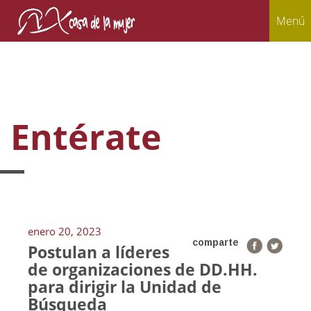
Menú
Entérate
enero 20, 2023
comparte
Postulan a líderes
de organizaciones de DD.HH.
para dirigir la Unidad de
Búsqueda