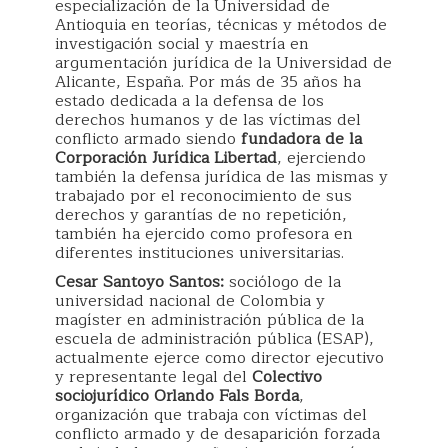
especialización de la Universidad de
Antioquia en teorías, técnicas y métodos de
investigación social y maestría en
argumentación jurídica de la Universidad de
Alicante, España. Por más de 35 años ha
estado dedicada a la defensa de los
derechos humanos y de las víctimas del
conflicto armado siendo
fundadora de la
Corporación Jurídica Libertad
, ejerciendo
también la defensa jurídica de las mismas y
trabajado por el reconocimiento de sus
derechos y garantías de no repetición,
también ha ejercido como profesora en
diferentes instituciones universitarias.
Cesar Santoyo Santos:
sociólogo de la
universidad nacional de Colombia y
magíster en administración pública de la
escuela de administración pública (ESAP),
actualmente ejerce como director ejecutivo
y representante legal del
Colectivo
sociojurídico Orlando Fals Borda
,
organización que trabaja con víctimas del
conflicto armado y de desaparición forzada