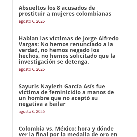
Absueltos los 8 acusados de
prostituir a mujeres colombianas
agosto 6, 2026
Hablan las víctimas de Jorge Alfredo
Vargas: No hemos renunciado a la
verdad, no hemos negado los
hechos, no hemos solicitado que la
investigación se detenga.
agosto 6, 2026
Sayuris Nayleth García Asís fue
víctima de feminicidio a manos de
un hombre que no aceptó su
negativa a bailar
agosto 6, 2026
Colombia vs. México: hora y dónde
ver la final por la medalla de oro en