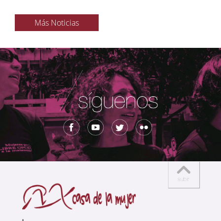
Más Noticias