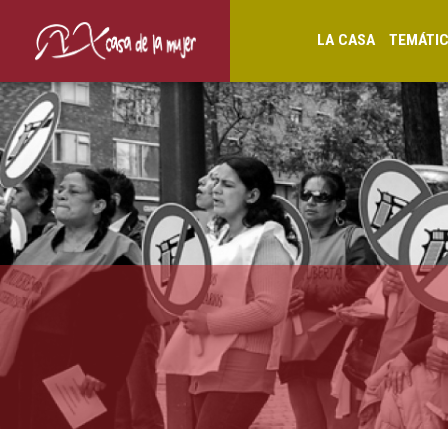
LA CASA
TEMÁTI