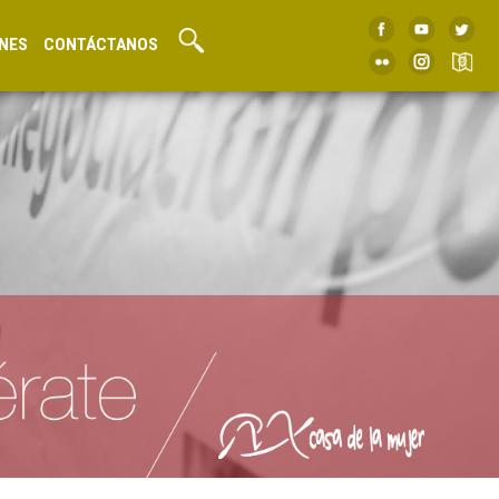
NES
CONTÁCTANOS