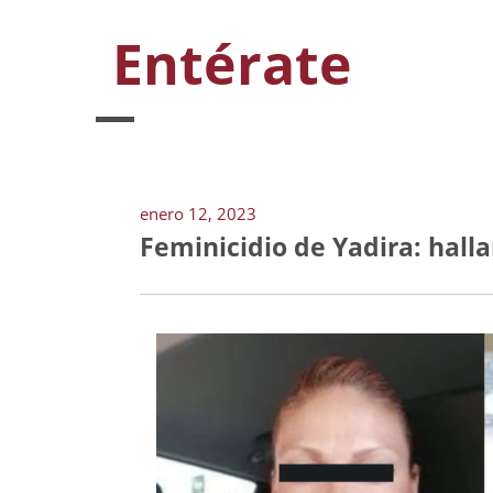
Entérate
enero 12, 2023
Feminicidio de Yadira: halla