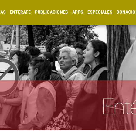
CAS
ENTÉRATE
PUBLICACIONES
APPS
ESPECIALES
DONACIO