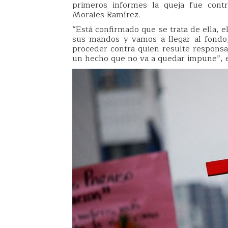
primeros informes la queja fue contr
Morales Ramírez.
“Está confirmado que se trata de ella, 
sus mandos y vamos a llegar al fondo
proceder contra quien resulte responsab
un hecho que no va a quedar impune”, 