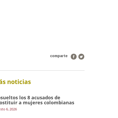
comparte
s noticias
sueltos los 8 acusados de
ostituir a mujeres colombianas
sto 6, 2026