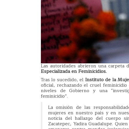
Las autoridades abrieron una carpeta d
Especializada en Feminicidios.
Tras lo sucedido, el
Instituto de la Muj
oficial, rechazando el cruel feminicidio 
niveles de Gobierno y una “investi
feminicidio”.
La omisión de las responsabilidad
mujeres en nuestro país y en nuest
noticia del hallazgo del cuerpo s
Zacatepec, Yadira Guadalupe. Quien