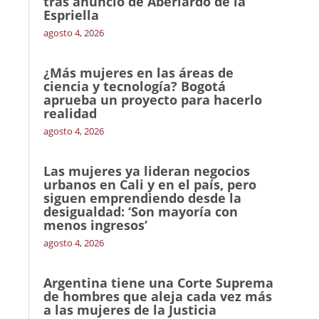
tras anuncio de Aberlardo de la
Espriella
agosto 4, 2026
¿Más mujeres en las áreas de
ciencia y tecnología? Bogotá
aprueba un proyecto para hacerlo
realidad
agosto 4, 2026
Las mujeres ya lideran negocios
urbanos en Cali y en el país, pero
siguen emprendiendo desde la
desigualdad: ‘Son mayoría con
menos ingresos’
agosto 4, 2026
Argentina tiene una Corte Suprema
de hombres que aleja cada vez más
a las mujeres de la Justicia