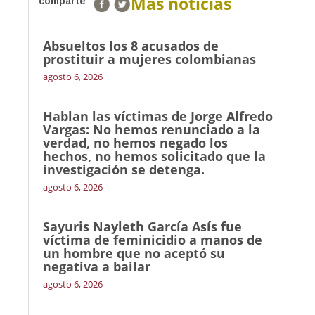
Más noticias
comparte
Absueltos los 8 acusados de
prostituir a mujeres colombianas
agosto 6, 2026
Hablan las víctimas de Jorge Alfredo
Vargas: No hemos renunciado a la
verdad, no hemos negado los
hechos, no hemos solicitado que la
investigación se detenga.
agosto 6, 2026
Sayuris Nayleth García Asís fue
víctima de feminicidio a manos de
un hombre que no aceptó su
negativa a bailar
agosto 6, 2026