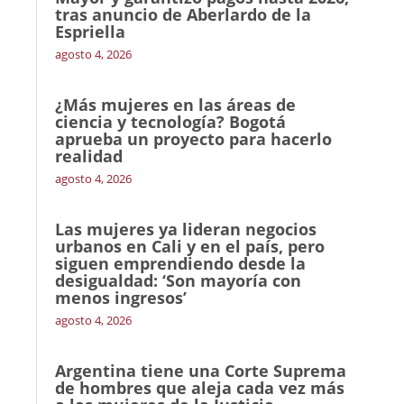
tras anuncio de Aberlardo de la
Espriella
agosto 4, 2026
¿Más mujeres en las áreas de
ciencia y tecnología? Bogotá
aprueba un proyecto para hacerlo
realidad
agosto 4, 2026
Las mujeres ya lideran negocios
urbanos en Cali y en el país, pero
siguen emprendiendo desde la
desigualdad: ‘Son mayoría con
menos ingresos’
agosto 4, 2026
Argentina tiene una Corte Suprema
de hombres que aleja cada vez más