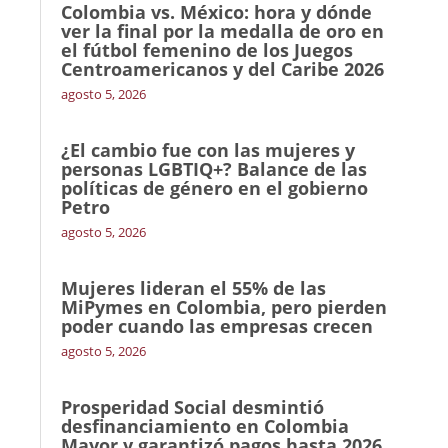
Colombia vs. México: hora y dónde
ver la final por la medalla de oro en
el fútbol femenino de los Juegos
Centroamericanos y del Caribe 2026
agosto 5, 2026
¿El cambio fue con las mujeres y
personas LGBTIQ+? Balance de las
políticas de género en el gobierno
Petro
agosto 5, 2026
Mujeres lideran el 55% de las
MiPymes en Colombia, pero pierden
poder cuando las empresas crecen
agosto 5, 2026
Prosperidad Social desmintió
desfinanciamiento en Colombia
Mayor y garantizó pagos hasta 2026,