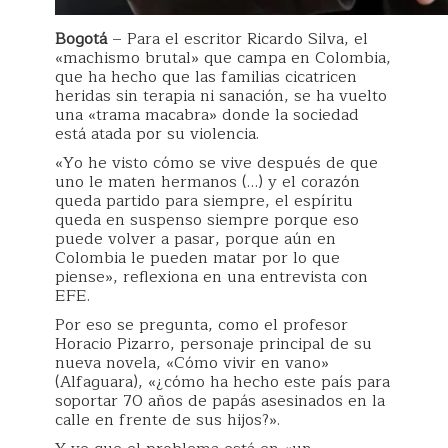
Bogotá
– Para el escritor Ricardo Silva, el
«machismo brutal» que campa en Colombia,
que ha hecho que las familias cicatricen
heridas sin terapia ni sanación, se ha vuelto
una «trama macabra» donde la sociedad
está atada por su violencia.
«Yo he visto cómo se vive después de que
uno le maten hermanos (…) y el corazón
queda partido para siempre, el espíritu
queda en suspenso siempre porque eso
puede volver a pasar, porque aún en
Colombia le pueden matar por lo que
piense», reflexiona en una entrevista con
EFE.
Por eso se pregunta, como el profesor
Horacio Pizarro, personaje principal de su
nueva novela, «Cómo vivir en vano»
(Alfaguara), «¿cómo ha hecho este país para
soportar 70 años de papás asesinados en la
calle en frente de sus hijos?».