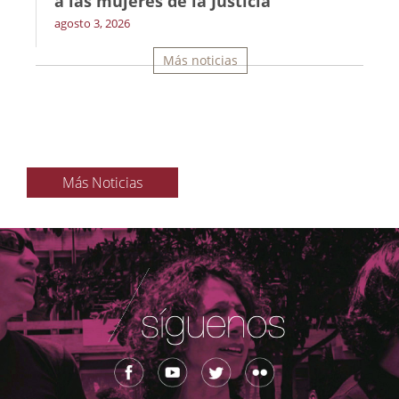
a las mujeres de la Justicia
agosto 3, 2026
Más noticias
Más Noticias