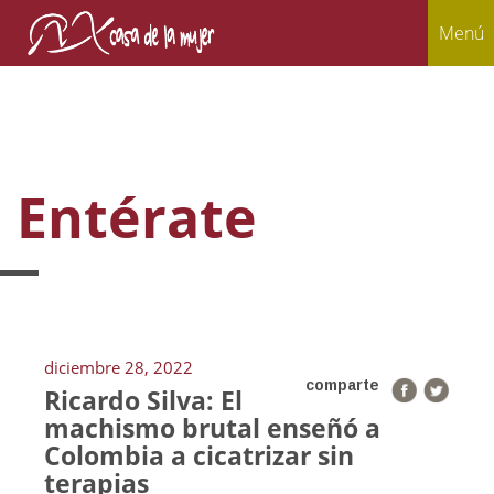
Menú
Entérate
diciembre 28, 2022
comparte
Ricardo Silva: El
machismo brutal enseñó a
Colombia a cicatrizar sin
terapias