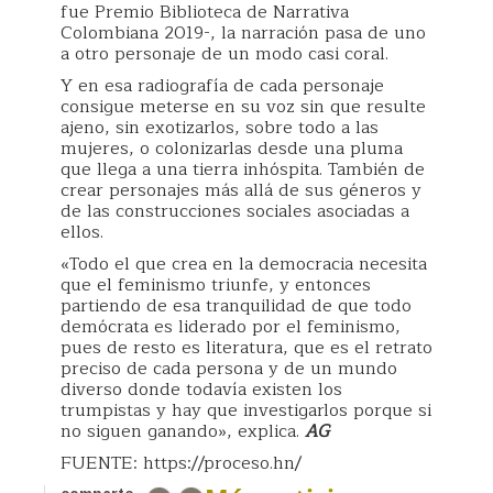
fue Premio Biblioteca de Narrativa
Colombiana 2019-, la narración pasa de uno
a otro personaje de un modo casi coral.
Y en esa radiografía de cada personaje
consigue meterse en su voz sin que resulte
ajeno, sin exotizarlos, sobre todo a las
mujeres, o colonizarlas desde una pluma
que llega a una tierra inhóspita. También de
crear personajes más allá de sus géneros y
de las construcciones sociales asociadas a
ellos.
«Todo el que crea en la democracia necesita
que el feminismo triunfe, y entonces
partiendo de esa tranquilidad de que todo
demócrata es liderado por el feminismo,
pues de resto es literatura, que es el retrato
preciso de cada persona y de un mundo
diverso donde todavía existen los
trumpistas y hay que investigarlos porque si
no siguen ganando», explica.
AG
FUENTE: https://proceso.hn/