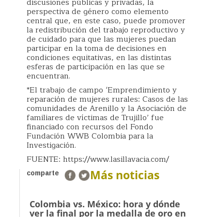
discusiones públicas y privadas, la
perspectiva de género como elemento
central que, en este caso, puede promover
la redistribución del trabajo reproductivo y
de cuidado para que las mujeres puedan
participar en la toma de decisiones en
condiciones equitativas, en las distintas
esferas de participación en las que se
encuentran.
*El trabajo de campo ‘Emprendimiento y
reparación de mujeres rurales: Casos de las
comunidades de Arenillo y la Asociación de
familiares de víctimas de Trujillo’ fue
financiado con recursos del Fondo
Fundación WWB Colombia para la
Investigación.
FUENTE: https://www.lasillavacia.com/
Más noticias
comparte
Colombia vs. México: hora y dónde
ver la final por la medalla de oro en