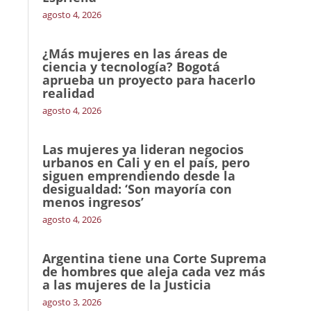
agosto 4, 2026
¿Más mujeres en las áreas de
ciencia y tecnología? Bogotá
aprueba un proyecto para hacerlo
realidad
agosto 4, 2026
Las mujeres ya lideran negocios
urbanos en Cali y en el país, pero
siguen emprendiendo desde la
desigualdad: ‘Son mayoría con
menos ingresos’
agosto 4, 2026
Argentina tiene una Corte Suprema
de hombres que aleja cada vez más
a las mujeres de la Justicia
agosto 3, 2026