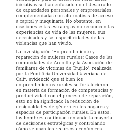
iniciativas se han enfocado en el desarrollo
de capacidades personales y empresariales,
complementadas con alternativas de acceso
a capital y maquinaria. No obstante, en
ocasiones estas estrategias no reconocen las
experiencias de vida de las mujeres, sus
necesidades y las especificidades de las
violencias que han vivido.
La investigación ‘Emprendimiento y
reparación de mujeres rurales: Casos de las
comunidades de Arenillo y la Asociación de
familiares de víctimas de Trujillo’, realizada
por la Pontificia Universidad Javeriana de
Cali*, evidenció que si bien los
emprendimientos rurales se fortalecieron
en materia de formación de competencias y
productividad con el proceso de reparación,
esto no ha significado la reducción de
desigualdades de género en los hogares y
espacios de participación rurales. En estos,
los hombres continúan tomando la mayoría
de decisiones estratégicas y controlando
cómo se usan los recursos económicos.