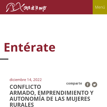
Menú
Entérate
diciembre 14, 2022
comparte
CONFLICTO
ARMADO, EMPRENDIMIENTO Y
AUTONOMÍA DE LAS MUJERES
RURALES