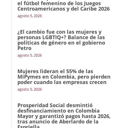
el fútbol femenino de los Juegos
Centroamericanos y del Caribe 2026
agosto 5, 2026
¿El cambio fue con las mujeres y
personas LGBTIQ+? Balance de las
políticas de género en el gobierno
Petro
agosto 5, 2026
Mujeres lideran el 55% de las
MiPymes en Colombia, pero pierden
poder cuando las empresas crecen
agosto 5, 2026
Prosperidad Social desmintió
desfinanciamiento en Colombia
Mayor y garantizó pagos hasta 2026,
tras anuncio de Aberlardo de la
Espriella