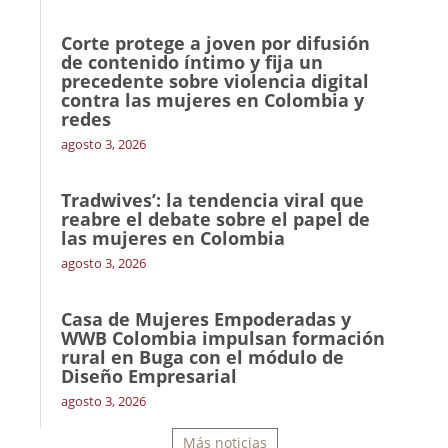
Corte protege a joven por difusión
de contenido íntimo y fija un
precedente sobre violencia digital
contra las mujeres en Colombia y
redes
agosto 3, 2026
Tradwives’: la tendencia viral que
reabre el debate sobre el papel de
las mujeres en Colombia
agosto 3, 2026
Casa de Mujeres Empoderadas y
WWB Colombia impulsan formación
rural en Buga con el módulo de
Diseño Empresarial
agosto 3, 2026
Más noticias