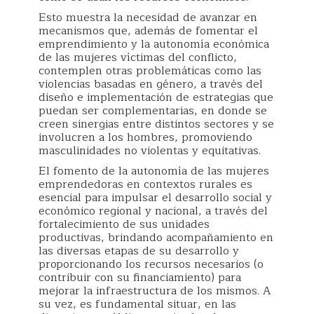
Esto muestra la necesidad de avanzar en
mecanismos que, además de fomentar el
emprendimiento y la autonomía económica
de las mujeres víctimas del conflicto,
contemplen otras problemáticas como las
violencias basadas en género, a través del
diseño e implementación de estrategias que
puedan ser complementarias, en donde se
creen sinergias entre distintos sectores y se
involucren a los hombres, promoviendo
masculinidades no violentas y equitativas.
El fomento de la autonomía de las mujeres
emprendedoras en contextos rurales es
esencial para impulsar el desarrollo social y
económico regional y nacional, a través del
fortalecimiento de sus unidades
productivas, brindando acompañamiento en
las diversas etapas de su desarrollo y
proporcionando los recursos necesarios (o
contribuir con su financiamiento) para
mejorar la infraestructura de los mismos. A
su vez, es fundamental situar, en las