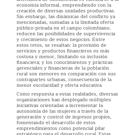
economía informal, emprendiendo con la
creación de diversas unidades productivas.
Sin embargo, las dinámicas del conflicto ya
mencionadas, sumadas a la limitada oferta
público-privada en el campo colombiano,
reducen las posibilidades de supervivencia
y crecimiento de estos negocios. Entre
estos retos, se resaltan: la provisión de
servicios y productos financieros es más
costosa y menor, limitando su inclusión
financiera; y los conocimientos y prácticas
gerenciales y financieras de la población
rural son menores en comparación con sus
contrapartes urbanas, consecuencia de la
menor escolaridad y oferta educativa.
Como respuesta a estas realidades, diversas
organizaciones han desplegado múltiples
iniciativas orientadas a incrementar la
autonomía de las mujeres a través de la
generación y control de ingresos propios,
fomentando el desarrollo de estos
emprendimientos como potencial pilar
estratégico para el desarrollo rural. Estas