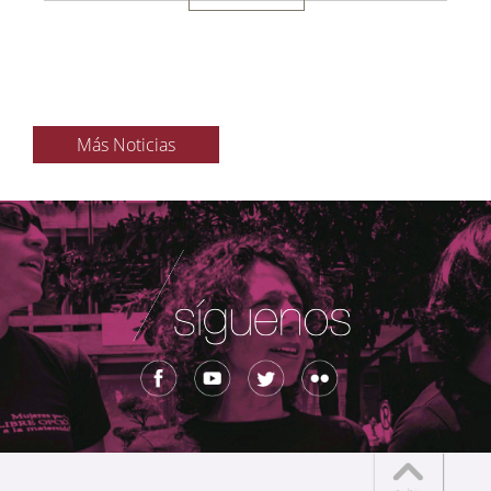
Más Noticias