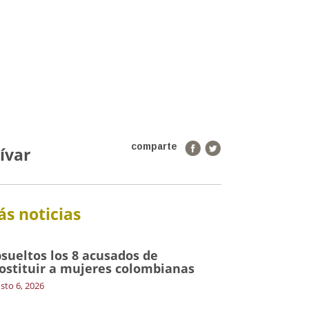
comparte
ívar
s noticias
sueltos los 8 acusados de
ostituir a mujeres colombianas
sto 6, 2026