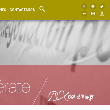
NES
CONTÁCTANOS