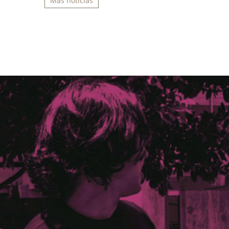
Más noticias