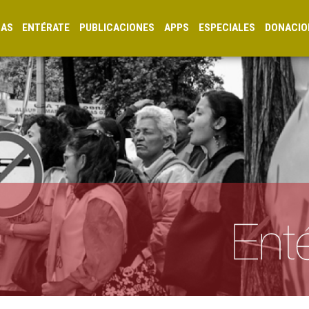
CAS
ENTÉRATE
PUBLICACIONES
APPS
ESPECIALES
DONACIO