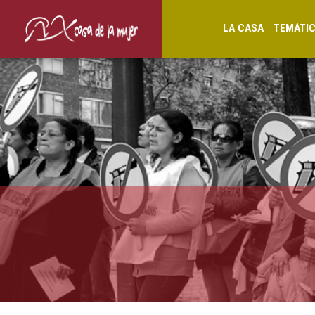
LA CASA
TEMÁTI