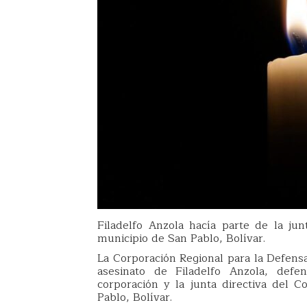
Filadelfo Anzola hacía parte de la j
municipio de San Pablo, Bolívar.
La Corporación Regional para la Defen
asesinato de Filadelfo Anzola, def
corporación y la junta directiva del
Pablo, Bolívar.