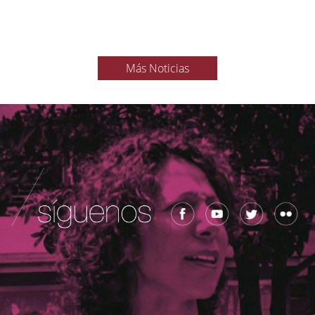
Más Noticias