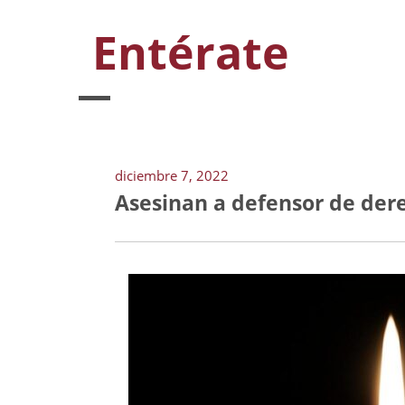
Entérate
diciembre 7, 2022
Asesinan a defensor de der