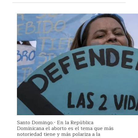
Santo Domingo.- En la República
Dominicana el aborto es el tema que más
notoriedad tiene y más polariza a la