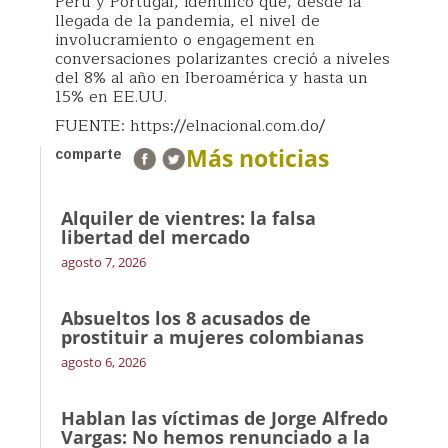
Perú y Portugal, identificó que, desde la
llegada de la pandemia, el nivel de
involucramiento o engagement en
conversaciones polarizantes creció a niveles
del 8% al año en Iberoamérica y hasta un
15% en EE.UU.
FUENTE: https://elnacional.com.do/
Más noticias
comparte
Alquiler de vientres: la falsa
libertad del mercado
agosto 7, 2026
Absueltos los 8 acusados de
prostituir a mujeres colombianas
agosto 6, 2026
Hablan las víctimas de Jorge Alfredo
Vargas: No hemos renunciado a la