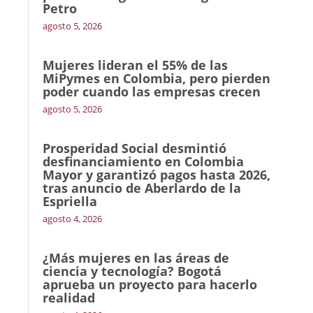
Petro
agosto 5, 2026
Mujeres lideran el 55% de las
MiPymes en Colombia, pero pierden
poder cuando las empresas crecen
agosto 5, 2026
Prosperidad Social desmintió
desfinanciamiento en Colombia
Mayor y garantizó pagos hasta 2026,
tras anuncio de Aberlardo de la
Espriella
agosto 4, 2026
¿Más mujeres en las áreas de
ciencia y tecnología? Bogotá
aprueba un proyecto para hacerlo
realidad