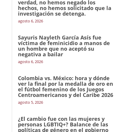
verdad, no hemos negado los
hechos, no hemos solicitado que la
investigación se detenga.
agosto 6, 2026
Sayuris Nayleth García Asís fue
víctima de feminicidio a manos de
un hombre que no aceptó su
negativa a bailar
agosto 6, 2026
Colombia vs. México: hora y dónde
ver la final por la medalla de oro en
el fútbol femenino de los Juegos
Centroamericanos y del Caribe 2026
agosto 5, 2026
¿El cambio fue con las mujeres y
personas LGBTIQ+? Balance de las
políticas de género en el gobierno