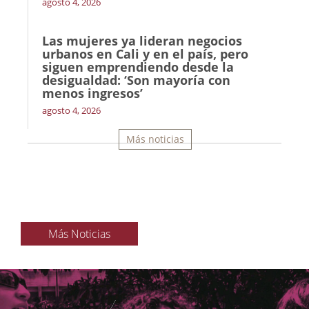
agosto 4, 2026
Las mujeres ya lideran negocios
urbanos en Cali y en el país, pero
siguen emprendiendo desde la
desigualdad: ‘Son mayoría con
menos ingresos’
agosto 4, 2026
Más noticias
Más Noticias