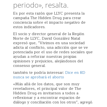
periodo», resalta.
Es por esta razón que LLYC presenta la
campaña The Hidden Drug para crear
conciencia sobre el impacto negativo de
estos indicadores.
El socio y director general de la Región
Norte de LLYC, David González Natal
expresó que, “Vivimos en una sociedad
adicta al conflicto, una adicción que se ve
potenciada por el uso de redes sociales que
ayudan a reforzar nuestras propias
opiniones y prejuicios, alejándonos del
consenso general.
también te podría interesar:
Dice en RD
nunca se aprobará el aborto
«Más allá de los datos, que son muy
reveladores, el principal valor de The
Hidden Drug es invitarnos a todos a
reflexionar y a encontrar espacios de
diálogo y conciliación con los otros”, agregó.