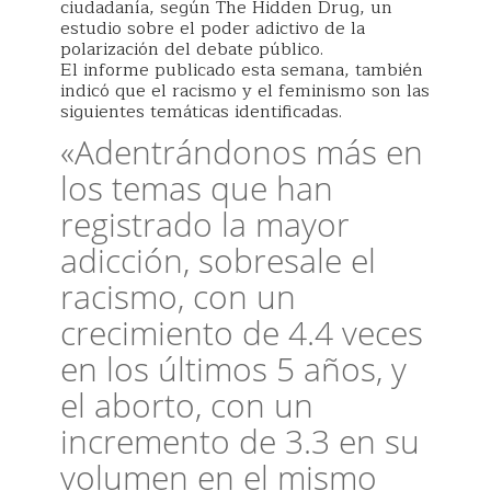
ciudadanía, según The Hidden Drug, un
estudio sobre el poder adictivo de la
polarización del debate público.
El informe publicado esta semana, también
indicó que el racismo y el feminismo son las
siguientes temáticas identificadas.
«Adentrándonos más en
los temas que han
registrado la mayor
adicción, sobresale el
racismo, con un
crecimiento de 4.4 veces
en los últimos 5 años, y
el aborto, con un
incremento de 3.3 en su
volumen en el mismo