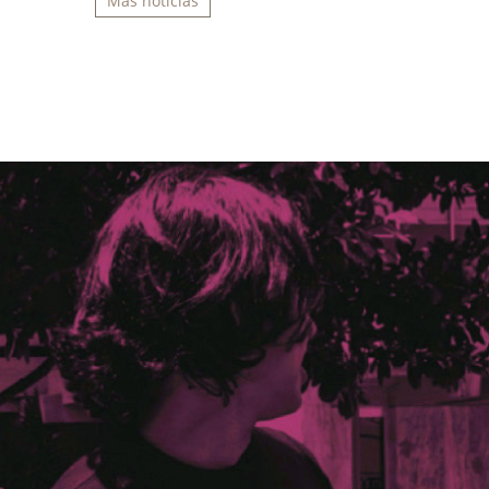
Más noticias