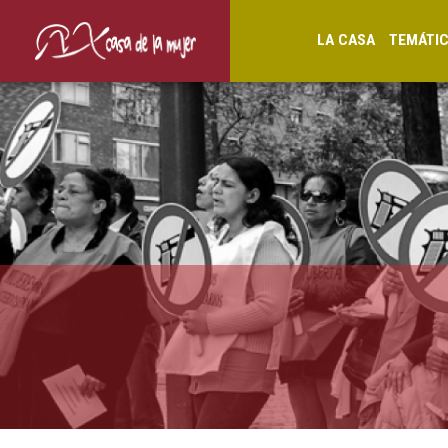
LA CASA
TEMÁTI