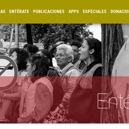
CAS
ENTÉRATE
PUBLICACIONES
APPS
ESPECIALES
DONACIO