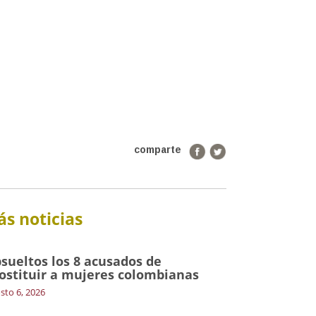
comparte
s noticias
sueltos los 8 acusados de
ostituir a mujeres colombianas
sto 6, 2026