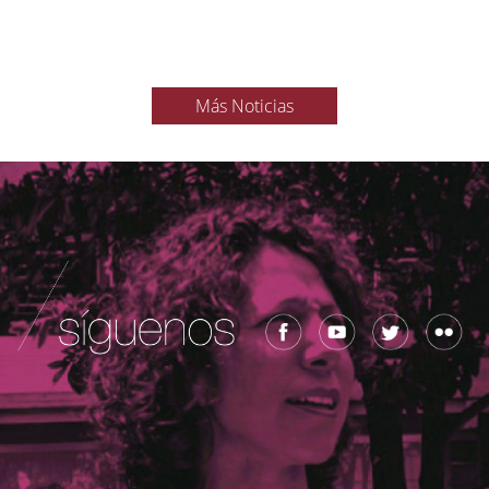
Más Noticias