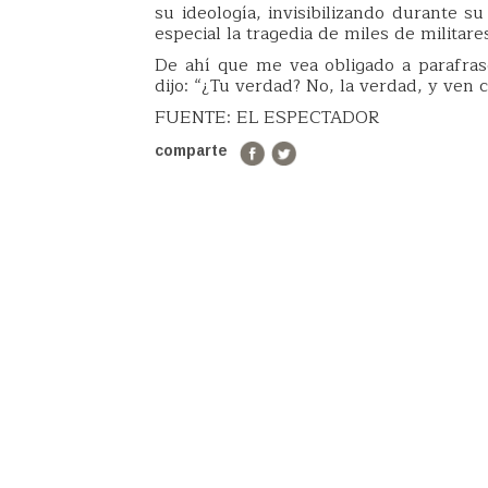
su ideología, invisibilizando durante s
especial la tragedia de miles de militare
De ahí que me vea obligado a parafra
dijo: “¿Tu verdad? No, la verdad, y ven 
FUENTE: EL ESPECTADOR
comparte