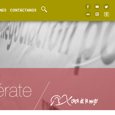
NES
CONTÁCTANOS