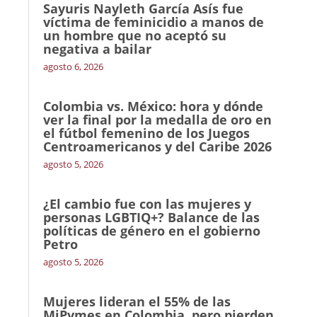
Sayuris Nayleth García Asís fue
víctima de feminicidio a manos de
un hombre que no aceptó su
negativa a bailar
agosto 6, 2026
Colombia vs. México: hora y dónde
ver la final por la medalla de oro en
el fútbol femenino de los Juegos
Centroamericanos y del Caribe 2026
agosto 5, 2026
¿El cambio fue con las mujeres y
personas LGBTIQ+? Balance de las
políticas de género en el gobierno
Petro
agosto 5, 2026
Mujeres lideran el 55% de las
MiPymes en Colombia, pero pierden