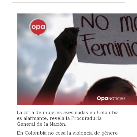
La cifra de mujeres asesinadas en Colombia
es alarmante, revela la Procuraduría
General de la Nación.
En Colombia no cesa la violencia de género.