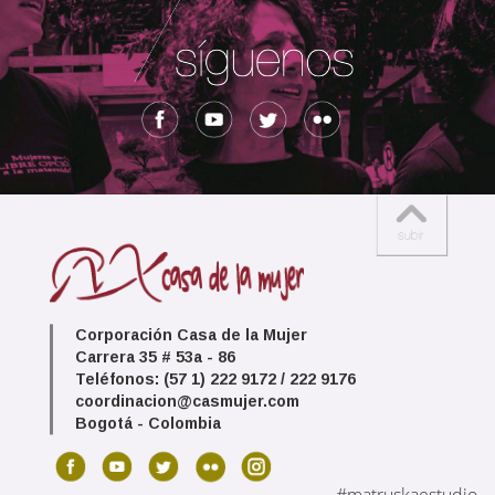
Corporación Casa de la Mujer
Carrera 35 # 53a - 86
Teléfonos: (57 1) 222 9172 / 222 9176
coordinacion@casmujer.com
Bogotá - Colombia