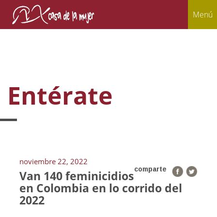
Menú
Entérate
noviembre 22, 2022
comparte
Van 140 feminicidios
en Colombia en lo corrido del
2022