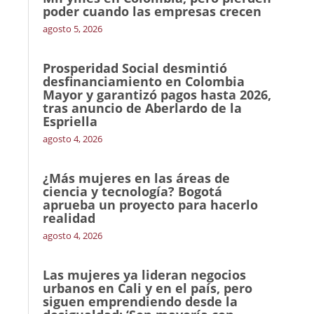
poder cuando las empresas crecen
agosto 5, 2026
Prosperidad Social desmintió
desfinanciamiento en Colombia
Mayor y garantizó pagos hasta 2026,
tras anuncio de Aberlardo de la
Espriella
agosto 4, 2026
¿Más mujeres en las áreas de
ciencia y tecnología? Bogotá
aprueba un proyecto para hacerlo
realidad
agosto 4, 2026
Las mujeres ya lideran negocios
urbanos en Cali y en el país, pero
siguen emprendiendo desde la