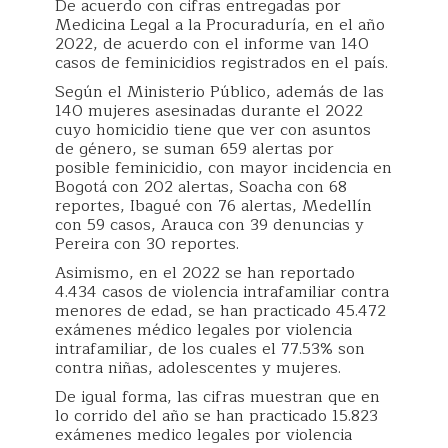
De acuerdo con cifras entregadas por
Medicina Legal a la Procuraduría, en el año
2022, de acuerdo con el informe van 140
casos de feminicidios registrados en el país.
Según el Ministerio Público, además de las
140 mujeres asesinadas durante el 2022
cuyo homicidio tiene que ver con asuntos
de género, se suman 659 alertas por
posible feminicidio, con mayor incidencia en
Bogotá con 202 alertas, Soacha con 68
reportes, Ibagué con 76 alertas, Medellín
con 59 casos, Arauca con 39 denuncias y
Pereira con 30 reportes.
Asimismo, en el 2022 se han reportado
4.434 casos de violencia intrafamiliar contra
menores de edad, se han practicado 45.472
exámenes médico legales por violencia
intrafamiliar, de los cuales el 77.53% son
contra niñas, adolescentes y mujeres.
De igual forma, las cifras muestran que en
lo corrido del año se han practicado 15.823
exámenes medico legales por violencia