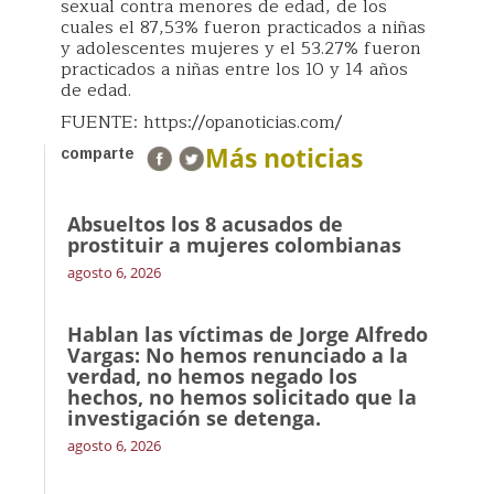
sexual contra menores de edad, de los
cuales el 87,53% fueron practicados a niñas
y adolescentes mujeres y el 53.27% fueron
practicados a niñas entre los 10 y 14 años
de edad.
FUENTE: https://opanoticias.com/
Más noticias
comparte
Absueltos los 8 acusados de
prostituir a mujeres colombianas
agosto 6, 2026
Hablan las víctimas de Jorge Alfredo
Vargas: No hemos renunciado a la
verdad, no hemos negado los
hechos, no hemos solicitado que la
investigación se detenga.
agosto 6, 2026