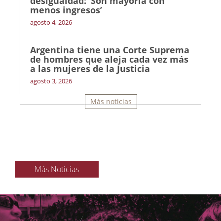
desigualdad: ‘Son mayoría con
menos ingresos’
agosto 4, 2026
Argentina tiene una Corte Suprema
de hombres que aleja cada vez más
a las mujeres de la Justicia
agosto 3, 2026
Más noticias
Más Noticias