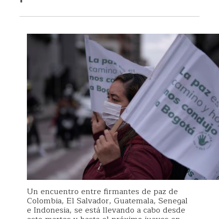
Un encuentro entre firmantes de paz de
Colombia, El Salvador, Guatemala, Senegal
e Indonesia, se está llevando a cabo desde