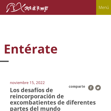
Menú
Entérate
noviembre 15, 2022
comparte
Los desafíos de
reincorporación de
excombatientes de diferentes
partes del mundo