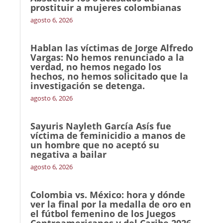
prostituir a mujeres colombianas
agosto 6, 2026
Hablan las víctimas de Jorge Alfredo
Vargas: No hemos renunciado a la
verdad, no hemos negado los
hechos, no hemos solicitado que la
investigación se detenga.
agosto 6, 2026
Sayuris Nayleth García Asís fue
víctima de feminicidio a manos de
un hombre que no aceptó su
negativa a bailar
agosto 6, 2026
Colombia vs. México: hora y dónde
ver la final por la medalla de oro en
el fútbol femenino de los Juegos
Centroamericanos y del Caribe 2026