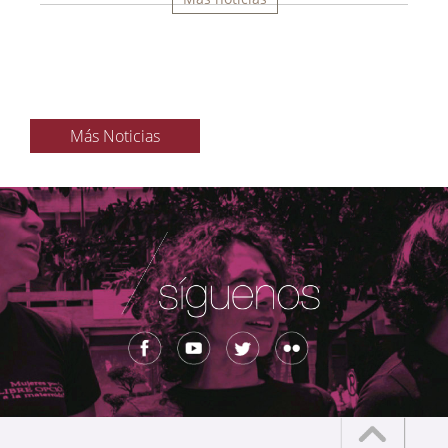
Más Noticias