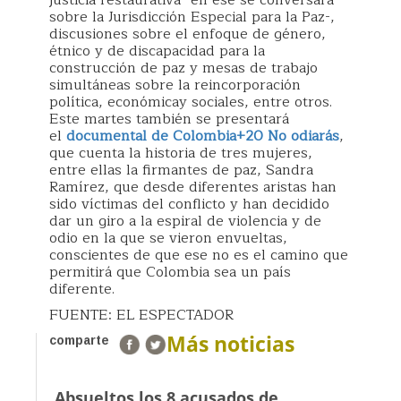
sobre la Jurisdicción Especial para la Paz-,
discusiones sobre el enfoque de género,
étnico y de discapacidad para la
construcción de paz y mesas de trabajo
simultáneas sobre la reincorporación
política, económicay sociales, entre otros.
Este martes también se presentará
el
documental de Colombia+20 No odiarás
,
que cuenta la historia de tres mujeres,
entre ellas la firmantes de paz, Sandra
Ramírez, que desde diferentes aristas han
sido víctimas del conflicto y han decidido
dar un giro a la espiral de violencia y de
odio en la que se vieron envueltas,
conscientes de que ese no es el camino que
permitirá que Colombia sea un país
diferente.
FUENTE: EL ESPECTADOR
Más noticias
comparte
Absueltos los 8 acusados de