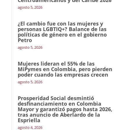
agosto 5, 2026
¿El cambio fue con las mujeres y
personas LGBTIQ+? Balance de las
políticas de género en el gobierno
Petro
agosto 5, 2026
Mujeres lideran el 55% de las
MiPymes en Colombia, pero pierden
poder cuando las empresas crecen
agosto 5, 2026
Prosperidad Social desmintió
desfinanciamiento en Colombia
Mayor y garantizó pagos hasta 2026,
tras anuncio de Aberlardo de la
Espriella
agosto 4, 2026