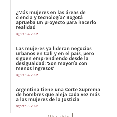
¿Más mujeres en las áreas de
ciencia y tecnología? Bogotá
aprueba un proyecto para hacerlo
realidad
agosto 4, 2026
Las mujeres ya lideran negocios
urbanos en Cali y en el país, pero
siguen emprendiendo desde la
desigualdad: ‘Son mayoría con
menos ingresos’
agosto 4, 2026
Argentina tiene una Corte Suprema
de hombres que aleja cada vez más
a las mujeres de la Justicia
agosto 3, 2026
Más noticias