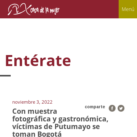
Menú
Entérate
noviembre 3, 2022
comparte
Con muestra
fotográfica y gastronómica,
víctimas de Putumayo se
toman Bogotá