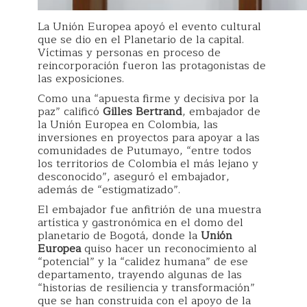
La Unión Europea apoyó el evento cultural
que se dio en el Planetario de la capital.
Víctimas y personas en proceso de
reincorporación fueron las protagonistas de
las exposiciones.
Como una “apuesta firme y decisiva por la
paz” calificó
Gilles Bertrand
, embajador de
la Unión Europea en Colombia, las
inversiones en proyectos para apoyar a las
comunidades de Putumayo, “entre todos
los territorios de Colombia el más lejano y
desconocido”, aseguró el embajador,
además de “estigmatizado”.
El embajador fue anfitrión de una muestra
artística y gastronómica en el domo del
planetario de Bogotá, donde la
Unión
Europea
quiso hacer un reconocimiento al
“potencial” y la “calidez humana” de ese
departamento, trayendo algunas de las
“historias de resiliencia y transformación”
que se han construida con el apoyo de la