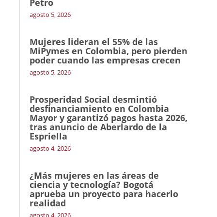
Petro
agosto 5, 2026
Mujeres lideran el 55% de las
MiPymes en Colombia, pero pierden
poder cuando las empresas crecen
agosto 5, 2026
Prosperidad Social desmintió
desfinanciamiento en Colombia
Mayor y garantizó pagos hasta 2026,
tras anuncio de Aberlardo de la
Espriella
agosto 4, 2026
¿Más mujeres en las áreas de
ciencia y tecnología? Bogotá
aprueba un proyecto para hacerlo
realidad
agosto 4, 2026