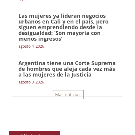
Las mujeres ya lideran negocios
urbanos en Cali y en el país, pero
siguen emprendiendo desde la
desigualdad: ‘Son mayoría con
menos ingresos’
agosto 4, 2026
Argentina tiene una Corte Suprema
de hombres que aleja cada vez más
a las mujeres de la Justicia
agosto 3, 2026
Más noticias