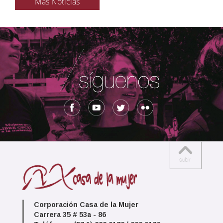
Más Noticias
Corporación Casa de la Mujer
Carrera 35 # 53a - 86