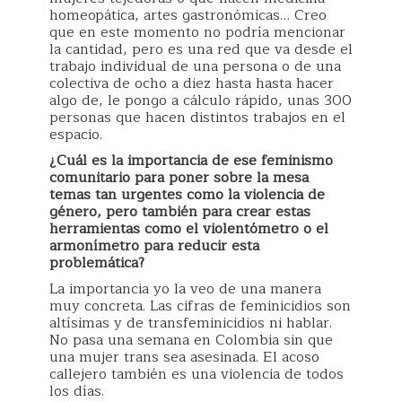
homeopática, artes gastronómicas… Creo
que en este momento no podría mencionar
la cantidad, pero es una red que va desde el
trabajo individual de una persona o de una
colectiva de ocho a diez hasta hasta hacer
algo de, le pongo a cálculo rápido, unas 300
personas que hacen distintos trabajos en el
espacio.
¿Cuál es la importancia de ese feminismo
comunitario para poner sobre la mesa
temas tan urgentes como la violencia de
género, pero también para crear estas
herramientas como el violentómetro o el
armonímetro para reducir esta
problemática?
La importancia yo la veo de una manera
muy concreta. Las cifras de feminicidios son
altísimas y de transfeminicidios ni hablar.
No pasa una semana en Colombia sin que
una mujer trans sea asesinada. El acoso
callejero también es una violencia de todos
los días.