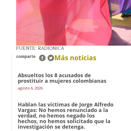
FUENTE: RADIONICA
Más noticias
comparte
Absueltos los 8 acusados de
prostituir a mujeres colombianas
agosto 6, 2026
Hablan las víctimas de Jorge Alfredo
Vargas: No hemos renunciado a la
verdad, no hemos negado los
hechos, no hemos solicitado que la
investigación se detenga.