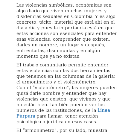
Las violencias simbólicas, económicas son
algo diario que viven muchas mujeres y
disidencias sexuales en Colombia. Y es algo
concreto, tácito, material que está ahí en el
día a día y pues la importancia está en que
estas acciones son esenciales para entender
esas violencias, comprender que existen,
darles un nombre, un lugar y después,
enfrentarlas, disminuirlas y en algún
momento que ya no existan.
El trabajo comunitario permite entender
estas violencias con las dos herramientas
que tenemos en las columnas de la galería:
el armonímetro y el violentómetro.
Con el “violentómetro”, las mujeres pueden
quizá darle nombre y entender que hay
violencias que existen, que vivimos y que
no están bien. También pueden ver los
números de las instituciones, de la
Línea
Púrpura
para llamar, tener atención
psicológica o jurídica en esos casos.
El “armonimetro”, por su lado, muestra