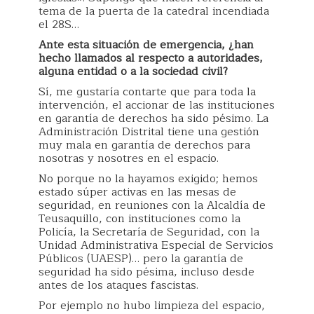
tema de la puerta de la catedral incendiada
el 28S…
Ante esta situación de emergencia, ¿han
hecho llamados al respecto a autoridades,
alguna entidad o a la sociedad civil?
Sí, me gustaría contarte que para toda la
intervención, el accionar de las instituciones
en garantía de derechos ha sido pésimo. La
Administración Distrital tiene una gestión
muy mala en garantía de derechos para
nosotras y nosotres en el espacio.
No porque no la hayamos exigido; hemos
estado súper activas en las mesas de
seguridad, en reuniones con la Alcaldía de
Teusaquillo, con instituciones como la
Policía, la Secretaría de Seguridad, con la
Unidad Administrativa Especial de Servicios
Públicos (UAESP)… pero la garantía de
seguridad ha sido pésima, incluso desde
antes de los ataques fascistas.
Por ejemplo no hubo limpieza del espacio,