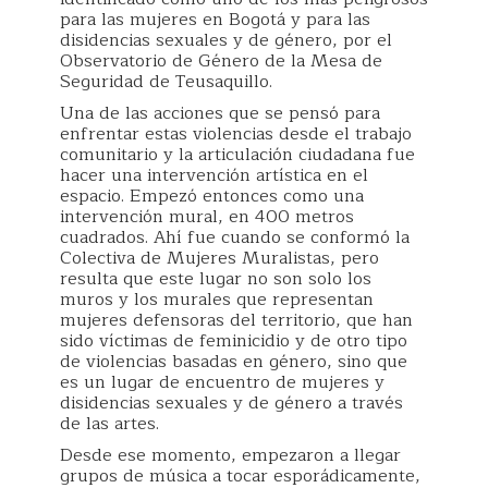
para las mujeres en Bogotá y para las
disidencias sexuales y de género, por el
Observatorio de Género de la Mesa de
Seguridad de Teusaquillo.
Una de las acciones que se pensó para
enfrentar estas violencias desde el trabajo
comunitario y la articulación ciudadana fue
hacer una intervención artística en el
espacio. Empezó entonces como una
intervención mural, en 400 metros
cuadrados. Ahí fue cuando se conformó la
Colectiva de Mujeres Muralistas, pero
resulta que este lugar no son solo los
muros y los murales que representan
mujeres defensoras del territorio, que han
sido víctimas de feminicidio y de otro tipo
de violencias basadas en género, sino que
es un lugar de encuentro de mujeres y
disidencias sexuales y de género a través
de las artes.
Desde ese momento, empezaron a llegar
grupos de música a tocar esporádicamente,