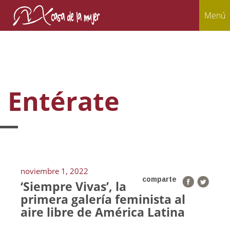
Menú
Entérate
noviembre 1, 2022
comparte
‘Siempre Vivas’, la
primera galería feminista al
aire libre de América Latina