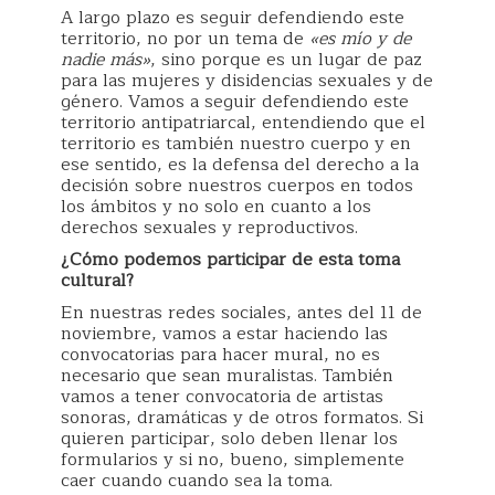
A largo plazo es seguir defendiendo este
territorio, no por un tema de
«es mío y de
nadie más»
, sino porque es un lugar de paz
para las mujeres y disidencias sexuales y de
género. Vamos a seguir defendiendo este
territorio antipatriarcal, entendiendo que el
territorio es también nuestro cuerpo y en
ese sentido, es la defensa del derecho a la
decisión sobre nuestros cuerpos en todos
los ámbitos y no solo en cuanto a los
derechos sexuales y reproductivos.
¿Cómo podemos participar de esta toma
cultural?
En nuestras redes sociales, antes del 11 de
noviembre, vamos a estar haciendo las
convocatorias para hacer mural, no es
necesario que sean muralistas. También
vamos a tener convocatoria de artistas
sonoras, dramáticas y de otros formatos. Si
quieren participar, solo deben llenar los
formularios y si no, bueno, simplemente
caer cuando cuando sea la toma.