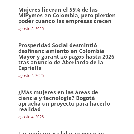
Mujeres lideran el 55% de las
MiPymes en Colombia, pero pierden
poder cuando las empresas crecen
agosto 5, 2026
Prosperidad Social desmintió
desfinanciamiento en Colombia
Mayor y garantizó pagos hasta 2026,
tras anuncio de Aberlardo de la
Espriella
agosto 4, 2026
¿Más mujeres en las áreas de
ciencia y tecnología? Bogotá
aprueba un proyecto para hacerlo
realidad
agosto 4, 2026
Las mujeres ya lideran negocios