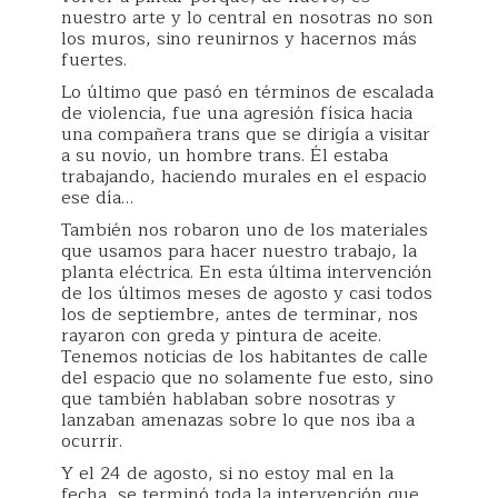
nuestro arte y lo central en nosotras no son
los muros, sino reunirnos y hacernos más
fuertes.
Lo último que pasó en términos de escalada
de violencia, fue una agresión física hacia
una compañera trans que se dirigía a visitar
a su novio, un hombre trans. Él estaba
trabajando, haciendo murales en el espacio
ese día…
También nos robaron uno de los materiales
que usamos para hacer nuestro trabajo, la
planta eléctrica. En esta última intervención
de los últimos meses de agosto y casi todos
los de septiembre, antes de terminar, nos
rayaron con greda y pintura de aceite.
Tenemos noticias de los habitantes de calle
del espacio que no solamente fue esto, sino
que también hablaban sobre nosotras y
lanzaban amenazas sobre lo que nos iba a
ocurrir.
Y el 24 de agosto, si no estoy mal en la
fecha, se terminó toda la intervención que