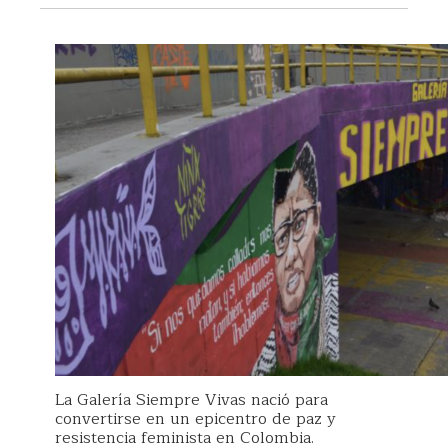
La Galería Siempre Vivas nació para
convertirse en un epicentro de paz y
resistencia feminista en Colombia.