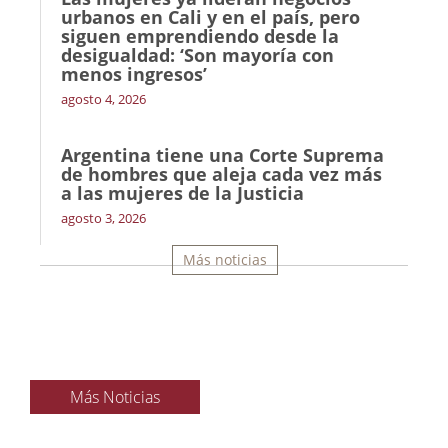
urbanos en Cali y en el país, pero
siguen emprendiendo desde la
desigualdad: ‘Son mayoría con
menos ingresos’
agosto 4, 2026
Argentina tiene una Corte Suprema
de hombres que aleja cada vez más
a las mujeres de la Justicia
agosto 3, 2026
Más noticias
Más Noticias