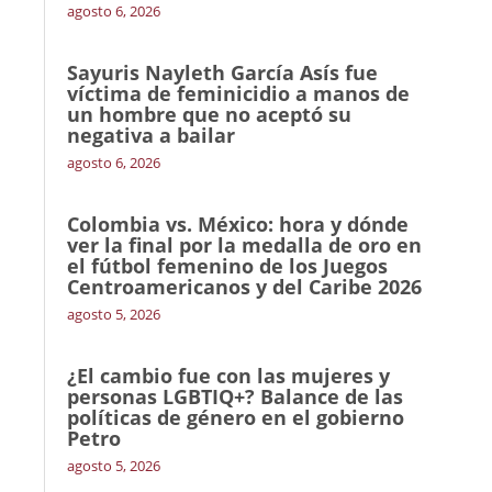
agosto 6, 2026
Sayuris Nayleth García Asís fue
víctima de feminicidio a manos de
un hombre que no aceptó su
negativa a bailar
agosto 6, 2026
Colombia vs. México: hora y dónde
ver la final por la medalla de oro en
el fútbol femenino de los Juegos
Centroamericanos y del Caribe 2026
agosto 5, 2026
¿El cambio fue con las mujeres y
personas LGBTIQ+? Balance de las
políticas de género en el gobierno
Petro
agosto 5, 2026