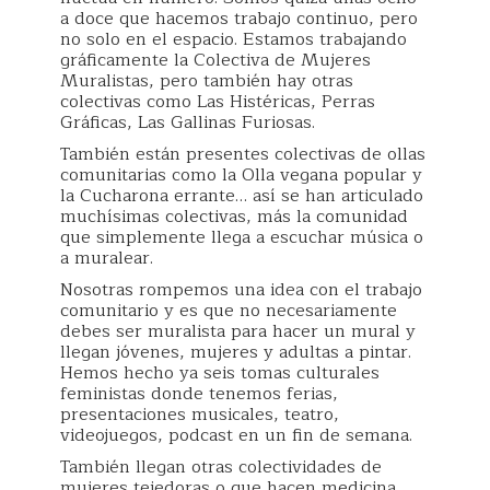
a doce que hacemos trabajo continuo, pero
no solo en el espacio. Estamos trabajando
gráficamente la Colectiva de Mujeres
Muralistas, pero también hay otras
colectivas como Las Histéricas, Perras
Gráficas, Las Gallinas Furiosas.
También están presentes colectivas de ollas
comunitarias como la Olla vegana popular y
la Cucharona errante… así se han articulado
muchísimas colectivas, más la comunidad
que simplemente llega a escuchar música o
a muralear.
Nosotras rompemos una idea con el trabajo
comunitario y es que no necesariamente
debes ser muralista para hacer un mural y
llegan jóvenes, mujeres y adultas a pintar.
Hemos hecho ya seis tomas culturales
feministas donde tenemos ferias,
presentaciones musicales, teatro,
videojuegos, podcast en un fin de semana.
También llegan otras colectividades de
mujeres tejedoras o que hacen medicina