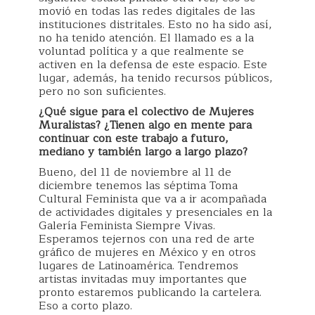
movió en todas las redes digitales de las
instituciones distritales. Esto no ha sido así,
no ha tenido atención. El llamado es a la
voluntad política y a que realmente se
activen en la defensa de este espacio. Este
lugar, además, ha tenido recursos públicos,
pero no son suficientes.
¿Qué sigue para el colectivo de Mujeres
Muralistas? ¿Tienen algo en mente para
continuar con este trabajo a futuro,
mediano y también largo a largo plazo?
Bueno, del 11 de noviembre al 11 de
diciembre tenemos las séptima Toma
Cultural Feminista que va a ir acompañada
de actividades digitales y presenciales en la
Galería Feminista Siempre Vivas.
Esperamos tejernos con una red de arte
gráfico de mujeres en México y en otros
lugares de Latinoamérica. Tendremos
artistas invitadas muy importantes que
pronto estaremos publicando la cartelera.
Eso a corto plazo.