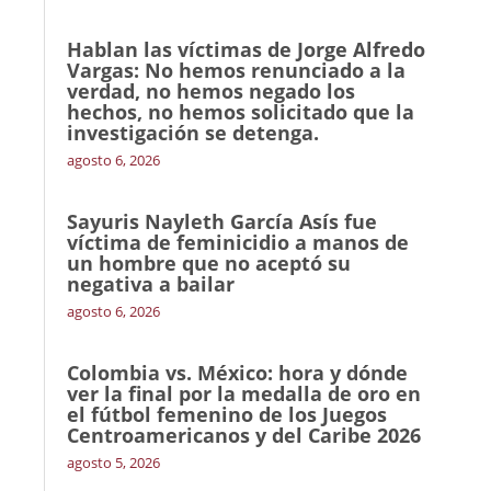
Hablan las víctimas de Jorge Alfredo
Vargas: No hemos renunciado a la
verdad, no hemos negado los
hechos, no hemos solicitado que la
investigación se detenga.
agosto 6, 2026
Sayuris Nayleth García Asís fue
víctima de feminicidio a manos de
un hombre que no aceptó su
negativa a bailar
agosto 6, 2026
Colombia vs. México: hora y dónde
ver la final por la medalla de oro en
el fútbol femenino de los Juegos
Centroamericanos y del Caribe 2026
agosto 5, 2026