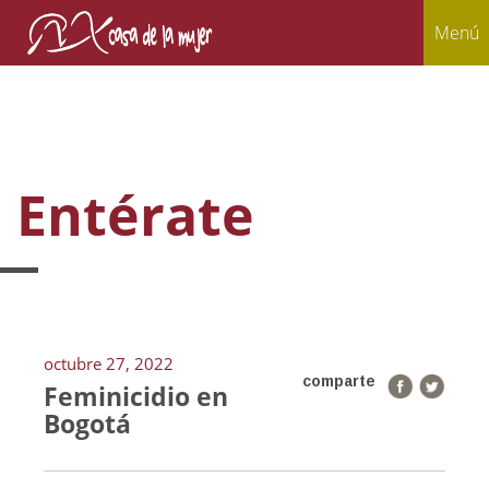
Menú
Entérate
octubre 27, 2022
comparte
Feminicidio en
Bogotá