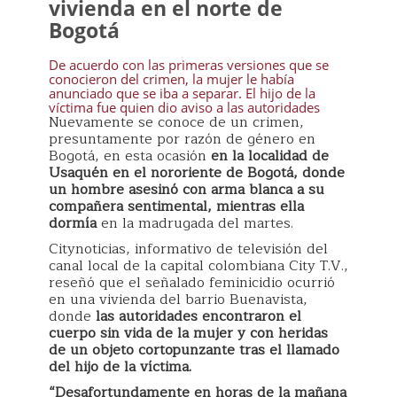
vivienda en el norte de
Bogotá
De acuerdo con las primeras versiones que se
conocieron del crimen, la mujer le había
anunciado que se iba a separar. El hijo de la
víctima fue quien dio aviso a las autoridades
Nuevamente se conoce de un crimen,
presuntamente por razón de género en
Bogotá, en esta ocasión
en la localidad de
Usaquén en el nororiente de Bogotá, donde
un hombre asesinó con arma blanca a su
compañera sentimental, mientras ella
dormía
en la madrugada del martes.
Citynoticias, informativo de televisión del
canal local de la capital colombiana City T.V.,
reseñó que el señalado feminicidio ocurrió
en una vivienda del barrio Buenavista,
donde
las autoridades encontraron el
cuerpo sin vida de la mujer y con heridas
de un objeto cortopunzante tras el llamado
del hijo de la víctima.
“Desafortundamente en horas de la mañana