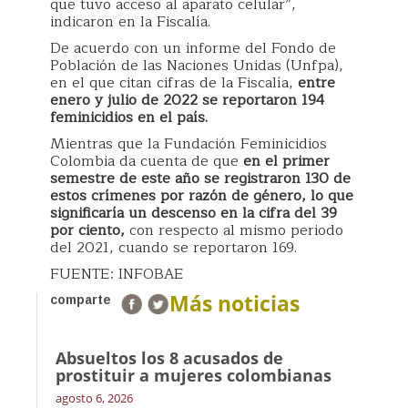
que tuvo acceso al aparato celular”,
indicaron en la Fiscalía.
De acuerdo con un informe del Fondo de
Población de las Naciones Unidas (Unfpa),
en el que citan cifras de la Fiscalía,
entre
enero y julio de 2022 se reportaron 194
feminicidios en el país.
Mientras que la Fundación Feminicidios
Colombia da cuenta de que
en el primer
semestre de este año se registraron 130 de
estos crímenes por razón de género, lo que
significaría un descenso en la cifra del 39
por ciento,
con respecto al mismo periodo
del 2021, cuando se reportaron 169.
FUENTE: INFOBAE
Más noticias
comparte
Absueltos los 8 acusados de
prostituir a mujeres colombianas
agosto 6, 2026