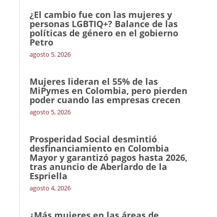
¿El cambio fue con las mujeres y
personas LGBTIQ+? Balance de las
políticas de género en el gobierno
Petro
agosto 5, 2026
Mujeres lideran el 55% de las
MiPymes en Colombia, pero pierden
poder cuando las empresas crecen
agosto 5, 2026
Prosperidad Social desmintió
desfinanciamiento en Colombia
Mayor y garantizó pagos hasta 2026,
tras anuncio de Aberlardo de la
Espriella
agosto 4, 2026
¿Más mujeres en las áreas de