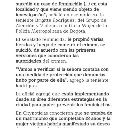
sucedió un caso de feminicidio (…) en esta
localidad y que viene siendo objeto de
investigación”,
señaló en ese noticiero la
teniente Brigitte Rodríguez, del Grupo de
Atención y Violencia contra la Mujer de la
Policía Metropolitana de Bogotá.
El señalado feminicida,
le propinó varias
heridas y luego de cometer el crimen, se
suicidó, de acuerdo con las primeras
versiones que conocieron las
autoridades
del crimen.
“Vamos a verificar si la señora contaba con
una medida de protección que denuncias
hubo por parte de ella”,
agregó la teniente
Rodríguez.
La oficial agregó que
están implementando
desde su área diferentes estrategias en la
ciudad para poder prevenir los feminicidios.
En Citynoticias conocieron que
se trataba de
un matrimonio que completaba 18 años y la
mujer víctima habría manifestado su deseo