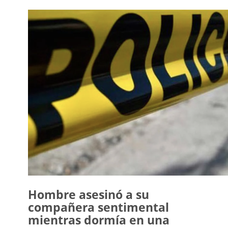
Hombre asesinó a su
compañera sentimental
mientras dormía en una