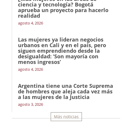
ciencia y tecnología? Bogotá
aprueba un proyecto para hacerlo
realidad
agosto 4, 2026
Las mujeres ya lideran negocios
urbanos en Cali y en el país, pero
siguen emprendiendo desde la
desigualdad: ‘Son mayoría con
menos ingresos’
agosto 4, 2026
Argentina tiene una Corte Suprema
de hombres que aleja cada vez más
a las mujeres de la Justicia
agosto 3, 2026
Más noticias