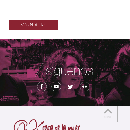
Más Noticias