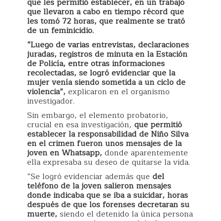
que les permitió establecer, en un trabajo
que llevaron a cabo en tiempo récord que
les tomó 72 horas, que realmente se trató
de un feminicidio.
“Luego de varias entrevistas, declaraciones
juradas, registros de minuta en la Estación
de Policía, entre otras informaciones
recolectadas, se logró evidenciar que la
mujer venía siendo sometida a un ciclo de
violencia”,
explicaron en el organismo
investigador.
Sin embargo, el elemento probatorio,
crucial en esa investigación,
que permitió
establecer la responsabilidad de Niño Silva
en el crimen fueron unos mensajes de la
joven en Whatsapp,
donde aparentemente
ella expresaba su deseo de quitarse la vida.
“Se logró evidenciar además que
del
teléfono de la joven salieron mensajes
donde indicaba que se iba a suicidar, horas
después de que los forenses decretaran su
muerte,
siendo el detenido la única persona