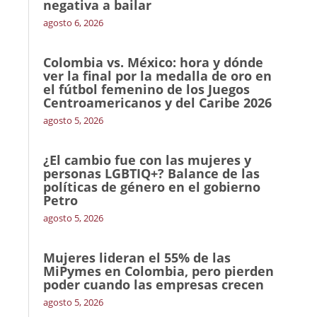
negativa a bailar
agosto 6, 2026
Colombia vs. México: hora y dónde
ver la final por la medalla de oro en
el fútbol femenino de los Juegos
Centroamericanos y del Caribe 2026
agosto 5, 2026
¿El cambio fue con las mujeres y
personas LGBTIQ+? Balance de las
políticas de género en el gobierno
Petro
agosto 5, 2026
Mujeres lideran el 55% de las
MiPymes en Colombia, pero pierden
poder cuando las empresas crecen
agosto 5, 2026