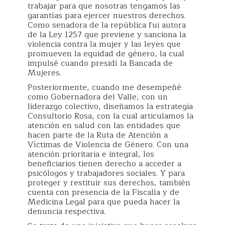
trabajar para que nosotras tengamos las
garantías para ejercer nuestros derechos.
Como senadora de la república fui autora
de la Ley 1257 que previene y sanciona la
violencia contra la mujer y las leyes que
promueven la equidad de género, la cual
impulsé cuando presidí la Bancada de
Mujeres.
Posteriormente, cuando me desempeñé
como Gobernadora del Valle, con un
liderazgo colectivo, diseñamos la estrategia
Consultorio Rosa, con la cual articulamos la
atención en salud con las entidades que
hacen parte de la Ruta de Atención a
Víctimas de Violencia de Género. Con una
atención prioritaria e integral, los
beneficiarios tienen derecho a acceder a
psicólogos y trabajadores sociales. Y para
proteger y restituir sus derechos, también
cuenta con presencia de la Fiscalía y de
Medicina Legal para que pueda hacer la
denuncia respectiva.