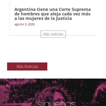
Argentina tiene una Corte Suprema
de hombres que aleja cada vez más
a las mujeres de la Justicia
agosto 3, 2026
Más noticias
Más Noticias