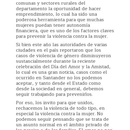
comunas y sectores rurales del
departamento la oportunidad de hacer
emprendimiento, lo cual ha sido una
poderosa herramienta para que muchas
mujeres puedan tener autonomía
financiera, que es uno de los factores claves
para prevenir la violencia contra la mujer.
Si bien este año las autoridades de varias
ciudades en el país reportaron que los
casos de violencia de género disminuyeron
sustancialmente durante la reciente
celebración del Día del Amor y la Amistad,
lo cual es una gran noticia, casos como el
ocurrido en Santander no los podemos
aceptar, y tanto desde el Estado como
desde la sociedad en general, debemos
seguir trabajando para prevenirlos.
Por eso, los invito para que unidos,
rechacemos la violencia de todo tipo, en
especial la violencia contra la mujer. No
podemos seguir pensando que se trata de
un asunto normal en el ámbito privado de