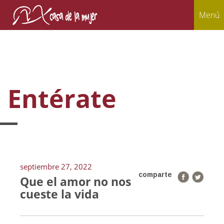
Menú
Entérate
septiembre 27, 2022
comparte
Que el amor no nos
cueste la vida