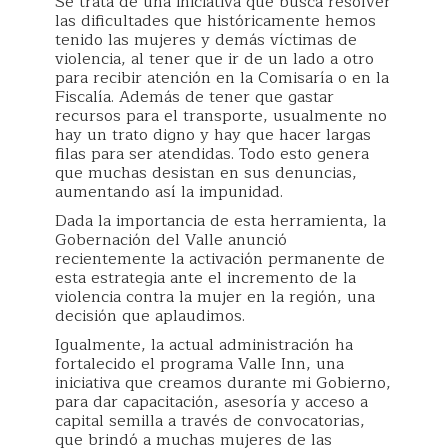
Se trata de una iniciativa que busca resolver
las dificultades que históricamente hemos
tenido las mujeres y demás víctimas de
violencia, al tener que ir de un lado a otro
para recibir atención en la Comisaría o en la
Fiscalía. Además de tener que gastar
recursos para el transporte, usualmente no
hay un trato digno y hay que hacer largas
filas para ser atendidas. Todo esto genera
que muchas desistan en sus denuncias,
aumentando así la impunidad.
Dada la importancia de esta herramienta, la
Gobernación del Valle anunció
recientemente la activación permanente de
esta estrategia ante el incremento de la
violencia contra la mujer en la región, una
decisión que aplaudimos.
Igualmente, la actual administración ha
fortalecido el programa Valle Inn, una
iniciativa que creamos durante mi Gobierno,
para dar capacitación, asesoría y acceso a
capital semilla a través de convocatorias,
que brindó a muchas mujeres de las