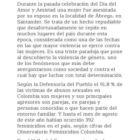
Durante la pasada celebración del Día del
Amor y Amistad una mujer fue asesinada
por su esposo en la localidad de Ábrego, en
Santander. Se trata de un hecho repudiable
que desafortunadamente se repite en
muchos lugares del país durante esta
época, considerada como una de las fechas
en las que mayor violencia se ejerce contra
las mujeres. Es una triste paradoja que pone
al descubierto la violencia de género, uno
de los fenómenos que más debe
avergonzarnos como sociedad y contra el
cual hay que luchar con total determinación.
Según la Defensoría del Pueblo el 91,8 % de
las víctimas de abusos sexuales en
Colombia son mujeres y sus principales
agresores son parejas, ex parejas y
personas conocidas o que hacen parte del
entorno familiar. Y hasta el mes de agosto
de este año habían ocurrido 392
feminicidios en el país, según cifras del
Observatorio Feminicidios Colombia.