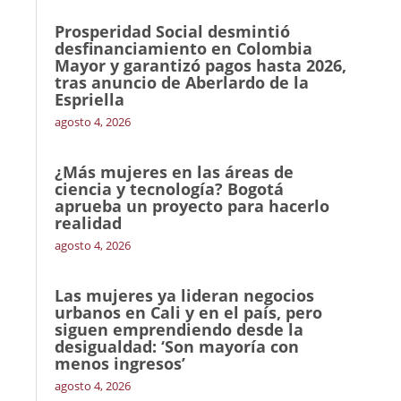
Prosperidad Social desmintió
desfinanciamiento en Colombia
Mayor y garantizó pagos hasta 2026,
tras anuncio de Aberlardo de la
Espriella
agosto 4, 2026
¿Más mujeres en las áreas de
ciencia y tecnología? Bogotá
aprueba un proyecto para hacerlo
realidad
agosto 4, 2026
Las mujeres ya lideran negocios
urbanos en Cali y en el país, pero
siguen emprendiendo desde la
desigualdad: ‘Son mayoría con
menos ingresos’
agosto 4, 2026