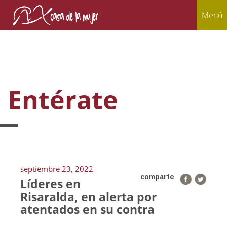
Menú
Entérate
septiembre 23, 2022
comparte
Líderes en
Risaralda, en alerta por
atentados en su contra