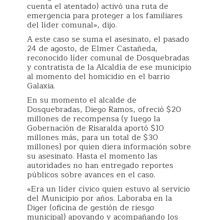
cuenta el atentado) activó una ruta de
emergencia para proteger a los familiares
del líder comunal», dijo.
A este caso se suma el asesinato, el pasado
24 de agosto, de Elmer Castañeda,
reconocido líder comunal de Dosquebradas
y contratista de la Alcaldía de ese municipio
al momento del homicidio en el barrio
Galaxia.
En su momento el alcalde de
Dosquebradas, Diego Ramos, ofreció $20
millones de recompensa (y luego la
Gobernación de Risaralda aportó $10
millones más, para un total de $30
millones) por quien diera información sobre
su asesinato. Hasta el momento las
autoridades no han entregado reportes
públicos sobre avances en el caso.
«Era un líder cívico quien estuvo al servicio
del Municipio por años. Laboraba en la
Diger (oficina de gestión de riesgo
municipal) apoyando y acompañando los