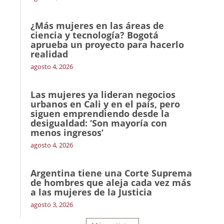
¿Más mujeres en las áreas de
ciencia y tecnología? Bogotá
aprueba un proyecto para hacerlo
realidad
agosto 4, 2026
Las mujeres ya lideran negocios
urbanos en Cali y en el país, pero
siguen emprendiendo desde la
desigualdad: ‘Son mayoría con
menos ingresos’
agosto 4, 2026
Argentina tiene una Corte Suprema
de hombres que aleja cada vez más
a las mujeres de la Justicia
agosto 3, 2026