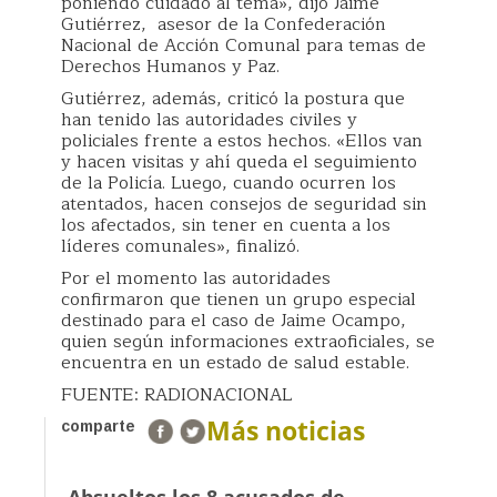
poniendo cuidado al tema», dijo Jaime
Gutiérrez, asesor de la Confederación
Nacional de Acción Comunal para temas de
Derechos Humanos y Paz.
Gutiérrez, además, criticó la postura que
han tenido las autoridades civiles y
policiales frente a estos hechos. «Ellos van
y hacen visitas y ahí queda el seguimiento
de la Policía. Luego, cuando ocurren los
atentados, hacen consejos de seguridad sin
los afectados, sin tener en cuenta a los
líderes comunales», finalizó.
Por el momento las autoridades
confirmaron que tienen un grupo especial
destinado para el caso de Jaime Ocampo,
quien según informaciones extraoficiales, se
encuentra en un estado de salud estable.
FUENTE: RADIONACIONAL
Más noticias
comparte