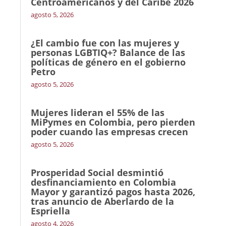
Centroamericanos y del Caribe 2026
agosto 5, 2026
¿El cambio fue con las mujeres y
personas LGBTIQ+? Balance de las
políticas de género en el gobierno
Petro
agosto 5, 2026
Mujeres lideran el 55% de las
MiPymes en Colombia, pero pierden
poder cuando las empresas crecen
agosto 5, 2026
Prosperidad Social desmintió
desfinanciamiento en Colombia
Mayor y garantizó pagos hasta 2026,
tras anuncio de Aberlardo de la
Espriella
agosto 4, 2026