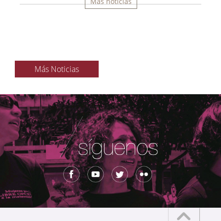
Más noticias
Más Noticias