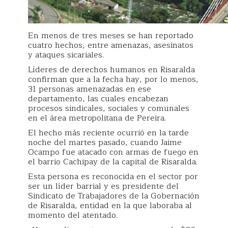
En menos de tres meses se han reportado
cuatro hechos, entre amenazas, asesinatos
y ataques sicariales.
Líderes de derechos humanos en Risaralda
confirman que a la fecha hay, por lo menos,
31 personas amenazadas en ese
departamento, las cuales encabezan
procesos sindicales, sociales y comunales
en el área metropolitana de Pereira.
El hecho más reciente ocurrió en la tarde
noche del martes pasado, cuando Jaime
Ocampo fue atacado con armas de fuego en
el barrio Cachipay de la capital de Risaralda.
Esta persona es reconocida en el sector por
ser un líder barrial y es presidente del
Sindicato de Trabajadores de la Gobernación
de Risaralda, entidad en la que laboraba al
momento del atentado.