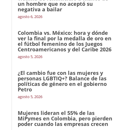
un hombre que no aceptó su
negativa a bailar
agosto 6, 2026
Colombia vs. México: hora y dónde
ver la final por la medalla de oro en
el fútbol femenino de los Juegos
Centroamericanos y del Caribe 2026
agosto 5, 2026
¿El cambio fue con las mujeres y
personas LGBTIQ+? Balance de las
políticas de género en el gobierno
Petro
agosto 5, 2026
Mujeres lideran el 55% de las
MiPymes en Colombia, pero pierden
poder cuando las empresas crecen