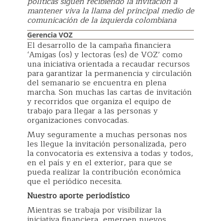
políticas siguen recibiendo la invitación a
mantener viva la llama del principal medio de
comunicación de la izquierda colombiana
Gerencia VOZ
El desarrollo de la campaña financiera
‘Amigas (os) y lectoras (es) de VOZ’ como
una iniciativa orientada a recaudar recursos
para garantizar la permanencia y circulación
del semanario se encuentra en plena
marcha. Son muchas las cartas de invitación
y recorridos que organiza el equipo de
trabajo para llegar a las personas y
organizaciones convocadas.
Muy seguramente a muchas personas nos
les llegue la invitación personalizada, pero
la convocatoria es extensiva a todas y todos,
en el país y en el exterior, para que se
pueda realizar la contribución económica
que el periódico necesita.
Nuestro aporte periodístico
Mientras se trabaja por visibilizar la
iniciativa financiera, emergen nuevos