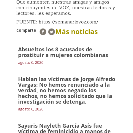
Que aumenten nuestras amigas y amigos
contribuyentes de VOZ, nuestras lectoras y
lectores, les esperamos.
FUENTE: https://semanariovoz.com/
Más noticias
comparte
Absueltos los 8 acusados de
prostituir a mujeres colombianas
agosto 6, 2026
Hablan las víctimas de Jorge Alfredo
Vargas: No hemos renunciado a la
verdad, no hemos negado los
hechos, no hemos solicitado que la
investigación se detenga.
agosto 6, 2026
Sayuris Nayleth García Asís fue
víctima de feminicidio a manos de