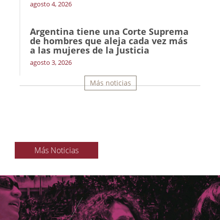
agosto 4, 2026
Argentina tiene una Corte Suprema
de hombres que aleja cada vez más
a las mujeres de la Justicia
agosto 3, 2026
Más noticias
Más Noticias