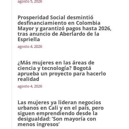
agosto 5, 2026
Prosperidad Social desmintió
desfinanciamiento en Colombia
Mayor y garantizó pagos hasta 2026,
tras anuncio de Aberlardo de la
Espriella
agosto 4, 2026
¿Más mujeres en las áreas de
ciencia y tecnología? Bogotá
aprueba un proyecto para hacerlo
realidad
agosto 4, 2026
Las mujeres ya lideran negocios
urbanos en Cali y en el país, pero
siguen emprendiendo desde la
desigualdad: ‘Son mayoría con
menos ingresos’