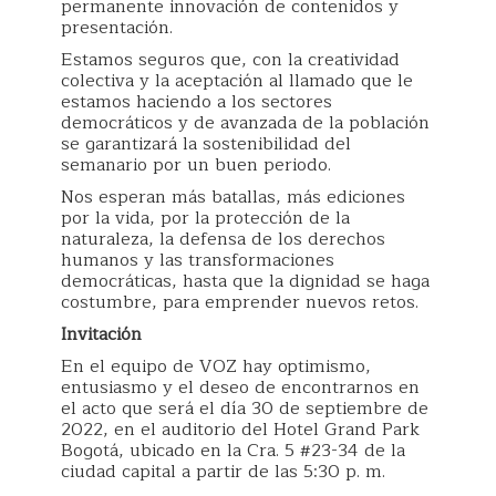
permanente innovación de contenidos y
presentación.
Estamos seguros que, con la creatividad
colectiva y la aceptación al llamado que le
estamos haciendo a los sectores
democráticos y de avanzada de la población
se garantizará la sostenibilidad del
semanario por un buen periodo.
Nos esperan más batallas, más ediciones
por la vida, por la protección de la
naturaleza, la defensa de los derechos
humanos y las transformaciones
democráticas, hasta que la dignidad se haga
costumbre, para emprender nuevos retos.
Invitación
En el equipo de VOZ hay optimismo,
entusiasmo y el deseo de encontrarnos en
el acto que será el día 30 de septiembre de
2022, en el auditorio del Hotel Grand Park
Bogotá, ubicado en la Cra. 5 #23-34 de la
ciudad capital a partir de las 5:30 p. m.