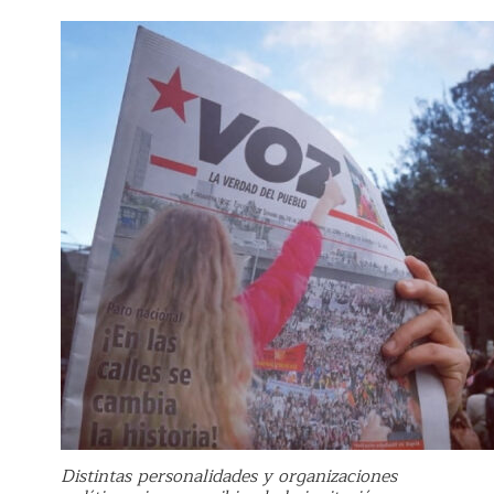
Distintas personalidades y organizaciones