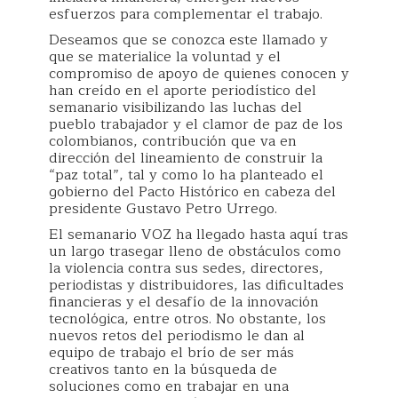
esfuerzos para complementar el trabajo.
Deseamos que se conozca este llamado y
que se materialice la voluntad y el
compromiso de apoyo de quienes conocen y
han creído en el aporte periodístico del
semanario visibilizando las luchas del
pueblo trabajador y el clamor de paz de los
colombianos, contribución que va en
dirección del lineamiento de construir la
“paz total”, tal y como lo ha planteado el
gobierno del Pacto Histórico en cabeza del
presidente Gustavo Petro Urrego.
El semanario VOZ ha llegado hasta aquí tras
un largo trasegar lleno de obstáculos como
la violencia contra sus sedes, directores,
periodistas y distribuidores, las dificultades
financieras y el desafío de la innovación
tecnológica, entre otros. No obstante, los
nuevos retos del periodismo le dan al
equipo de trabajo el brío de ser más
creativos tanto en la búsqueda de
soluciones como en trabajar en una