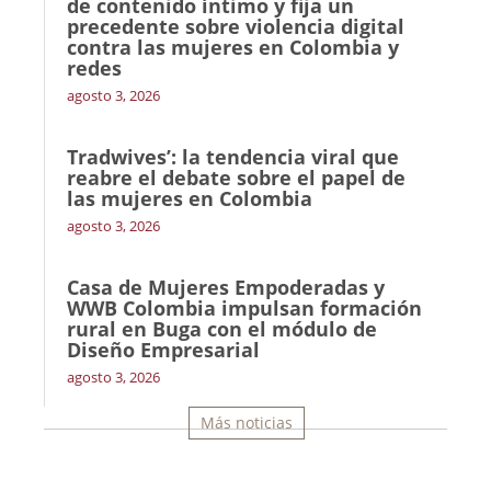
de contenido íntimo y fija un
precedente sobre violencia digital
contra las mujeres en Colombia y
redes
agosto 3, 2026
Tradwives’: la tendencia viral que
reabre el debate sobre el papel de
las mujeres en Colombia
agosto 3, 2026
Casa de Mujeres Empoderadas y
WWB Colombia impulsan formación
rural en Buga con el módulo de
Diseño Empresarial
agosto 3, 2026
Más noticias