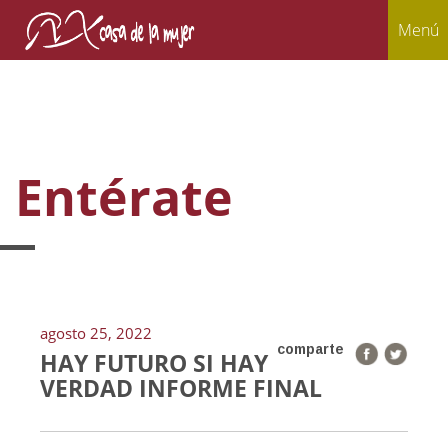
Menú
Entérate
agosto 25, 2022
comparte
HAY FUTURO SI HAY
VERDAD INFORME FINAL