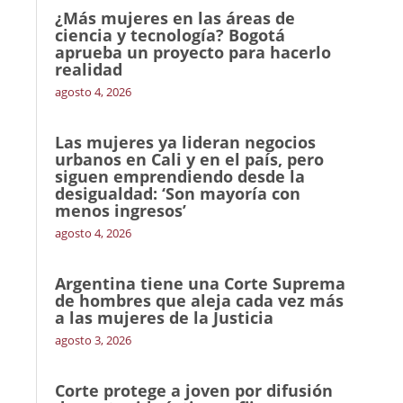
¿Más mujeres en las áreas de
ciencia y tecnología? Bogotá
aprueba un proyecto para hacerlo
realidad
agosto 4, 2026
Las mujeres ya lideran negocios
urbanos en Cali y en el país, pero
siguen emprendiendo desde la
desigualdad: ‘Son mayoría con
menos ingresos’
agosto 4, 2026
Argentina tiene una Corte Suprema
de hombres que aleja cada vez más
a las mujeres de la Justicia
agosto 3, 2026
Corte protege a joven por difusión