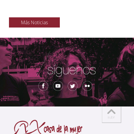
Más Noticias