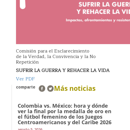
Comisión para el Esclarecimiento
de la Verdad, la Convivencia y la No
Repetición
SUFRIR LA GUERRA Y REHACER LA VIDA
Ver PDF
Más noticias
comparte
Colombia vs. México: hora y dónde
ver la final por la medalla de oro en
el fútbol femenino de los Juegos
Centroamericanos y del Caribe 2026
agosto 5, 2026