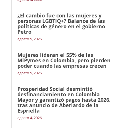
¿El cambio fue con las mujeres y
personas LGBTIQ+? Balance de las
políticas de género en el gobierno
Petro
agosto 5, 2026
Mujeres lideran el 55% de las
MiPymes en Colombia, pero pierden
poder cuando las empresas crecen
agosto 5, 2026
Prosperidad Social desmintió
desfinanciamiento en Colombia
Mayor y garantizó pagos hasta 2026,
tras anuncio de Aberlardo de la
Espriella
agosto 4, 2026