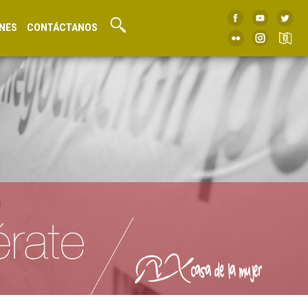
NES
CONTÁCTANOS