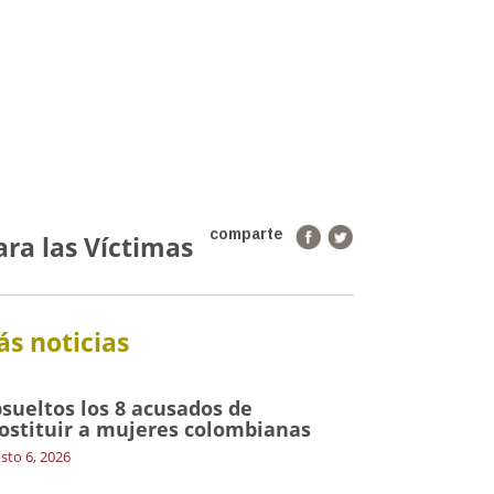
comparte
ra las Víctimas
s noticias
sueltos los 8 acusados de
ostituir a mujeres colombianas
sto 6, 2026