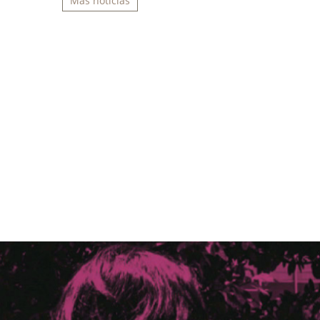
Más noticias