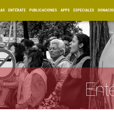
CAS
ENTÉRATE
PUBLICACIONES
APPS
ESPECIALES
DONACIO