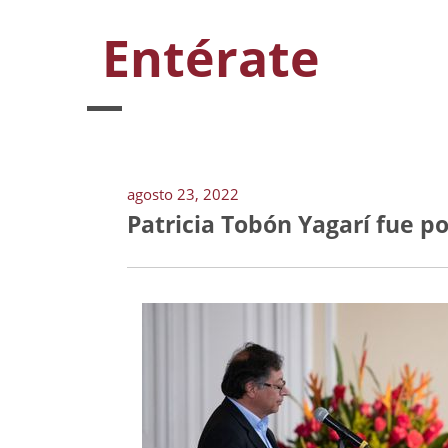
Entérate
agosto 23, 2022
Patricia Tobón Yagarí fue p