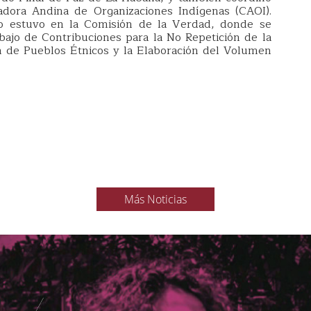
nadora Andina de Organizaciones Indígenas (CAOI).
o estuvo en la Comisión de la Verdad, donde se
bajo de Contribuciones para la No Repetición de la
ón de Pueblos Étnicos y la Elaboración del Volumen
Más Noticias