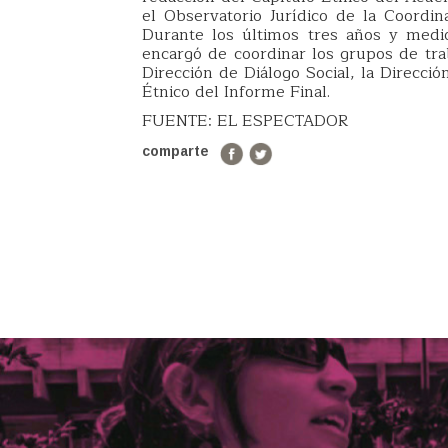
el Observatorio Jurídico de la Coordi
Durante los últimos tres años y medi
encargó de coordinar los grupos de tra
Dirección de Diálogo Social, la Direcci
Étnico del Informe Final.
FUENTE: EL ESPECTADOR
comparte