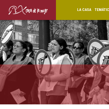
LA CASA
TEMÁTI