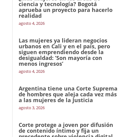
ciencia y tecnología? Bogotá
aprueba un proyecto para hacerlo
realidad
agosto 4, 2026
Las mujeres ya lideran negocios
urbanos en Cali y en el país, pero
siguen emprendiendo desde la
desigualdad: ‘Son mayoría con
menos ingresos’
agosto 4, 2026
Argentina tiene una Corte Suprema
de hombres que aleja cada vez más
a las mujeres de la Justicia
agosto 3, 2026
Corte protege a joven por difusión
de contenido íntimo y fija un
precedente sobre violencia digital