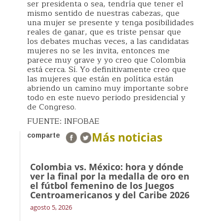
ser presidenta o sea, tendría que tener el
mismo sentido de nuestras cabezas, que
una mujer se presente y tenga posibilidades
reales de ganar, que es triste pensar que
los debates muchas veces, a las candidatas
mujeres no se les invita, entonces me
parece muy grave y yo creo que Colombia
está cerca. Sí. Yo definitivamente creo que
las mujeres que están en política están
abriendo un camino muy importante sobre
todo en este nuevo periodo presidencial y
de Congreso.
FUENTE: INFOBAE
Más noticias
comparte
Colombia vs. México: hora y dónde
ver la final por la medalla de oro en
el fútbol femenino de los Juegos
Centroamericanos y del Caribe 2026
agosto 5, 2026