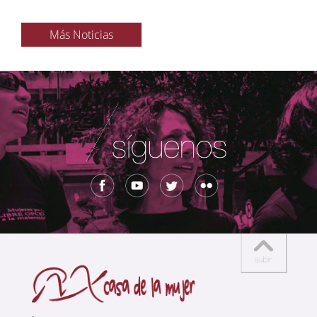
Más Noticias