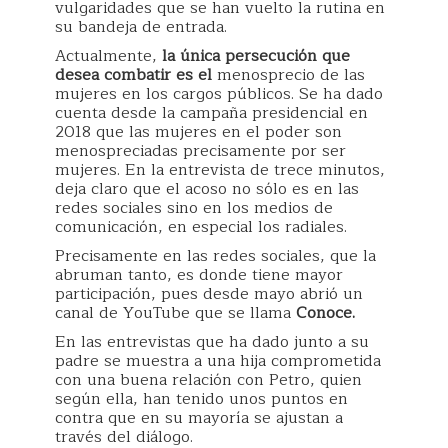
vulgaridades que se han vuelto la rutina en
su bandeja de entrada.
Actualmente,
la única persecución que
desea combatir es el
menosprecio de las
mujeres en los cargos públicos. Se ha dado
cuenta desde la campaña presidencial en
2018 que las mujeres en el poder son
menospreciadas precisamente por ser
mujeres. En la entrevista de trece minutos,
deja claro que el acoso no sólo es en las
redes sociales sino en los medios de
comunicación, en especial los radiales.
Precisamente en las redes sociales, que la
abruman tanto, es donde tiene mayor
participación, pues desde mayo abrió un
canal de YouTube que se llama
Conoce.
En las entrevistas que ha dado junto a su
padre se muestra a una hija comprometida
con una buena relación con Petro, quien
según ella, han tenido unos puntos en
contra que en su mayoría se ajustan a
través del diálogo.