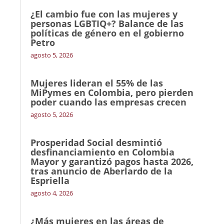
¿El cambio fue con las mujeres y
personas LGBTIQ+? Balance de las
políticas de género en el gobierno
Petro
agosto 5, 2026
Mujeres lideran el 55% de las
MiPymes en Colombia, pero pierden
poder cuando las empresas crecen
agosto 5, 2026
Prosperidad Social desmintió
desfinanciamiento en Colombia
Mayor y garantizó pagos hasta 2026,
tras anuncio de Aberlardo de la
Espriella
agosto 4, 2026
¿Más mujeres en las áreas de