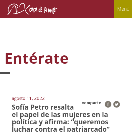
Menú
Entérate
agosto 11, 2022
comparte
Sofía Petro resalta
el papel de las mujeres en la
política y afirma: “queremos
luchar contra el patriarcado”