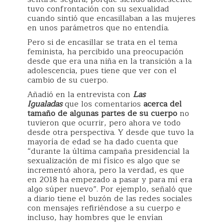
tuvo confrontación con su sexualidad
cuando sintió que encasillaban a las mujeres
en unos parámetros que no entendía.
Pero si de encasillar se trata en el tema
feminista, ha percibido una preocupación
desde que era una niña en la transición a la
adolescencia, pues tiene que ver con el
cambio de su cuerpo.
Añadió en la entrevista con
Las
Igualadas
que los comentarios
acerca del
tamaño de algunas partes de su cuerpo
no
tuvieron que ocurrir, pero ahora ve todo
desde otra perspectiva. Y desde que tuvo la
mayoría de edad se ha dado cuenta que
“durante la última campaña presidencial la
sexualización de mi físico es algo que se
incrementó ahora, pero la verdad, es que
en 2018 ha empezado a pasar y para mí era
algo súper nuevo”. Por ejemplo, señaló que
a diario tiene el buzón de las redes sociales
con mensajes refiriéndose a su cuerpo e
incluso, hay hombres que le envían