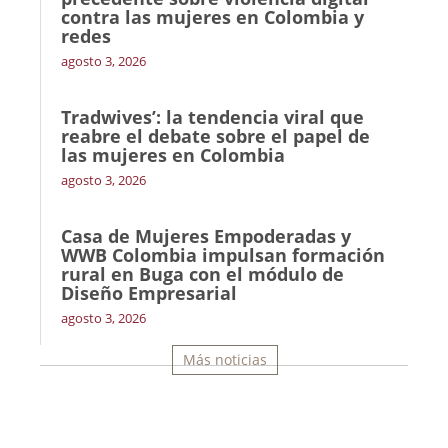
contra las mujeres en Colombia y
redes
agosto 3, 2026
Tradwives’: la tendencia viral que
reabre el debate sobre el papel de
las mujeres en Colombia
agosto 3, 2026
Casa de Mujeres Empoderadas y
WWB Colombia impulsan formación
rural en Buga con el módulo de
Diseño Empresarial
agosto 3, 2026
Más noticias