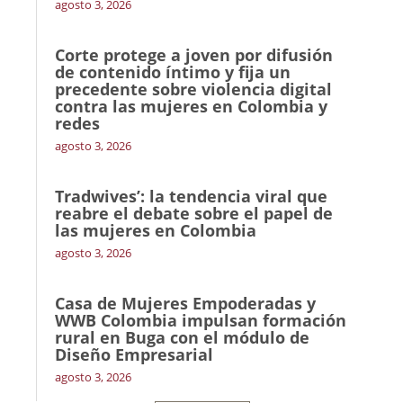
agosto 3, 2026
Corte protege a joven por difusión
de contenido íntimo y fija un
precedente sobre violencia digital
contra las mujeres en Colombia y
redes
agosto 3, 2026
Tradwives’: la tendencia viral que
reabre el debate sobre el papel de
las mujeres en Colombia
agosto 3, 2026
Casa de Mujeres Empoderadas y
WWB Colombia impulsan formación
rural en Buga con el módulo de
Diseño Empresarial
agosto 3, 2026