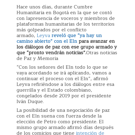
Hace unos días, durante Cumbre
Humanitaria en Bogotá en la que se contó
con lapresencia de voceros y miembros de
plataformas humanitarias de los territorios
más golpeados por el conflicto
armado,
Leyva
reveló que “ya hay un
camino abierto” con el Eln
para avanzar en
los diálogos de paz con ese grupo armado y
que “pronto vendrán noticias”.
Otras noticias
de Paz y Memoria
“Con los señores del Eln todo lo que se
vaya acordando se irá aplicando, vamos a
continuar el proceso con el Eln”, afirmó
Leyva refiriéndose a los diálogos entre esa
guerrilla y el Estado colombiano,
congelados desde 2019 por el presidente
Iván Duque.
La posibilidad de una negociación de paz
con el Eln suena con fuerza desde la
elección de Petro como presidente. El
mismo grupo armado afirmó días después
de los comicios que tiene
intención de