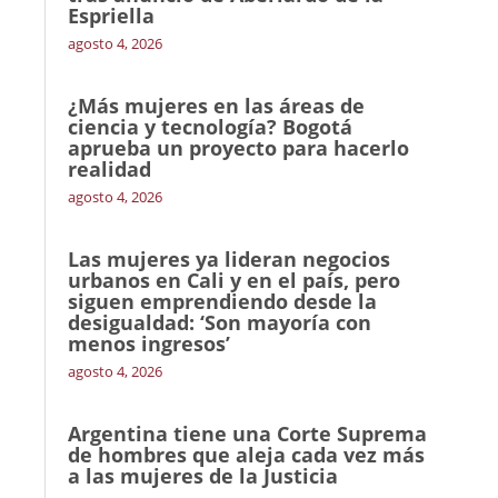
Espriella
agosto 4, 2026
¿Más mujeres en las áreas de
ciencia y tecnología? Bogotá
aprueba un proyecto para hacerlo
realidad
agosto 4, 2026
Las mujeres ya lideran negocios
urbanos en Cali y en el país, pero
siguen emprendiendo desde la
desigualdad: ‘Son mayoría con
menos ingresos’
agosto 4, 2026
Argentina tiene una Corte Suprema
de hombres que aleja cada vez más
a las mujeres de la Justicia