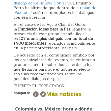
diálogo con el nuevo Gobierno
. El mismo
Petro ha afirmado que dentro de su
plan de
‘Paz total’
están contemplados los diálogos
con esa guerrilla.
En el caso de las Agc o Clan del Golfo,
la
Fundación Ideas para la Paz
registró la
presencia de este grupo armado ilegal
es
107 municipios del país con un total de
1.900 integrantes
, ubicados principalmente
en la parte noroccidental del país.
De acuerdo con el comunicado emitido por
los organizadores del evento, se emitirá un
pronunciamiento sobre los acuerdos a los
que llegaron para que el gobierno electo
acoja las recomendaciones sobre los
posibles diálogos de paz.
FUENTE: EL ESPECTADOR
Más noticias
comparte
Colombia vs. México: hora y dónde