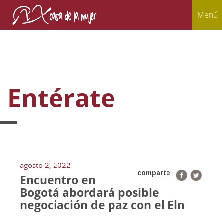
Menú
Entérate
agosto 2, 2022
comparte
Encuentro en
Bogotá abordará posible
negociación de paz con el Eln