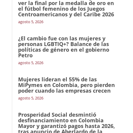
ver la final por la medalla de oro en
el fútbol femenino de los Juegos
Centroamericanos y del Caribe 2026
agosto 5, 2026
¿El cambio fue con las mujeres y
personas LGBTIQ+? Balance de las
políticas de género en el gobierno
Petro
agosto 5, 2026
Mujeres lideran el 55% de las
MiPymes en Colombia, pero pierden
poder cuando las empresas crecen
agosto 5, 2026
Prosperidad Social desmintió
desfinanciamiento en Colombia
Mayor y garantizó pagos hasta 2026,
tras anuncio de Aberlardo de la