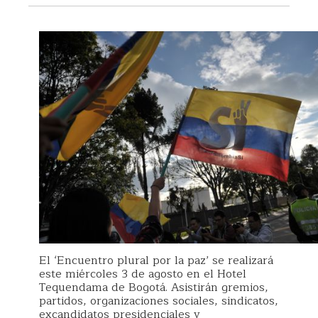
El ‘Encuentro plural por la paz’ se realizará
este miércoles 3 de agosto en el Hotel
Tequendama de Bogotá. Asistirán gremios,
partidos, organizaciones sociales, sindicatos,
excandidatos presidenciales y