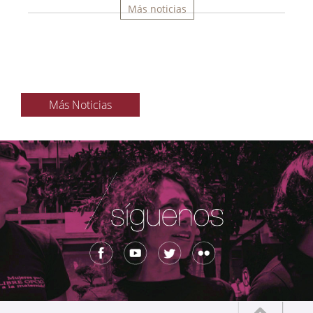
Más noticias
Más Noticias