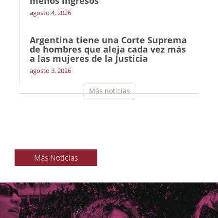
menos ingresos’
agosto 4, 2026
Argentina tiene una Corte Suprema
de hombres que aleja cada vez más
a las mujeres de la Justicia
agosto 3, 2026
Más noticias
Más Noticias