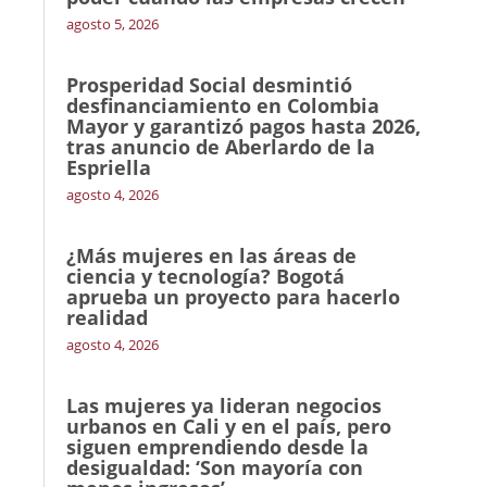
agosto 5, 2026
Prosperidad Social desmintió
desfinanciamiento en Colombia
Mayor y garantizó pagos hasta 2026,
tras anuncio de Aberlardo de la
Espriella
agosto 4, 2026
¿Más mujeres en las áreas de
ciencia y tecnología? Bogotá
aprueba un proyecto para hacerlo
realidad
agosto 4, 2026
Las mujeres ya lideran negocios
urbanos en Cali y en el país, pero
siguen emprendiendo desde la
desigualdad: ‘Son mayoría con