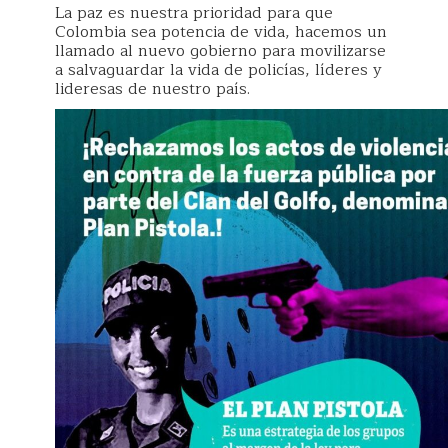
La paz es nuestra prioridad para que
Colombia sea potencia de vida, hacemos un
llamado al nuevo gobierno para movilizarse
a salvaguardar la vida de policías, líderes y
lideresas de nuestro país.