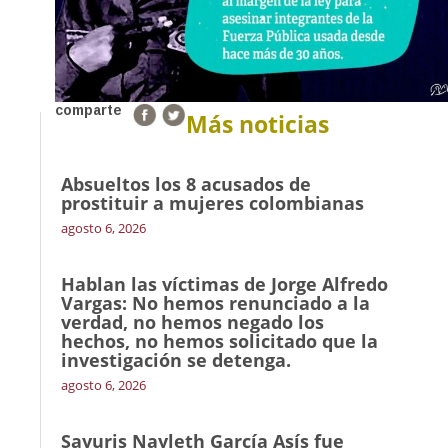
comparte
Más noticias
Absueltos los 8 acusados de
prostituir a mujeres colombianas
agosto 6, 2026
Hablan las víctimas de Jorge Alfredo
Vargas: No hemos renunciado a la
verdad, no hemos negado los
hechos, no hemos solicitado que la
investigación se detenga.
agosto 6, 2026
Sayuris Nayleth García Asís fue