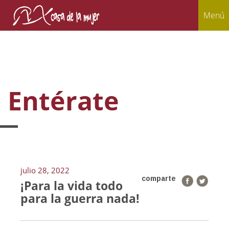
Menú
Entérate
julio 28, 2022
comparte
¡Para la vida todo
para la guerra nada!