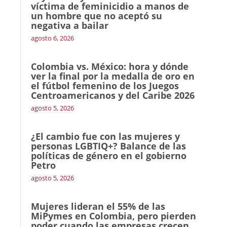
víctima de feminicidio a manos de
un hombre que no aceptó su
negativa a bailar
agosto 6, 2026
Colombia vs. México: hora y dónde
ver la final por la medalla de oro en
el fútbol femenino de los Juegos
Centroamericanos y del Caribe 2026
agosto 5, 2026
¿El cambio fue con las mujeres y
personas LGBTIQ+? Balance de las
políticas de género en el gobierno
Petro
agosto 5, 2026
Mujeres lideran el 55% de las
MiPymes en Colombia, pero pierden
poder cuando las empresas crecen