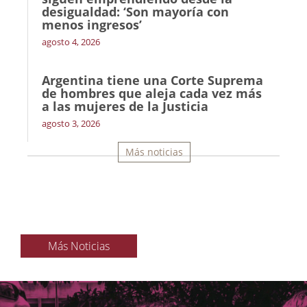
desigualdad: ‘Son mayoría con
menos ingresos’
agosto 4, 2026
Argentina tiene una Corte Suprema
de hombres que aleja cada vez más
a las mujeres de la Justicia
agosto 3, 2026
Más noticias
Más Noticias