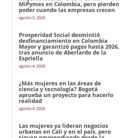
MiPymes en Colombia, pero pierden
poder cuando las empresas crecen
agosto 5, 2026
Prosperidad Social desmintió
desfinanciamiento en Colombia
Mayor y garantizó pagos hasta 2026,
tras anuncio de Aberlardo de la
Espriella
agosto 4, 2026
¿Más mujeres en las áreas de
ciencia y tecnología? Bogotá
aprueba un proyecto para hacerlo
realidad
agosto 4, 2026
Las mujeres ya lideran negocios
urbanos en Cali y en el país, pero
siguen emprendiendo desde la