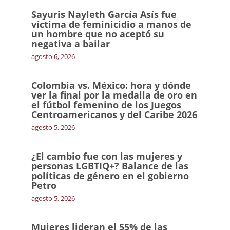
Sayuris Nayleth García Asís fue
víctima de feminicidio a manos de
un hombre que no aceptó su
negativa a bailar
agosto 6, 2026
Colombia vs. México: hora y dónde
ver la final por la medalla de oro en
el fútbol femenino de los Juegos
Centroamericanos y del Caribe 2026
agosto 5, 2026
¿El cambio fue con las mujeres y
personas LGBTIQ+? Balance de las
políticas de género en el gobierno
Petro
agosto 5, 2026
Mujeres lideran el 55% de las