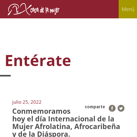
Menú
Entérate
julio 25, 2022
comparte
Conmemoramos
hoy el día Internacional de la
Mujer Afrolatina, Afrocaribeña
y de la Diáspora.