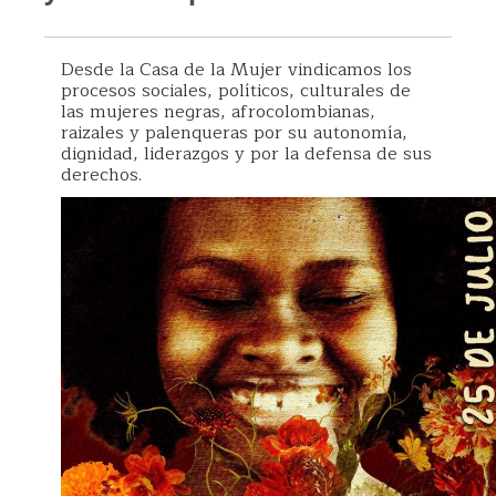
Desde la Casa de la Mujer vindicamos los
procesos sociales, políticos, culturales de
las mujeres negras, afrocolombianas,
raizales y palenqueras por su autonomía,
dignidad, liderazgos y por la defensa de sus
derechos.