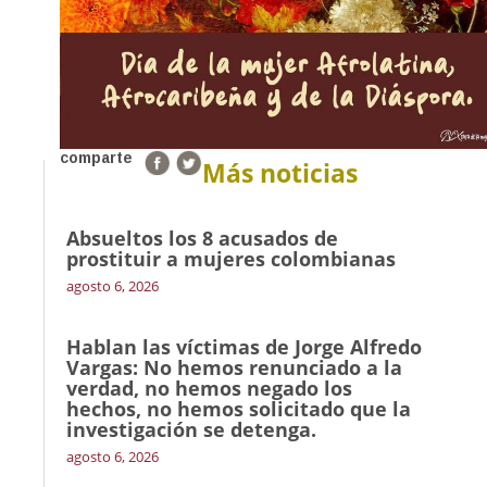
comparte
Más noticias
Absueltos los 8 acusados de
prostituir a mujeres colombianas
agosto 6, 2026
Hablan las víctimas de Jorge Alfredo
Vargas: No hemos renunciado a la
verdad, no hemos negado los
hechos, no hemos solicitado que la
investigación se detenga.
agosto 6, 2026