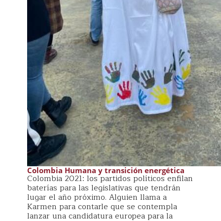
Colombia Humana y transición energética
Colombia 2021: los partidos políticos enfilan
baterías para las legislativas que tendrán
lugar el año próximo. Alguien llama a
Karmen para contarle que se contempla
lanzar una candidatura europea para la