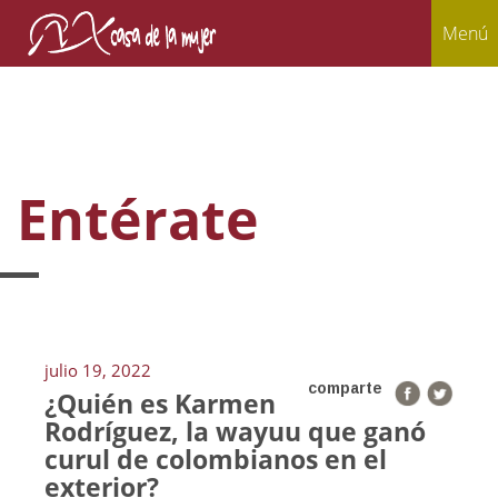
Menú
Entérate
julio 19, 2022
comparte
¿Quién es Karmen
Rodríguez, la wayuu que ganó
curul de colombianos en el
exterior?