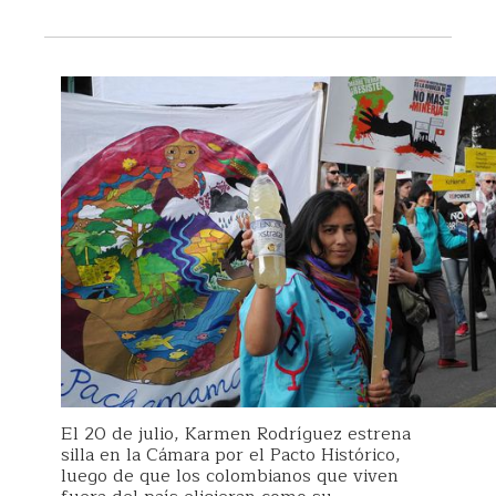
El 20 de julio, Karmen Rodríguez estrena
silla en la Cámara por el Pacto Histórico,
luego de que los colombianos que viven