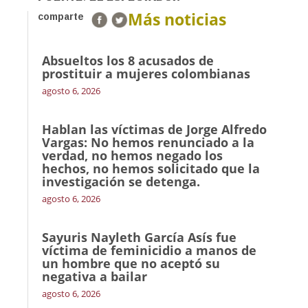
Más noticias
comparte
Absueltos los 8 acusados de
prostituir a mujeres colombianas
agosto 6, 2026
Hablan las víctimas de Jorge Alfredo
Vargas: No hemos renunciado a la
verdad, no hemos negado los
hechos, no hemos solicitado que la
investigación se detenga.
agosto 6, 2026
Sayuris Nayleth García Asís fue
víctima de feminicidio a manos de
un hombre que no aceptó su
negativa a bailar
agosto 6, 2026