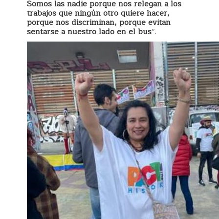
Somos las nadie porque nos relegan a los
trabajos que ningún otro quiere hacer,
porque nos discriminan, porque evitan
sentarse a nuestro lado en el bus
”.