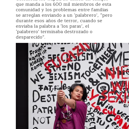
que manda a los 600 mil miembros de esta
comunidad y los problemas entre familias
se arreglan enviando a un ‘palabrero’, “pero
durante esos años de terror, cuando se
enviaba la palabra a ‘los paras’, el
‘palabrero’ terminaba destrozado o
desparecido”.