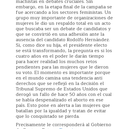
machistas en debates cruciales. Sin
embargo, en la etapa final de la campaña se
fue acercando a los sectores feministas. Un
grupo muy importante de organizaciones de
mujeres le dio un respaldo total en un acto
que buscaba ser un debate de candidatos y
que se convirtió en una adhesión ante la
ausencia del candidato Rodolfo Hernández.
Si, como dice su hija, el presidente electo
se está transformando, la pregunta es si los
cuatro años en el poder le darán tiempo
para hacer realidad los muchos retos
pendientes para las mujeres que le dieron
su voto. El momento es importante porque
en el mundo camina una tendencia anti
derechos que se reflejó en la decisión el
Tribunal Supremo de Estados Unidos que
derogó un fallo de hace 50 años con el cual
se había despenalizado el aborto en ese
país. Esto pone en alerta a las mujeres que
batallan por la igualdad y tratan de evitar
que lo conquistado se pierda.
Precisamente le corresponderá al Gobierno