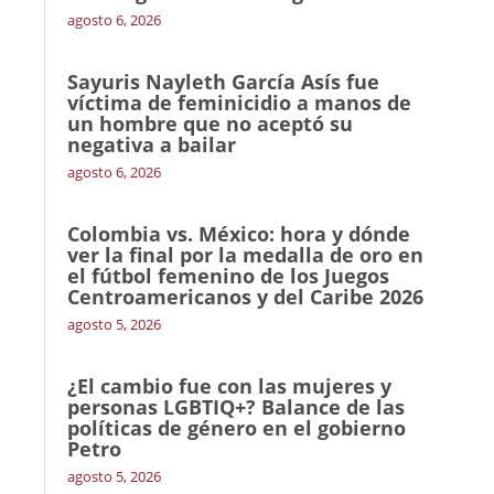
agosto 6, 2026
Sayuris Nayleth García Asís fue
víctima de feminicidio a manos de
un hombre que no aceptó su
negativa a bailar
agosto 6, 2026
Colombia vs. México: hora y dónde
ver la final por la medalla de oro en
el fútbol femenino de los Juegos
Centroamericanos y del Caribe 2026
agosto 5, 2026
¿El cambio fue con las mujeres y
personas LGBTIQ+? Balance de las
políticas de género en el gobierno
Petro
agosto 5, 2026