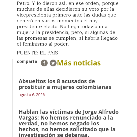
Petro. Y lo dieron así, en ese orden, porque
muchas de ellas decidieron su voto por la
vicepresidenta primero ante las dudas que
generó en varios momentos el hoy
presidente electo. No llega todavía una
mujer a la presidencia, pero, si algunas de
las promesas se cumplen, sí habría llegado
el feminismo al poder.
FUENTE: EL PAIS
Más noticias
comparte
Absueltos los 8 acusados de
prostituir a mujeres colombianas
agosto 6, 2026
Hablan las víctimas de Jorge Alfredo
Vargas: No hemos renunciado a la
verdad, no hemos negado los
hechos, no hemos solicitado que la
investigación se detenga.