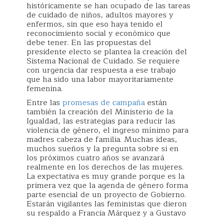
históricamente se han ocupado de las tareas
de cuidado de niños, adultos mayores y
enfermos, sin que eso haya tenido el
reconocimiento social y económico que
debe tener. En las propuestas del
presidente electo se plantea la creación del
Sistema Nacional de Cuidado. Se requiere
con urgencia dar respuesta a ese trabajo
que ha sido una labor mayoritariamente
femenina.
Entre las
promesas de campaña
están
también la creación del Ministerio de la
Igualdad, las estrategias para reducir las
violencia de género, el ingreso mínimo para
madres cabeza de familia. Muchas ideas,
muchos sueños y la pregunta sobre si en
los próximos cuatro años se avanzará
realmente en los derechos de las mujeres.
La expectativa es muy grande porque es la
primera vez que la agenda de género forma
parte esencial de un proyecto de Gobierno.
Estarán vigilantes las feministas que dieron
su respaldo a Francia Márquez y a Gustavo