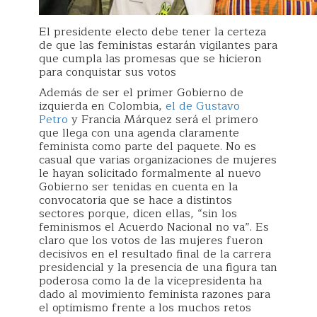
El presidente electo debe tener la certeza
de que las feministas estarán vigilantes para
que cumpla las promesas que se hicieron
para conquistar sus votos
Además de ser el primer Gobierno de
izquierda en Colombia,
el de Gustavo
Petro
y Francia Márquez será el primero
que llega con una agenda claramente
feminista como parte del paquete. No es
casual que varias organizaciones de mujeres
le hayan solicitado formalmente al nuevo
Gobierno ser tenidas en cuenta en la
convocatoria que se hace a distintos
sectores porque, dicen ellas, “sin los
feminismos el Acuerdo Nacional no va”. Es
claro que los votos de las mujeres fueron
decisivos en el resultado final de la carrera
presidencial y la presencia de una figura tan
poderosa como la de la vicepresidenta ha
dado al movimiento feminista razones para
el optimismo frente a los muchos retos