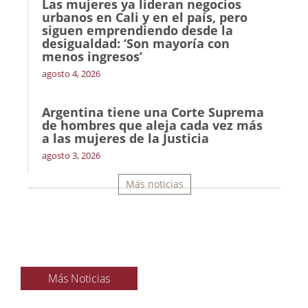
Las mujeres ya lideran negocios
urbanos en Cali y en el país, pero
siguen emprendiendo desde la
desigualdad: ‘Son mayoría con
menos ingresos’
agosto 4, 2026
Argentina tiene una Corte Suprema
de hombres que aleja cada vez más
a las mujeres de la Justicia
agosto 3, 2026
Más noticias
Más Noticias