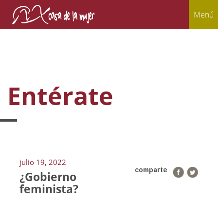
Menú
Entérate
julio 19, 2022
comparte
¿Gobierno
feminista?