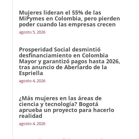
Mujeres lideran el 55% de las
MiPymes en Colombia, pero pierden
poder cuando las empresas crecen
agosto 5, 2026
Prosperidad Social desmintió
desfinanciamiento en Colombia
Mayor y garantizó pagos hasta 2026,
tras anuncio de Aberlardo de la
Espriella
agosto 4, 2026
¿Más mujeres en las áreas de
ciencia y tecnología? Bogotá
aprueba un proyecto para hacerlo
realidad
agosto 4, 2026