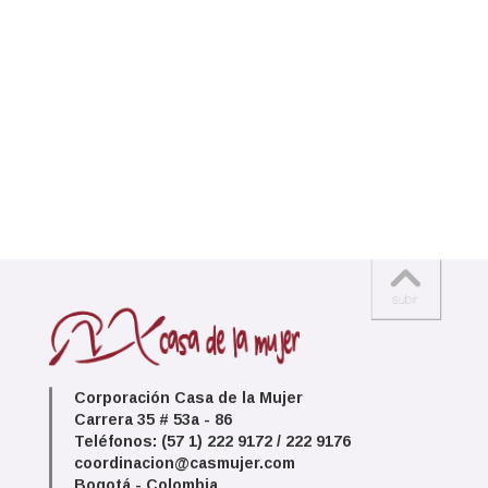
Corporación Casa de la Mujer
Carrera 35 # 53a - 86
Teléfonos: (57 1) 222 9172 / 222 9176
coordinacion@casmujer.com
Bogotá - Colombia