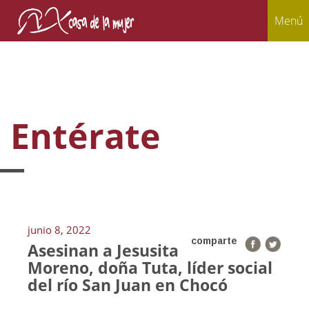
Menú
Entérate
junio 8, 2022
comparte
Asesinan a Jesusita
Moreno, doña Tuta, líder social
del río San Juan en Chocó