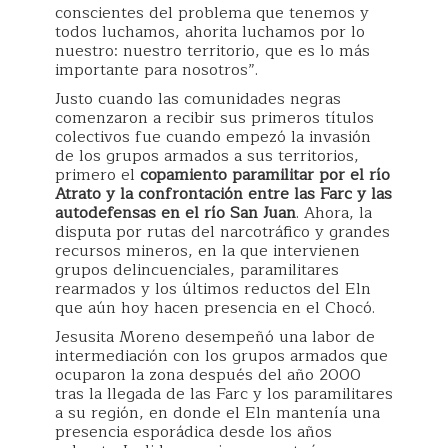
conscientes del problema que tenemos y
todos luchamos, ahorita luchamos por lo
nuestro: nuestro territorio, que es lo más
importante para nosotros”.
Justo cuando las comunidades negras
comenzaron a recibir sus primeros títulos
colectivos fue cuando empezó la invasión
de los grupos armados a sus territorios,
primero el
copamiento paramilitar por el río
Atrato y la confrontación entre las Farc y las
autodefensas en el río San Juan
. Ahora, la
disputa por rutas del narcotráfico y grandes
recursos mineros, en la que intervienen
grupos delincuenciales, paramilitares
rearmados y los últimos reductos del Eln
que aún hoy hacen presencia en el Chocó.
Jesusita Moreno desempeñó una labor de
intermediación con los grupos armados que
ocuparon la zona después del año 2000
tras la llegada de las Farc y los paramilitares
a su región, en donde el Eln mantenía una
presencia esporádica desde los años