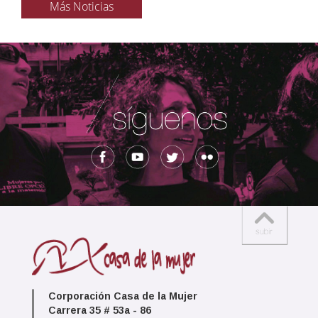
Más Noticias
Corporación Casa de la Mujer
Carrera 35 # 53a - 86