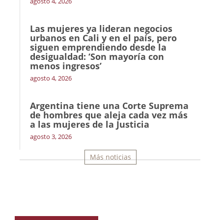
agosto 4, 2026
Las mujeres ya lideran negocios
urbanos en Cali y en el país, pero
siguen emprendiendo desde la
desigualdad: ‘Son mayoría con
menos ingresos’
agosto 4, 2026
Argentina tiene una Corte Suprema
de hombres que aleja cada vez más
a las mujeres de la Justicia
agosto 3, 2026
Más noticias