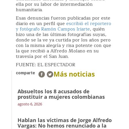
ella por su labor de intermediación
humanitaria.
Esas denuncias fueron publicadas por este
diario en un perfil que
escribió el reportero
y fotógrafo Ramón Campos Iriarte
, quién
hizo una de las últimas fotografías suyas,
donde se la ve ya curtida por los años pero
con la misma alegría y risa potente con que
la que recibió a Alfredo Molano en su
travesía por el San Juan.
FUENTE: EL ESPECTADOR
Más noticias
comparte
Absueltos los 8 acusados de
prostituir a mujeres colombianas
agosto 6, 2026
Hablan las víctimas de Jorge Alfredo
Vargas: No hemos renunciado a la