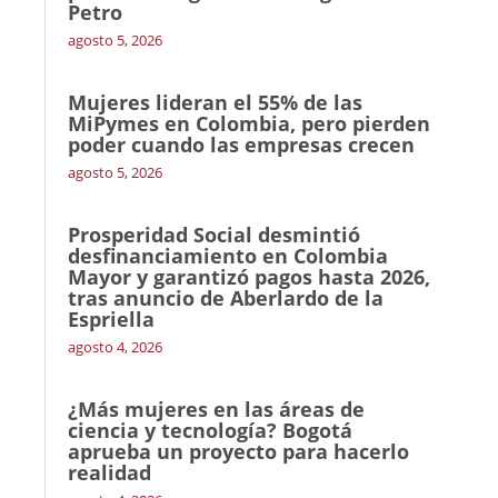
Petro
agosto 5, 2026
Mujeres lideran el 55% de las
MiPymes en Colombia, pero pierden
poder cuando las empresas crecen
agosto 5, 2026
Prosperidad Social desmintió
desfinanciamiento en Colombia
Mayor y garantizó pagos hasta 2026,
tras anuncio de Aberlardo de la
Espriella
agosto 4, 2026
¿Más mujeres en las áreas de
ciencia y tecnología? Bogotá
aprueba un proyecto para hacerlo
realidad