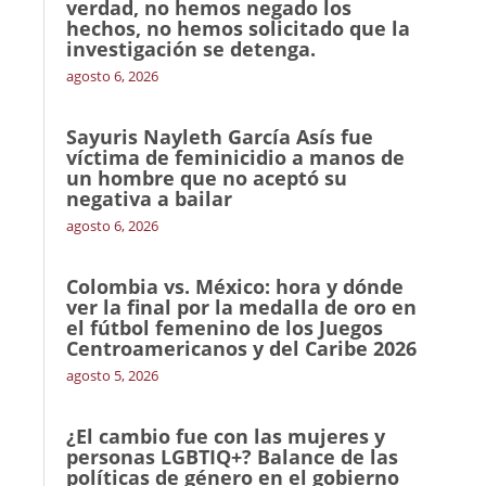
verdad, no hemos negado los
hechos, no hemos solicitado que la
investigación se detenga.
agosto 6, 2026
Sayuris Nayleth García Asís fue
víctima de feminicidio a manos de
un hombre que no aceptó su
negativa a bailar
agosto 6, 2026
Colombia vs. México: hora y dónde
ver la final por la medalla de oro en
el fútbol femenino de los Juegos
Centroamericanos y del Caribe 2026
agosto 5, 2026
¿El cambio fue con las mujeres y
personas LGBTIQ+? Balance de las
políticas de género en el gobierno