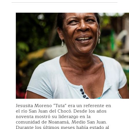
Jesusita Moreno “Tuta” era un referente en
el río San Juan del Chocó. Desde los años
noventa mostró su liderazgo en la
comunidad de Noanamá, Medio San Juan.
Durante los últimos meses había estado al