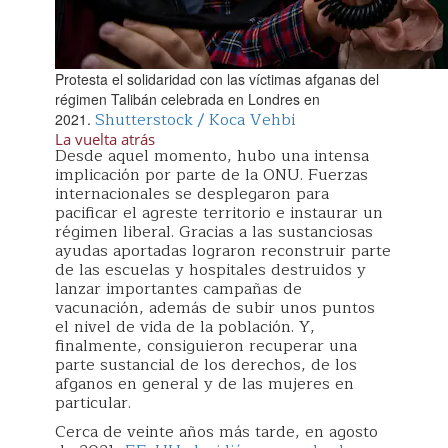
Protesta el solidaridad con las víctimas afganas del
régimen Talibán celebrada en Londres en
Shutterstock / Koca Vehbi
2021.
La vuelta atrás
Desde aquel momento, hubo una intensa
implicación por parte de la ONU. Fuerzas
internacionales se desplegaron para
pacificar el agreste territorio e instaurar un
régimen liberal. Gracias a las sustanciosas
ayudas aportadas lograron reconstruir parte
de las escuelas y hospitales destruidos y
lanzar importantes campañas de
vacunación, además de subir unos puntos
el nivel de vida de la población. Y,
finalmente, consiguieron recuperar una
parte sustancial de los derechos, de los
afganos en general y de las mujeres en
particular.
Cerca de veinte años más tarde, en agosto