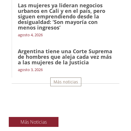
Las mujeres ya lideran negocios
urbanos en Cali y en el país, pero
siguen emprendiendo desde la
desigualdad: ‘Son mayoría con
menos ingresos’
agosto 4, 2026
Argentina tiene una Corte Suprema
de hombres que aleja cada vez más
a las mujeres de la Justicia
agosto 3, 2026
Más noticias
Más Noticias