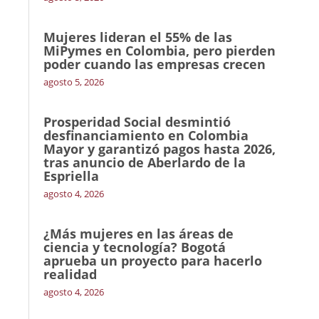
Mujeres lideran el 55% de las
MiPymes en Colombia, pero pierden
poder cuando las empresas crecen
agosto 5, 2026
Prosperidad Social desmintió
desfinanciamiento en Colombia
Mayor y garantizó pagos hasta 2026,
tras anuncio de Aberlardo de la
Espriella
agosto 4, 2026
¿Más mujeres en las áreas de
ciencia y tecnología? Bogotá
aprueba un proyecto para hacerlo
realidad
agosto 4, 2026