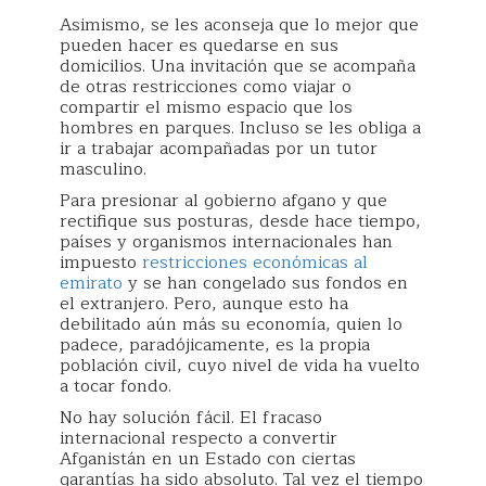
Asimismo, se les aconseja que lo mejor que
pueden hacer es quedarse en sus
domicilios. Una invitación que se acompaña
de otras restricciones como viajar o
compartir el mismo espacio que los
hombres en parques. Incluso se les obliga a
ir a trabajar acompañadas por un tutor
masculino.
Para presionar al gobierno afgano y que
rectifique sus posturas, desde hace tiempo,
países y organismos internacionales han
impuesto
restricciones económicas al
emirato
y se han congelado sus fondos en
el extranjero. Pero, aunque esto ha
debilitado aún más su economía, quien lo
padece, paradójicamente, es la propia
población civil, cuyo nivel de vida ha vuelto
a tocar fondo.
No hay solución fácil. El fracaso
internacional respecto a convertir
Afganistán en un Estado con ciertas
garantías ha sido absoluto. Tal vez el tiempo