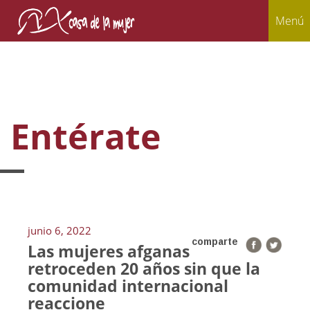
Menú
Entérate
junio 6, 2022
comparte
Las mujeres afganas
retroceden 20 años sin que la
comunidad internacional
reaccione