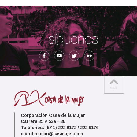
Corporación Casa de la Mujer
Carrera 35 # 53a - 86
Teléfonos: (57 1) 222 9172 / 222 9176
coordinacion@casmujer.com