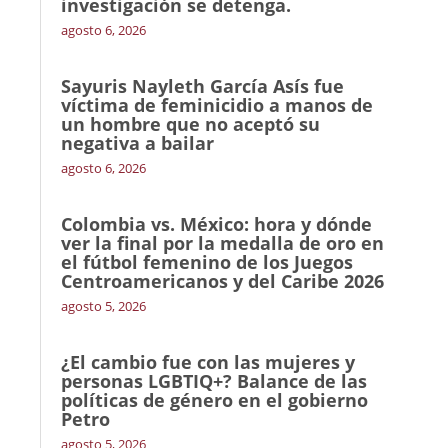
investigación se detenga.
agosto 6, 2026
Sayuris Nayleth García Asís fue
víctima de feminicidio a manos de
un hombre que no aceptó su
negativa a bailar
agosto 6, 2026
Colombia vs. México: hora y dónde
ver la final por la medalla de oro en
el fútbol femenino de los Juegos
Centroamericanos y del Caribe 2026
agosto 5, 2026
¿El cambio fue con las mujeres y
personas LGBTIQ+? Balance de las
políticas de género en el gobierno
Petro
agosto 5, 2026