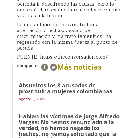
permita ir descifrando las causas, pero lo
que está claro es que la realidad supera una
vez más a la ficción.
Lo que antaño nos provocaba tanta
aberración y rechazo, esta cruel
discriminación y maltrato femeninos, ha
regresado con la misma fuerza al punto de
partida.
FUENTE: https://theconversation.com/
Más noticias
comparte
Absueltos los 8 acusados de
prostituir a mujeres colombianas
agosto 6, 2026
Hablan las víctimas de Jorge Alfredo
Vargas: No hemos renunciado a la
verdad, no hemos negado los
hechos, no hemos solicitado que la