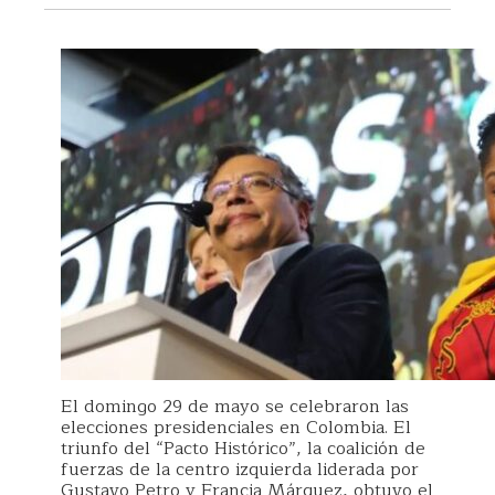
El domingo 29 de mayo se celebraron las
elecciones presidenciales en Colombia. El
triunfo del “Pacto Histórico”, la coalición de
fuerzas de la centro izquierda liderada por
Gustavo Petro y Francia Márquez, obtuvo el