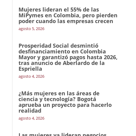
Mujeres lideran el 55% de las
MiPymes en Colombia, pero pierden
poder cuando las empresas crecen
agosto 5, 2026
Prosperidad Social desmintió
desfinanciamiento en Colombia
Mayor y garantizó pagos hasta 2026,
tras anuncio de Aberlardo de la
Espriella
agosto 4, 2026
¿Más mujeres en las áreas de
ciencia y tecnología? Bogotá
aprueba un proyecto para hacerlo
realidad
agosto 4, 2026
Las mujeres ya lideran negocios