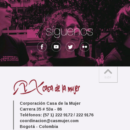
Corporación Casa de la Mujer
Carrera 35 # 53a - 86
Teléfonos: (57 1) 222 9172 / 222 9176
coordinacion@casmujer.com
Bogotá - Colombia