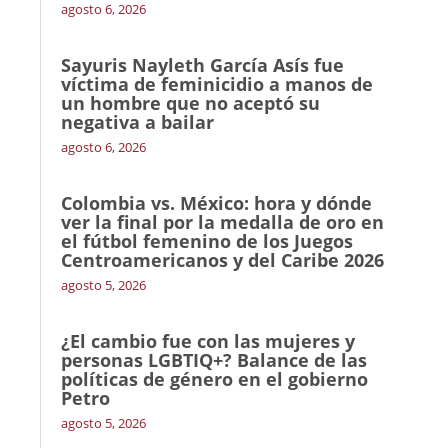
agosto 6, 2026
Sayuris Nayleth García Asís fue
víctima de feminicidio a manos de
un hombre que no aceptó su
negativa a bailar
agosto 6, 2026
Colombia vs. México: hora y dónde
ver la final por la medalla de oro en
el fútbol femenino de los Juegos
Centroamericanos y del Caribe 2026
agosto 5, 2026
¿El cambio fue con las mujeres y
personas LGBTIQ+? Balance de las
políticas de género en el gobierno
Petro
agosto 5, 2026