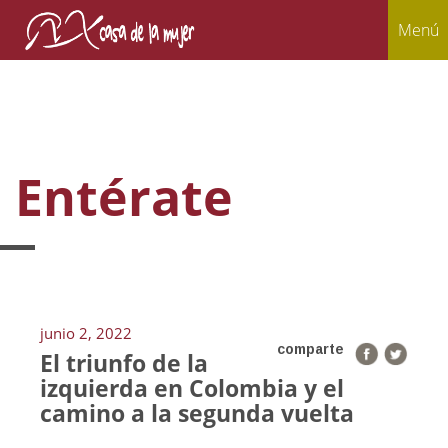
Menú
Entérate
junio 2, 2022
comparte
El triunfo de la
izquierda en Colombia y el
camino a la segunda vuelta