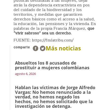
públicas destinadas a las mujeres, dejar
atrás la dependencia extractivista en pos
del cuidado de la biodiversidad y los
territorios, y medidas que garanticen
derechos básicos como el acceso a la salud,
la educación, las pensiones y la vivienda. En
palabras de la propia Francia Márquez,
que
“vivir sabroso” sea un derecho.
FUENTE: https://fmlatribu.com/
Más noticias
comparte
Absueltos los 8 acusados de
prostituir a mujeres colombianas
agosto 6, 2026
Hablan las víctimas de Jorge Alfredo
Vargas: No hemos renunciado a la
verdad, no hemos negado los
hechos, no hemos solicitado que la
investigación se detenga.