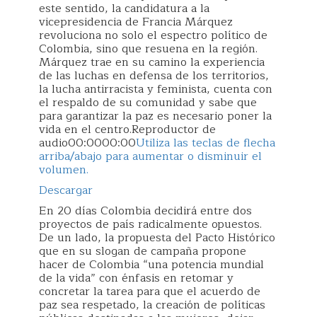
este sentido, la candidatura a la
vicepresidencia de Francia Márquez
revoluciona no solo el espectro político de
Colombia, sino que resuena en la región.
Márquez trae en su camino la experiencia
de las luchas en defensa de los territorios,
la lucha antirracista y feminista, cuenta con
el respaldo de su comunidad y sabe que
para garantizar la paz es necesario poner la
vida en el centro.Reproductor de
audio00:0000:00
Utiliza las teclas de flecha
arriba/abajo para aumentar o disminuir el
volumen.
Descargar
En 20 días Colombia decidirá entre dos
proyectos de país radicalmente opuestos.
De un lado, la propuesta del Pacto Histórico
que en su slogan de campaña propone
hacer de Colombia “una potencia mundial
de la vida” con énfasis en retomar y
concretar la tarea para que el acuerdo de
paz sea respetado, la creación de políticas