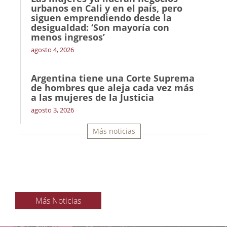
urbanos en Cali y en el país, pero
siguen emprendiendo desde la
desigualdad: ‘Son mayoría con
menos ingresos’
agosto 4, 2026
Argentina tiene una Corte Suprema
de hombres que aleja cada vez más
a las mujeres de la Justicia
agosto 3, 2026
Más noticias
Más Noticias