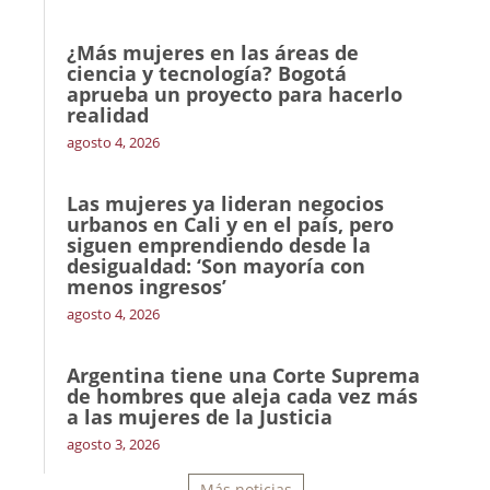
¿Más mujeres en las áreas de
ciencia y tecnología? Bogotá
aprueba un proyecto para hacerlo
realidad
agosto 4, 2026
Las mujeres ya lideran negocios
urbanos en Cali y en el país, pero
siguen emprendiendo desde la
desigualdad: ‘Son mayoría con
menos ingresos’
agosto 4, 2026
Argentina tiene una Corte Suprema
de hombres que aleja cada vez más
a las mujeres de la Justicia
agosto 3, 2026
Más noticias