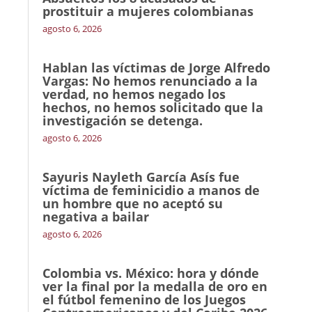
prostituir a mujeres colombianas
agosto 6, 2026
Hablan las víctimas de Jorge Alfredo
Vargas: No hemos renunciado a la
verdad, no hemos negado los
hechos, no hemos solicitado que la
investigación se detenga.
agosto 6, 2026
Sayuris Nayleth García Asís fue
víctima de feminicidio a manos de
un hombre que no aceptó su
negativa a bailar
agosto 6, 2026
Colombia vs. México: hora y dónde
ver la final por la medalla de oro en
el fútbol femenino de los Juegos