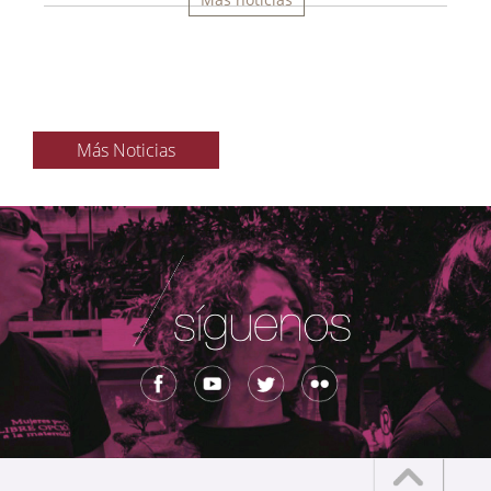
Más Noticias