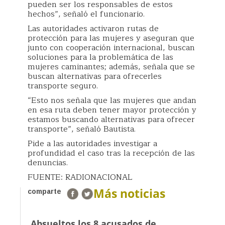
pueden ser los responsables de estos
hechos”, señaló el funcionario.
Las autoridades activaron rutas de
protección para las mujeres y aseguran que
junto con cooperación internacional, buscan
soluciones para la problemática de las
mujeres caminantes; además, señala que se
buscan alternativas para ofrecerles
transporte seguro.
“Esto nos señala que las mujeres que andan
en esa ruta deben tener mayor protección y
estamos buscando alternativas para ofrecer
transporte”, señaló Bautista.
Pide a las autoridades investigar a
profundidad el caso tras la recepción de las
denuncias.
FUENTE: RADIONACIONAL
Más noticias
comparte
Absueltos los 8 acusados de