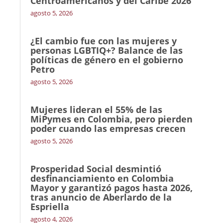
Centroamericanos y del Caribe 2026
agosto 5, 2026
¿El cambio fue con las mujeres y
personas LGBTIQ+? Balance de las
políticas de género en el gobierno
Petro
agosto 5, 2026
Mujeres lideran el 55% de las
MiPymes en Colombia, pero pierden
poder cuando las empresas crecen
agosto 5, 2026
Prosperidad Social desmintió
desfinanciamiento en Colombia
Mayor y garantizó pagos hasta 2026,
tras anuncio de Aberlardo de la
Espriella
agosto 4, 2026