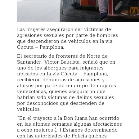
Las mujeres aseguraron ser víctimas de
agresiones sexuales por parte de hombres
que descendieron de vehículos en la vía
Cúcuta – Pamplona.
El secretario de fronteras de Norte de
Santander, Víctor Bautista, señaló que en
uno de los albergues para migrantes
ubicados en la vía Cúcuta – Pamplona,
recibieron denuncias de agresiones y
abusos por parte de un grupo de mujeres
venezolanas, quienes aseguraron que
habrían sido víctimas de delitos sexuales
por desconocidos que descienden de
vehículos.
“En el trayecto a la Don Juana han ocurrido
en las últimas semanas algunas afectaciones
a ocho mujeres (…) Estamos determinando
con las autoridades de Policía quiénes