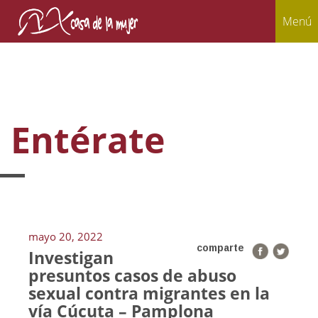
Menú
Entérate
mayo 20, 2022
comparte
Investigan
presuntos casos de abuso
sexual contra migrantes en la
vía Cúcuta – Pamplona