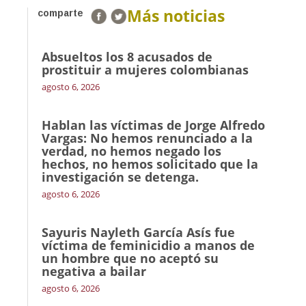
Más noticias
comparte
Absueltos los 8 acusados de
prostituir a mujeres colombianas
agosto 6, 2026
Hablan las víctimas de Jorge Alfredo
Vargas: No hemos renunciado a la
verdad, no hemos negado los
hechos, no hemos solicitado que la
investigación se detenga.
agosto 6, 2026
Sayuris Nayleth García Asís fue
víctima de feminicidio a manos de
un hombre que no aceptó su
negativa a bailar
agosto 6, 2026