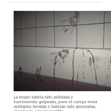
La mujer habría sido asfixiada y
fuertemente golpeada, pues el cuerpo tenía
múltiples heridas y habrían sido generadas,