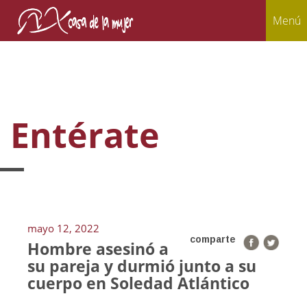
Menú
Entérate
mayo 12, 2022
comparte
Hombre asesinó a
su pareja y durmió junto a su
cuerpo en Soledad Atlántico