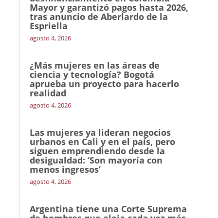
Mayor y garantizó pagos hasta 2026,
tras anuncio de Aberlardo de la
Espriella
agosto 4, 2026
¿Más mujeres en las áreas de
ciencia y tecnología? Bogotá
aprueba un proyecto para hacerlo
realidad
agosto 4, 2026
Las mujeres ya lideran negocios
urbanos en Cali y en el país, pero
siguen emprendiendo desde la
desigualdad: ‘Son mayoría con
menos ingresos’
agosto 4, 2026
Argentina tiene una Corte Suprema