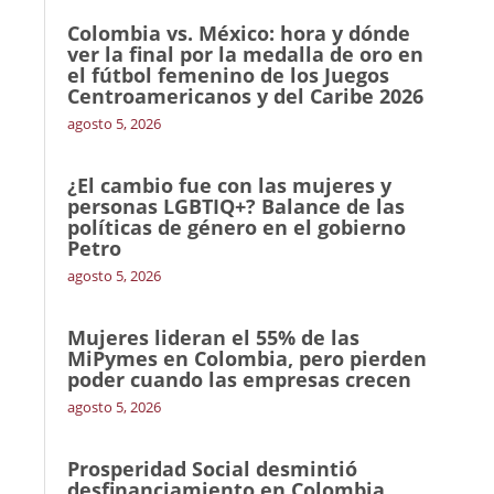
Colombia vs. México: hora y dónde
ver la final por la medalla de oro en
el fútbol femenino de los Juegos
Centroamericanos y del Caribe 2026
agosto 5, 2026
¿El cambio fue con las mujeres y
personas LGBTIQ+? Balance de las
políticas de género en el gobierno
Petro
agosto 5, 2026
Mujeres lideran el 55% de las
MiPymes en Colombia, pero pierden
poder cuando las empresas crecen
agosto 5, 2026
Prosperidad Social desmintió
desfinanciamiento en Colombia