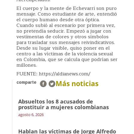
El cuerpo y la mente de Echevarri son puro
mensaje. Como estudiante de arte, entendió
el cuerpo humano desde otra óptica.
Cuando subió al escenario por primera vez,
no pretendía seducir. Empezó a jugar con
vestimentas de colores y otros símbolos
para trasladar sus mensajes reivindicativos.
Desde su lugar visible, quiso poner en el
centro a las víctimas de la violencia sexual
en Colombia, que se calcula que podrían ser
millones.
FUENTE: https://aldianews.com/
Más noticias
comparte
Absueltos los 8 acusados de
prostituir a mujeres colombianas
agosto 6, 2026
Hablan las víctimas de Jorge Alfredo