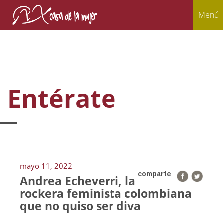
Menú
Entérate
mayo 11, 2022
comparte
Andrea Echeverri, la
rockera feminista colombiana
que no quiso ser diva