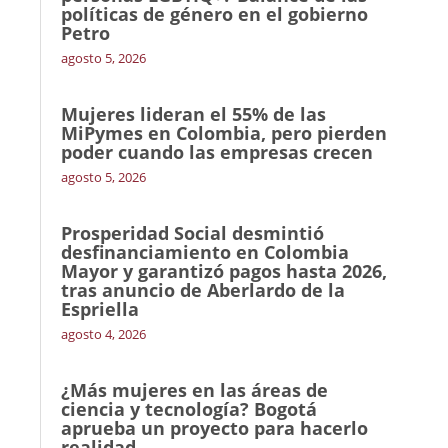
políticas de género en el gobierno
Petro
agosto 5, 2026
Mujeres lideran el 55% de las
MiPymes en Colombia, pero pierden
poder cuando las empresas crecen
agosto 5, 2026
Prosperidad Social desmintió
desfinanciamiento en Colombia
Mayor y garantizó pagos hasta 2026,
tras anuncio de Aberlardo de la
Espriella
agosto 4, 2026
¿Más mujeres en las áreas de
ciencia y tecnología? Bogotá
aprueba un proyecto para hacerlo
realidad