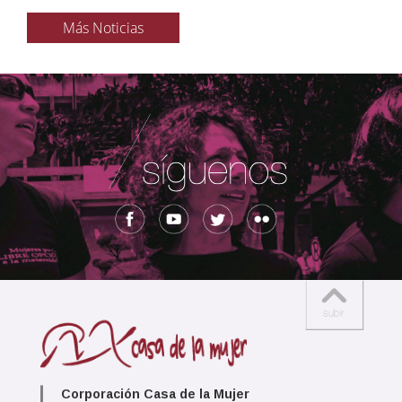
Más Noticias
Corporación Casa de la Mujer