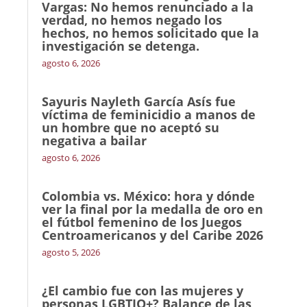
Vargas: No hemos renunciado a la
verdad, no hemos negado los
hechos, no hemos solicitado que la
investigación se detenga.
agosto 6, 2026
Sayuris Nayleth García Asís fue
víctima de feminicidio a manos de
un hombre que no aceptó su
negativa a bailar
agosto 6, 2026
Colombia vs. México: hora y dónde
ver la final por la medalla de oro en
el fútbol femenino de los Juegos
Centroamericanos y del Caribe 2026
agosto 5, 2026
¿El cambio fue con las mujeres y
personas LGBTIQ+? Balance de las