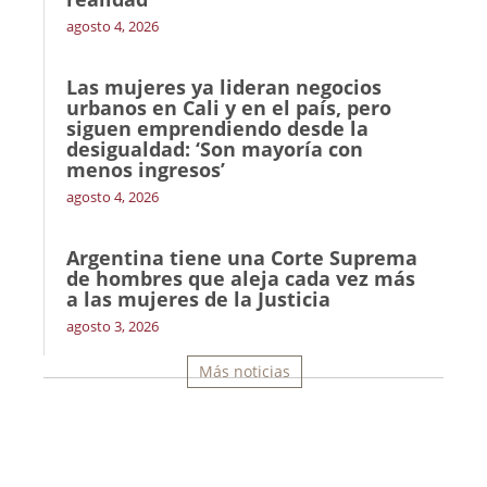
agosto 4, 2026
Las mujeres ya lideran negocios
urbanos en Cali y en el país, pero
siguen emprendiendo desde la
desigualdad: ‘Son mayoría con
menos ingresos’
agosto 4, 2026
Argentina tiene una Corte Suprema
de hombres que aleja cada vez más
a las mujeres de la Justicia
agosto 3, 2026
Más noticias