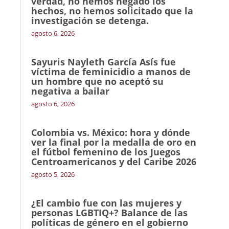
verdad, no hemos negado los
hechos, no hemos solicitado que la
investigación se detenga.
agosto 6, 2026
Sayuris Nayleth García Asís fue
víctima de feminicidio a manos de
un hombre que no aceptó su
negativa a bailar
agosto 6, 2026
Colombia vs. México: hora y dónde
ver la final por la medalla de oro en
el fútbol femenino de los Juegos
Centroamericanos y del Caribe 2026
agosto 5, 2026
¿El cambio fue con las mujeres y
personas LGBTIQ+? Balance de las
políticas de género en el gobierno