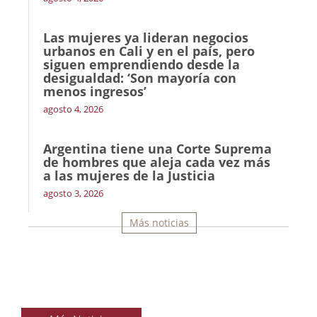
Las mujeres ya lideran negocios
urbanos en Cali y en el país, pero
siguen emprendiendo desde la
desigualdad: ‘Son mayoría con
menos ingresos’
agosto 4, 2026
Argentina tiene una Corte Suprema
de hombres que aleja cada vez más
a las mujeres de la Justicia
agosto 3, 2026
Más noticias