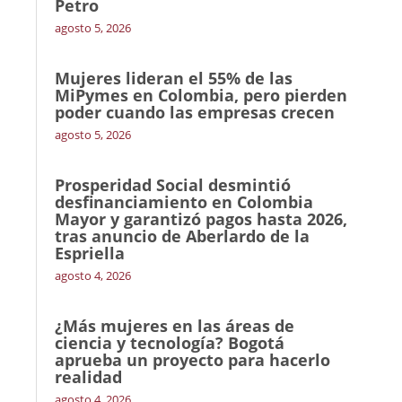
Petro
agosto 5, 2026
Mujeres lideran el 55% de las
MiPymes en Colombia, pero pierden
poder cuando las empresas crecen
agosto 5, 2026
Prosperidad Social desmintió
desfinanciamiento en Colombia
Mayor y garantizó pagos hasta 2026,
tras anuncio de Aberlardo de la
Espriella
agosto 4, 2026
¿Más mujeres en las áreas de
ciencia y tecnología? Bogotá
aprueba un proyecto para hacerlo
realidad
agosto 4, 2026