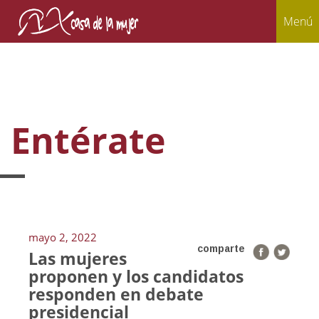
Menú
Entérate
mayo 2, 2022
comparte
Las mujeres
proponen y los candidatos
responden en debate
presidencial