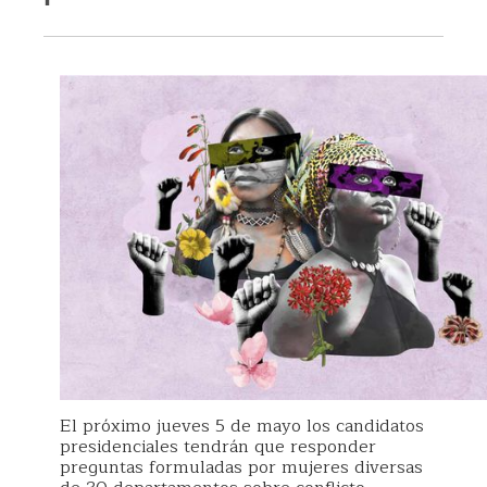
El próximo jueves 5 de mayo los candidatos
presidenciales tendrán que responder
preguntas formuladas por mujeres diversas