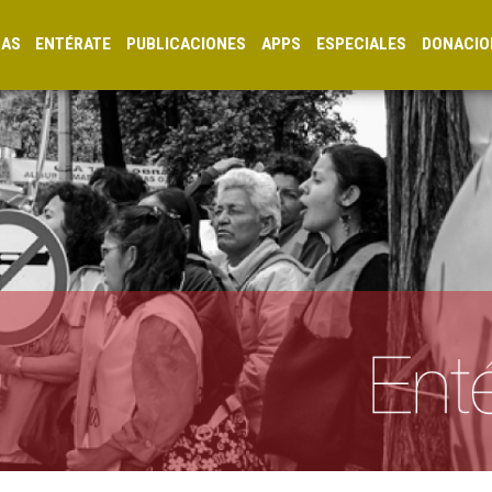
CAS
ENTÉRATE
PUBLICACIONES
APPS
ESPECIALES
DONACIO