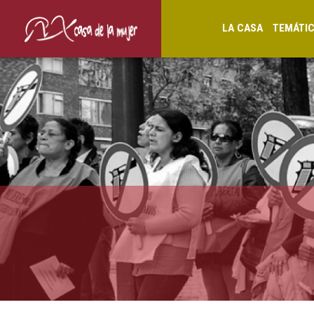
LA CASA
TEMÁTI