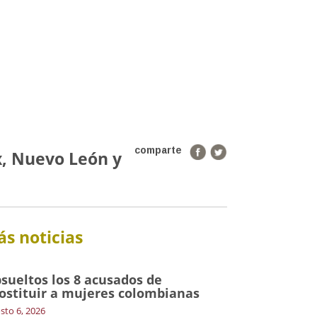
comparte
x, Nuevo León y
s noticias
sueltos los 8 acusados de
ostituir a mujeres colombianas
sto 6, 2026