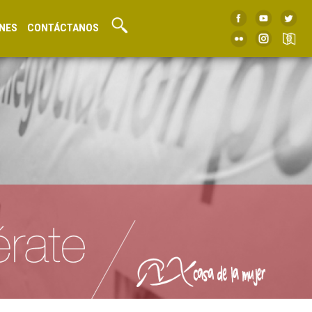
NES
CONTÁCTANOS