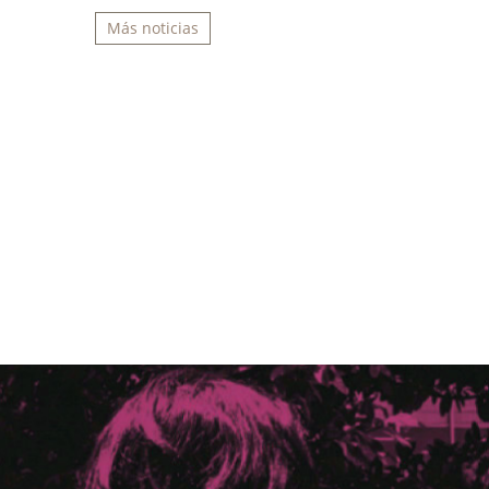
Más noticias