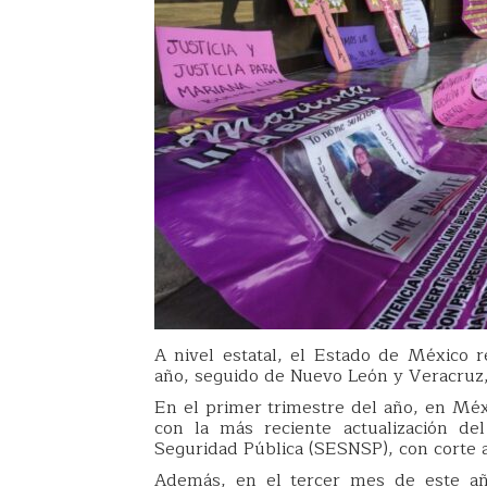
A nivel estatal, el Estado de México r
año, seguido de Nuevo León y Veracruz,
En el primer trimestre del año, en Mé
con la más reciente actualización de
Seguridad Pública (SESNSP), con corte 
Además, en el tercer mes de este añ