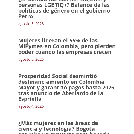
personas LGBTIQ+? Balance de las
políticas de género en el gobierno
Petro
agosto 5, 2026
Mujeres lideran el 55% de las
MiPymes en Colombia, pero pierden
poder cuando las empresas crecen
agosto 5, 2026
Prosperidad Social desmintió
desfinanciamiento en Colombia
Mayor y garantizó pagos hasta 2026,
tras anuncio de Aberlardo de la
Espriella
agosto 4, 2026
¿Más mujeres en las áreas de
ciencia y tecnología? Bogotá