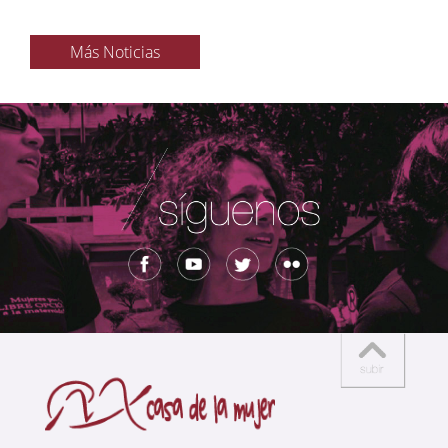
Más Noticias