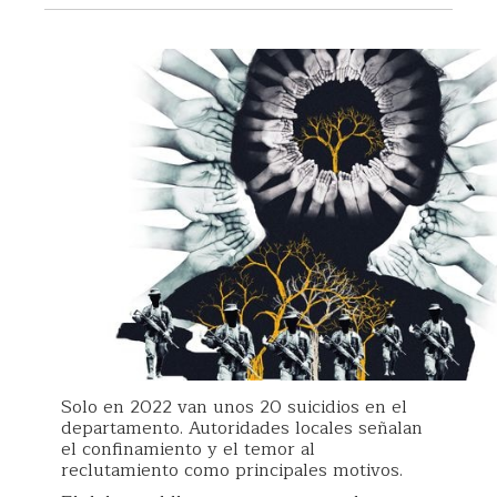
Solo en 2022 van unos 20 suicidios en el
departamento. Autoridades locales señalan
el confinamiento y el temor al
reclutamiento como principales motivos.