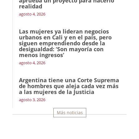
aprueba un proyecto para hacerlo
realidad
agosto 4, 2026
Las mujeres ya lideran negocios
urbanos en Cali y en el país, pero
siguen emprendiendo desde la
desigualdad: ‘Son mayoría con
menos ingresos’
agosto 4, 2026
Argentina tiene una Corte Suprema
de hombres que aleja cada vez más
a las mujeres de la Justicia
agosto 3, 2026
Más noticias