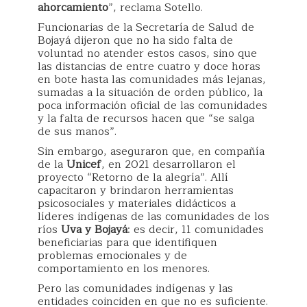
ahorcamiento
”, reclama Sotello.
Funcionarias de la Secretaría de Salud de
Bojayá dijeron que no ha sido falta de
voluntad no atender estos casos, sino que
las distancias de entre cuatro y doce horas
en bote hasta las comunidades más lejanas,
sumadas a la situación de orden público, la
poca información oficial de las comunidades
y la falta de recursos hacen que “se salga
de sus manos”.
Sin embargo, aseguraron que, en compañía
de la
Unicef
, en 2021 desarrollaron el
proyecto “Retorno de la alegría”. Allí
capacitaron y brindaron herramientas
psicosociales y materiales didácticos a
líderes indígenas de las comunidades de los
ríos
Uva y Bojayá
: es decir, 11 comunidades
beneficiarias para que identifiquen
problemas emocionales y de
comportamiento en los menores.
Pero las comunidades indígenas y las
entidades coinciden en que no es suficiente.