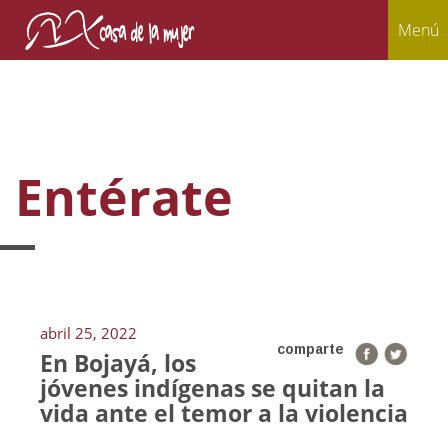
Menú
Entérate
abril 25, 2022
comparte
En Bojayá, los
jóvenes indígenas se quitan la
vida ante el temor a la violencia