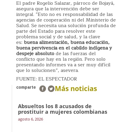
El padre Rogelio Salazar, párroco de Bojayá,
asegura que la intervención debe ser
integral. “Esto no es responsabilidad de las
agencias de cooperación ni del Ministerio de
Salud. Se necesita una solución profunda de
parte del Estado para resolver este
problema social y de salud, y la clave
es:
buena alimentación, buena educación,
buena pervivencia en el cabildo indígena y
despeje absoluto
de las fuerzas del
conflicto que hay en la región. Pero solo
presentando informes va a ser muy difícil
que lo solucionen”, asevera.
FUENTE: EL ESPECTADOR
Más noticias
comparte
Absueltos los 8 acusados de
prostituir a mujeres colombianas
agosto 6, 2026