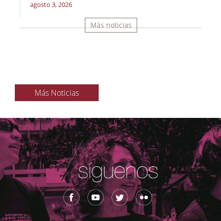
agosto 3, 2026
Más noticias
Más Noticias