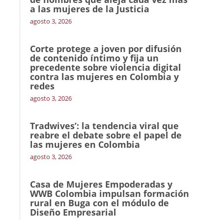
a las mujeres de la Justicia
agosto 3, 2026
Corte protege a joven por difusión
de contenido íntimo y fija un
precedente sobre violencia digital
contra las mujeres en Colombia y
redes
agosto 3, 2026
Tradwives’: la tendencia viral que
reabre el debate sobre el papel de
las mujeres en Colombia
agosto 3, 2026
Casa de Mujeres Empoderadas y
WWB Colombia impulsan formación
rural en Buga con el módulo de
Diseño Empresarial