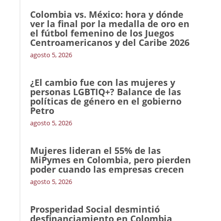
Colombia vs. México: hora y dónde
ver la final por la medalla de oro en
el fútbol femenino de los Juegos
Centroamericanos y del Caribe 2026
agosto 5, 2026
¿El cambio fue con las mujeres y
personas LGBTIQ+? Balance de las
políticas de género en el gobierno
Petro
agosto 5, 2026
Mujeres lideran el 55% de las
MiPymes en Colombia, pero pierden
poder cuando las empresas crecen
agosto 5, 2026
Prosperidad Social desmintió
desfinanciamiento en Colombia