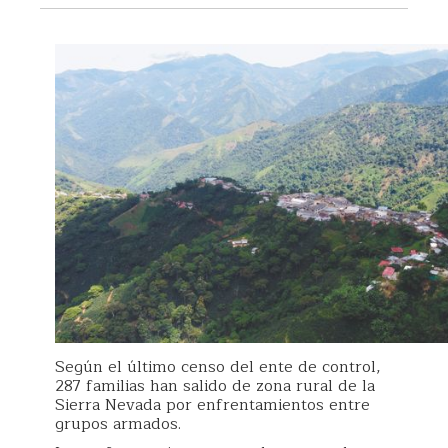
Según el último censo del ente de control,
287 familias han salido de zona rural de la
Sierra Nevada por enfrentamientos entre
grupos armados.