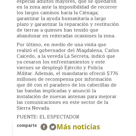
especial adultos mayores, que se quedaron
en la zona ante la imposibilidad de recorrer
los largos caminos hacia la Ciénaga;
garantizar la ayuda humanitaria a largo
plazo y garantizar la reparación y restitución
de tierras a quienes han tenido que
abandonar en reiteradas ocasiones la zona.
Por último, en medio de una visita que
realizó el gobernador del Magdalena, Carlos
Caicedo, a la vereda La Secreta, indicó que
ya cesaron los enfrentamientos y este
viernes se desplegó Ejército y Policía
Militar. Además, el mandatario ofreció $776
millones de recompensa por información
que dé con el paradero de los cabecillas de
las bandas implicadas y anunció la
instalación de nuevas antenas para mejorar
las comunicaciones en este sector de la
Sierra Nevada.
FUENTE: EL ESPECTADOR
Más noticias
comparte