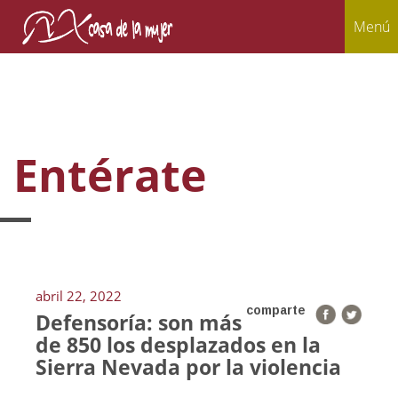
Menú
Entérate
abril 22, 2022
comparte
Defensoría: son más
de 850 los desplazados en la
Sierra Nevada por la violencia