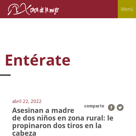
Menú
Entérate
abril 22, 2022
comparte
Asesinan a madre
de dos niños en zona rural: le
propinaron dos tiros en la
cabeza