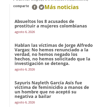
Más noticias
comparte
Absueltos los 8 acusados de
prostituir a mujeres colombianas
agosto 6, 2026
Hablan las víctimas de Jorge Alfredo
Vargas: No hemos renunciado a la
verdad, no hemos negado los
hechos, no hemos solicitado que la
investigación se detenga.
agosto 6, 2026
Sayuris Nayleth García Asís fue
víctima de feminicidio a manos de
un hombre que no aceptó su
negativa a bailar
agosto 6, 2026