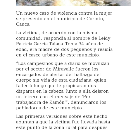
Un nuevo caso de violencia contra la mujer
se presentó en el municipio de Corinto,
Cauca.
La víctima, de acuerdo con la misma
comunidad, respondía al nombre de Leidy
Patricia García Tálaga. Tenía 34 años de
edad, era madre de dos pequeños y residía
en el casco urbano de este municipio.
“Los campesinos que a diario se movilizan
por el sector de Miravalle fueron los
encargados de alertar del hallazgo del
cuerpo sin vida de esta ciudadana, quien
falleció luego que le propinaran dos
disparos en la cabeza. Junto a ella dejaron
un letrero con el mensaje de ‘Por
trabajadora de Ramón’”, denunciaron los
pobladores de este municipio.
Las primeras versiones sobre este hecho
apuntan a que la víctima fue llevada hasta
este punto de la zona rural para después