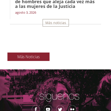
de hombres que aleja cada vez más
a las mujeres de la Justicia
agosto 3, 2026
Más noticias
Más Noticias