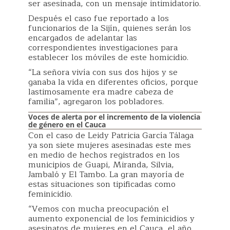
ser asesinada, con un mensaje intimidatorio.
Después el caso fue reportado a los
funcionarios de la Sijín, quienes serán los
encargados de adelantar las
correspondientes investigaciones para
establecer los móviles de este homicidio.
“La señora vivía con sus dos hijos y se
ganaba la vida en diferentes oficios, porque
lastimosamente era madre cabeza de
familia”, agregaron los pobladores.
Voces de alerta por el incremento de la violencia
de género en el Cauca
Con el caso de Leidy Patricia García Tálaga
ya son siete mujeres asesinadas este mes
en medio de hechos registrados en los
municipios de Guapi, Miranda, Silvia,
Jambaló y El Tambo. La gran mayoría de
estas situaciones son tipificadas como
feminicidio.
“Vemos con mucha preocupación el
aumento exponencial de los feminicidios y
asesinatos de mujeres en el Cauca, el año