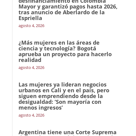
desfinanciamiento en Colombia
Mayor y garantizó pagos hasta 2026,
tras anuncio de Aberlardo de la
Espriella
agosto 4, 2026
¿Más mujeres en las áreas de
ciencia y tecnología? Bogotá
aprueba un proyecto para hacerlo
realidad
agosto 4, 2026
Las mujeres ya lideran negocios
urbanos en Cali y en el país, pero
siguen emprendiendo desde la
desigualdad: ‘Son mayoría con
menos ingresos’
agosto 4, 2026
Argentina tiene una Corte Suprema