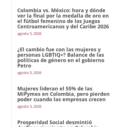
Colombia vs. México: hora y dónde
ver la final por la medalla de oro en
el fútbol femenino de los Juegos
Centroamericanos y del Caribe 2026
agosto 5, 2026
¿El cambio fue con las mujeres y
personas LGBTIQ+? Balance de las
políticas de género en el gobierno
Petro
agosto 5, 2026
Mujeres lideran el 55% de las
MiPymes en Colombia, pero pierden
poder cuando las empresas crecen
agosto 5, 2026
Prosperidad Social desmintió