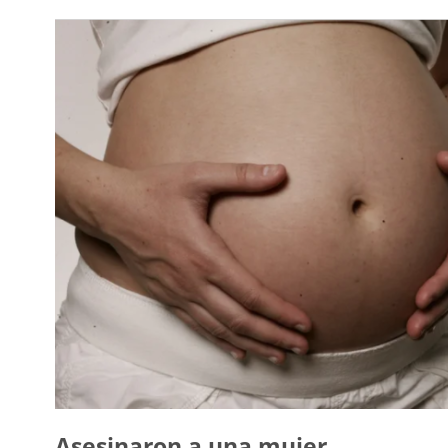
Asesinaron a una mujer