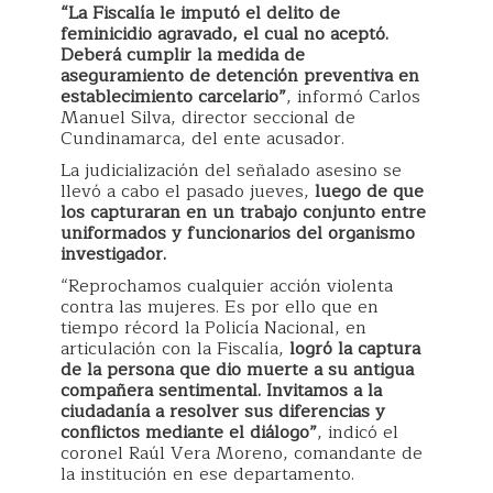
“La Fiscalía le imputó el delito de
feminicidio agravado, el cual no aceptó.
Deberá cumplir la medida de
aseguramiento de detención preventiva en
establecimiento carcelario”
, informó Carlos
Manuel Silva, director seccional de
Cundinamarca, del ente acusador.
La judicialización del señalado asesino se
llevó a cabo el pasado jueves,
luego de que
los capturaran en un trabajo conjunto entre
uniformados y funcionarios del organismo
investigador.
“Reprochamos cualquier acción violenta
contra las mujeres. Es por ello que en
tiempo récord la Policía Nacional, en
articulación con la Fiscalía,
logró la captura
de la persona que dio muerte a su antigua
compañera sentimental. Invitamos a la
ciudadanía a resolver sus diferencias y
conflictos mediante el diálogo”
, indicó el
coronel Raúl Vera Moreno, comandante de
la institución en ese departamento.