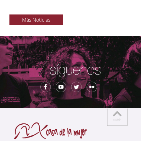
Más Noticias