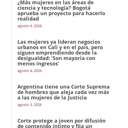
¿Más mujeres en las áreas de
ciencia y tecnología? Bogotá
aprueba un proyecto para hacerlo
realidad
agosto 4, 2026
Las mujeres ya lideran negocios
urbanos en Cali y en el país, pero
siguen emprendiendo desde la
desigualdad: ‘Son mayoría con
menos ingresos’
agosto 4, 2026
Argentina tiene una Corte Suprema
de hombres que aleja cada vez más
a las mujeres de la Justicia
agosto 3, 2026
Corte protege a joven por difusión
de contenido íntimo y fija un