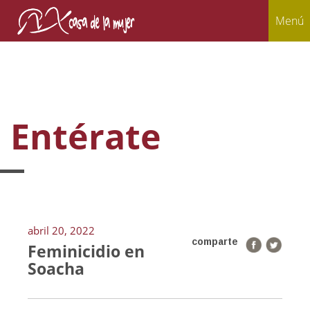
Menú
Entérate
abril 20, 2022
comparte
Feminicidio en
Soacha