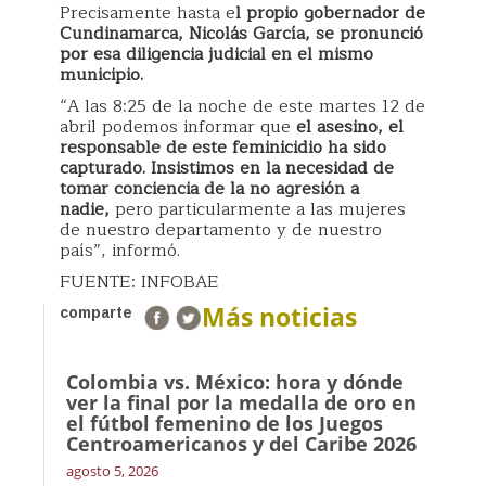
Precisamente hasta e
l propio gobernador de
Cundinamarca, Nicolás García, se pronunció
por esa diligencia judicial en el mismo
municipio.
“A las 8:25 de la noche de este martes 12 de
abril podemos informar que
el asesino, el
responsable de este feminicidio ha sido
capturado. Insistimos en la necesidad de
tomar conciencia de la no agresión a
nadie,
pero particularmente a las mujeres
de nuestro departamento y de nuestro
país”, informó.
FUENTE: INFOBAE
Más noticias
comparte
Colombia vs. México: hora y dónde
ver la final por la medalla de oro en
el fútbol femenino de los Juegos
Centroamericanos y del Caribe 2026
agosto 5, 2026