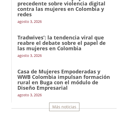
precedente sobre violencia digital
contra las mujeres en Colombia y
redes
agosto 3, 2026
Tradwives’: la tendencia viral que
reabre el debate sobre el papel de
las mujeres en Colombia
agosto 3, 2026
Casa de Mujeres Empoderadas y
WWB Colombia impulsan formación
rural en Buga con el módulo de
Diseño Empresarial
agosto 3, 2026
Más noticias