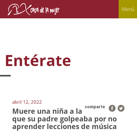
Menú
Entérate
abril 12, 2022
comparte
Muere una niña a la
que su padre golpeaba por no
aprender lecciones de música