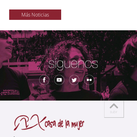
Más Noticias