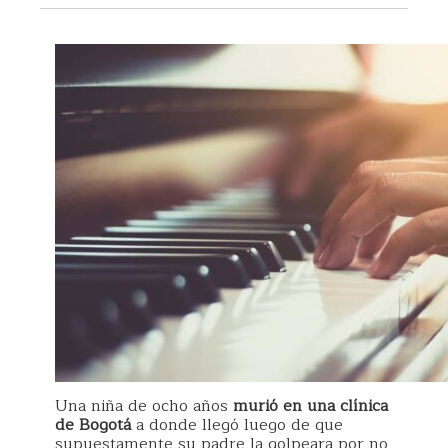
Una niña de ocho años
murió en una clínica
de Bogotá
a donde llegó luego de que
supuestamente su padre la golpeara por no