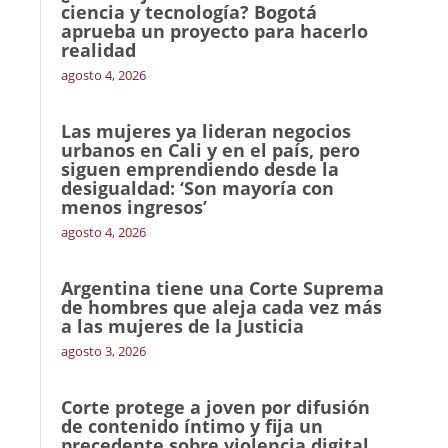
ciencia y tecnología? Bogotá
aprueba un proyecto para hacerlo
realidad
agosto 4, 2026
Las mujeres ya lideran negocios
urbanos en Cali y en el país, pero
siguen emprendiendo desde la
desigualdad: ‘Son mayoría con
menos ingresos’
agosto 4, 2026
Argentina tiene una Corte Suprema
de hombres que aleja cada vez más
a las mujeres de la Justicia
agosto 3, 2026
Corte protege a joven por difusión
de contenido íntimo y fija un
precedente sobre violencia digital