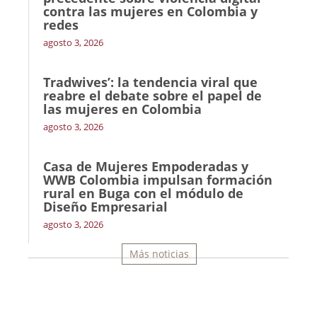
contra las mujeres en Colombia y
redes
agosto 3, 2026
Tradwives’: la tendencia viral que
reabre el debate sobre el papel de
las mujeres en Colombia
agosto 3, 2026
Casa de Mujeres Empoderadas y
WWB Colombia impulsan formación
rural en Buga con el módulo de
Diseño Empresarial
agosto 3, 2026
Más noticias