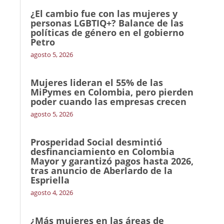
¿El cambio fue con las mujeres y
personas LGBTIQ+? Balance de las
políticas de género en el gobierno
Petro
agosto 5, 2026
Mujeres lideran el 55% de las
MiPymes en Colombia, pero pierden
poder cuando las empresas crecen
agosto 5, 2026
Prosperidad Social desmintió
desfinanciamiento en Colombia
Mayor y garantizó pagos hasta 2026,
tras anuncio de Aberlardo de la
Espriella
agosto 4, 2026
¿Más mujeres en las áreas de