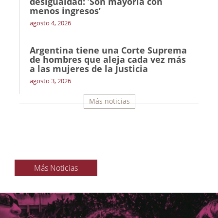
desigualdad: ‘Son mayoría con
menos ingresos’
agosto 4, 2026
Argentina tiene una Corte Suprema
de hombres que aleja cada vez más
a las mujeres de la Justicia
agosto 3, 2026
Más noticias
Más Noticias