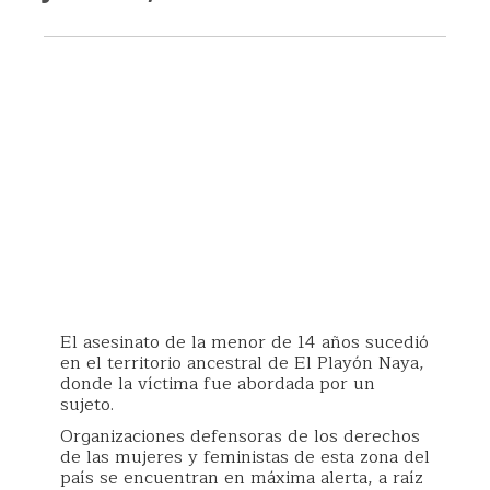
El asesinato de la menor de 14 años sucedió
en el territorio ancestral de El Playón Naya,
donde la víctima fue abordada por un
sujeto.
Organizaciones defensoras de los derechos
de las mujeres y feministas de esta zona del
país se encuentran en máxima alerta, a raíz