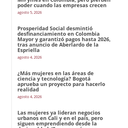
poder cuando las empresas crecen
agosto 5, 2026
Prosperidad Social desmintió
desfinanciamiento en Colombia
Mayor y garantizó pagos hasta 2026,
tras anuncio de Aberlardo de la
Espriella
agosto 4, 2026
¿Más mujeres en las áreas de
ciencia y tecnología? Bogotá
aprueba un proyecto para hacerlo
realidad
agosto 4, 2026
Las mujeres ya lideran negocios
urbanos en Cali y en el país, pero
siguen emprendiendo desde la