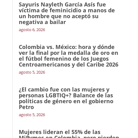
Sayuris Nayleth García Asís fue
víctima de feminicidio a manos de
un hombre que no aceptó su
negativa a bailar
agosto 6, 2026
Colombia vs. México: hora y dónde
ver la final por la medalla de oro en
el fútbol femenino de los Juegos
Centroamericanos y del Caribe 2026
agosto 5, 2026
¿El cambio fue con las mujeres y
personas LGBTIQ+? Balance de las
políticas de género en el gobierno
Petro
agosto 5, 2026
Mujeres lideran el 55% de las
MiPymes en Colombia, pero pierden