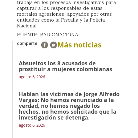
trabaja en los procesos investigativos para
capturar a los responsables de estas
mortales agresiones, apoyados por otras
entidades como la Fiscalía y la Policía
Nacional.
FUENTE: RADIONACIONAL
Más noticias
comparte
Absueltos los 8 acusados de
prostituir a mujeres colombianas
agosto 6, 2026
Hablan las víctimas de Jorge Alfredo
Vargas: No hemos renunciado a la
verdad, no hemos negado los
hechos, no hemos solicitado que la
investigación se detenga.
agosto 6, 2026