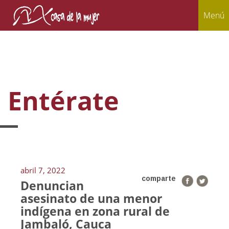
Menú
Entérate
abril 7, 2022
comparte
Denuncian
asesinato de una menor
indígena en zona rural de
Jambaló, Cauca