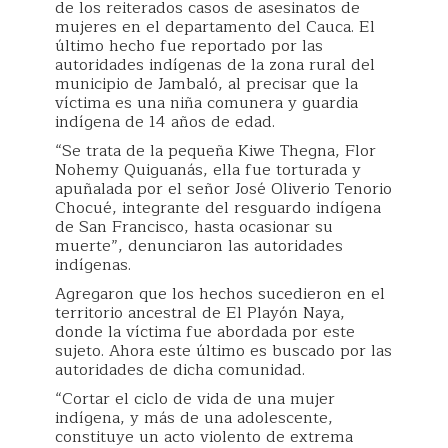
de los reiterados casos de asesinatos de
mujeres en el departamento del Cauca. El
último hecho fue reportado por las
autoridades indígenas de la zona rural del
municipio de Jambaló, al precisar que la
víctima es una niña comunera y guardia
indígena de 14 años de edad.
“Se trata de la pequeña Kiwe Thegna, Flor
Nohemy Quiguanás, ella fue torturada y
apuñalada por el señor José Oliverio Tenorio
Chocué, integrante del resguardo indígena
de San Francisco, hasta ocasionar su
muerte”, denunciaron las autoridades
indígenas.
Agregaron que los hechos sucedieron en el
territorio ancestral de El Playón Naya,
donde la víctima fue abordada por este
sujeto. Ahora este último es buscado por las
autoridades de dicha comunidad.
“Cortar el ciclo de vida de una mujer
indígena, y más de una adolescente,
constituye un acto violento de extrema