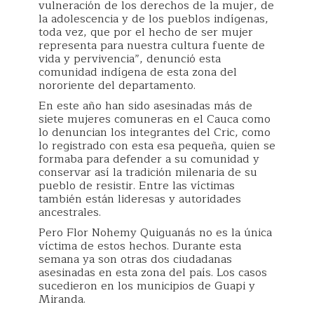
vulneración de los derechos de la mujer, de
la adolescencia y de los pueblos indígenas,
toda vez, que por el hecho de ser mujer
representa para nuestra cultura fuente de
vida y pervivencia”, denunció esta
comunidad indígena de esta zona del
nororiente del departamento.
En este año han sido asesinadas más de
siete mujeres comuneras en el Cauca como
lo denuncian los integrantes del Cric, como
lo registrado con esta esa pequeña, quien se
formaba para defender a su comunidad y
conservar así la tradición milenaria de su
pueblo de resistir. Entre las víctimas
también están lideresas y autoridades
ancestrales.
Pero Flor Nohemy Quiguanás no es la única
víctima de estos hechos. Durante esta
semana ya son otras dos ciudadanas
asesinadas en esta zona del país. Los casos
sucedieron en los municipios de Guapi y
Miranda.