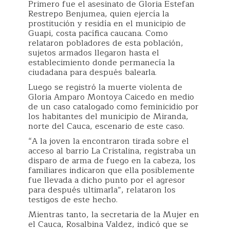
Primero fue el asesinato de Gloria Estefan
Restrepo Benjumea, quien ejercía la
prostitución y residía en el municipio de
Guapi, costa pacífica caucana. Como
relataron pobladores de esta población,
sujetos armados llegaron hasta el
establecimiento donde permanecía la
ciudadana para después balearla.
Luego se registró la muerte violenta de
Gloria Amparo Montoya Caicedo en medio
de un caso catalogado como feminicidio por
los habitantes del municipio de Miranda,
norte del Cauca, escenario de este caso.
“A la joven la encontraron tirada sobre el
acceso al barrio La Cristalina, registraba un
disparo de arma de fuego en la cabeza, los
familiares indicaron que ella posiblemente
fue llevada a dicho punto por el agresor
para después ultimarla”, relataron los
testigos de este hecho.
Mientras tanto, la secretaria de la Mujer en
el Cauca, Rosalbina Valdez, indicó que se