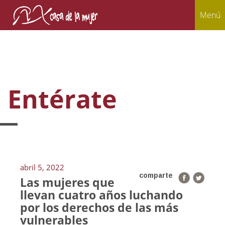
Menú
Entérate
abril 5, 2022
comparte
Las mujeres que
llevan cuatro años luchando
por los derechos de las más
vulnerables