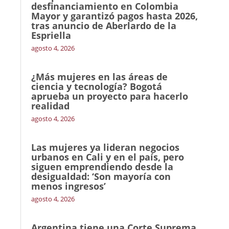
desfinanciamiento en Colombia
Mayor y garantizó pagos hasta 2026,
tras anuncio de Aberlardo de la
Espriella
agosto 4, 2026
¿Más mujeres en las áreas de
ciencia y tecnología? Bogotá
aprueba un proyecto para hacerlo
realidad
agosto 4, 2026
Las mujeres ya lideran negocios
urbanos en Cali y en el país, pero
siguen emprendiendo desde la
desigualdad: ‘Son mayoría con
menos ingresos’
agosto 4, 2026
Argentina tiene una Corte Suprema