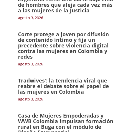
de hombres que aleja cada vez más
a las mujeres de la Justicia
agosto 3, 2026
Corte protege a joven por difusión
de contenido íntimo y fija un
precedente sobre violencia digital
contra las mujeres en Colombia y
redes
agosto 3, 2026
Tradwives’: la tendencia viral que
reabre el debate sobre el papel de
las mujeres en Colombia
agosto 3, 2026
Casa de Mujeres Empoderadas y
WWB Colombia impulsan formación
rural en Buga con el módulo de