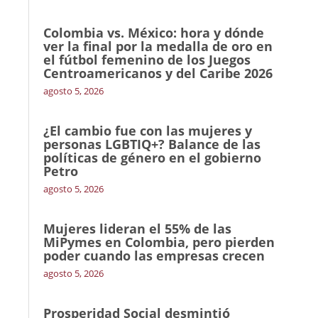
Colombia vs. México: hora y dónde
ver la final por la medalla de oro en
el fútbol femenino de los Juegos
Centroamericanos y del Caribe 2026
agosto 5, 2026
¿El cambio fue con las mujeres y
personas LGBTIQ+? Balance de las
políticas de género en el gobierno
Petro
agosto 5, 2026
Mujeres lideran el 55% de las
MiPymes en Colombia, pero pierden
poder cuando las empresas crecen
agosto 5, 2026
Prosperidad Social desmintió