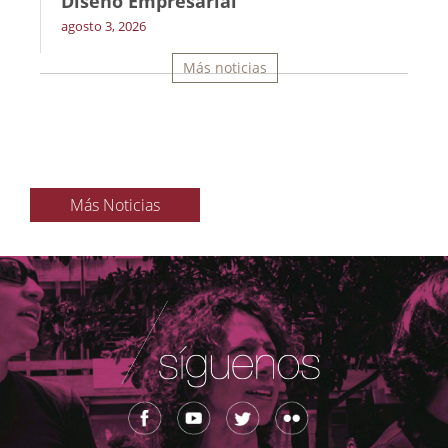
Diseño Empresarial
agosto 3, 2026
Más noticias
Más Noticias