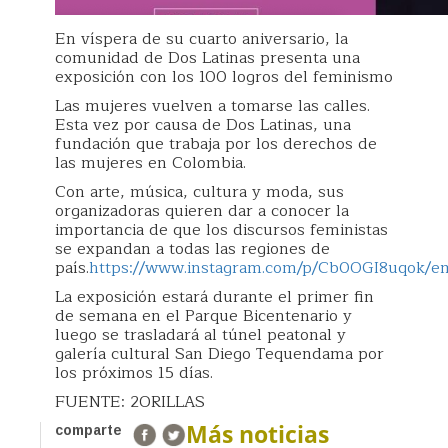
En víspera de su cuarto aniversario, la
comunidad de Dos Latinas presenta una
exposición con los 100 logros del feminismo
Las mujeres vuelven a tomarse las calles.
Esta vez por causa de Dos Latinas, una
fundación que trabaja por los derechos de
las mujeres en Colombia.
Con arte, música, cultura y moda, sus
organizadoras quieren dar a conocer la
importancia de que los discursos feministas
se expandan a todas las regiones de
país.
https://www.instagram.com/p/Cb0OGI8uqok/e
La exposición estará durante el primer fin
de semana en el Parque Bicentenario y
luego se trasladará al túnel peatonal y
galería cultural San Diego Tequendama por
los próximos 15 días.
FUENTE: 2ORILLAS
Más noticias
comparte