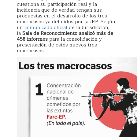
cuestiona su participación real y la
incidencia que de verdad tengan sus
propuestas en el desarrollo de los tres
macrocasos ya definidos por la JEP. Según
un
comunicado oficial
de la Jurisdicción,
la
Sala de Reconocimiento analizó más de
458 informes
para la consolidación y
presentación de estos nuevos tres
macrocasos.