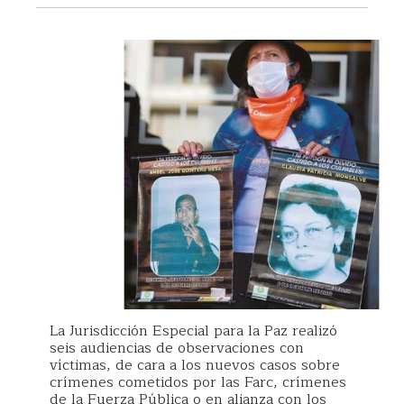
La Jurisdicción Especial para la Paz realizó
seis audiencias de observaciones con
víctimas, de cara a los nuevos casos sobre
crímenes cometidos por las Farc, crímenes
de la Fuerza Pública o en alianza con los