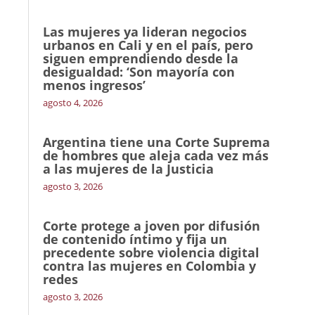
Las mujeres ya lideran negocios
urbanos en Cali y en el país, pero
siguen emprendiendo desde la
desigualdad: ‘Son mayoría con
menos ingresos’
agosto 4, 2026
Argentina tiene una Corte Suprema
de hombres que aleja cada vez más
a las mujeres de la Justicia
agosto 3, 2026
Corte protege a joven por difusión
de contenido íntimo y fija un
precedente sobre violencia digital
contra las mujeres en Colombia y
redes
agosto 3, 2026