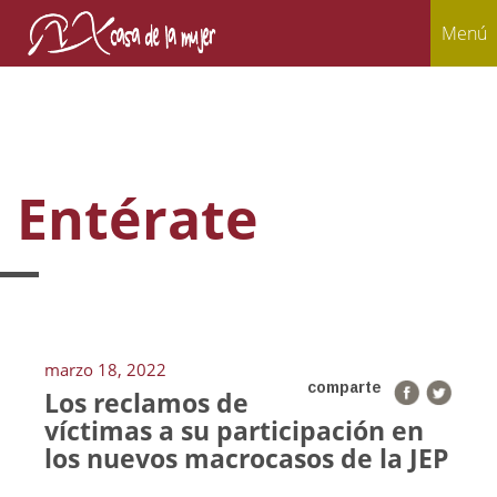
Menú
Entérate
marzo 18, 2022
comparte
Los reclamos de
víctimas a su participación en
los nuevos macrocasos de la JEP