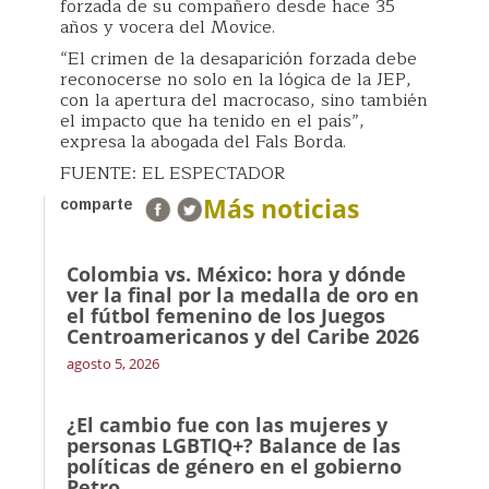
forzada de su compañero desde hace 35
años y vocera del Movice.
“El crimen de la desaparición forzada debe
reconocerse no solo en la lógica de la JEP,
con la apertura del macrocaso, sino también
el impacto que ha tenido en el país”,
expresa la abogada del Fals Borda.
FUENTE: EL ESPECTADOR
Más noticias
comparte
Colombia vs. México: hora y dónde
ver la final por la medalla de oro en
el fútbol femenino de los Juegos
Centroamericanos y del Caribe 2026
agosto 5, 2026
¿El cambio fue con las mujeres y
personas LGBTIQ+? Balance de las
políticas de género en el gobierno
Petro