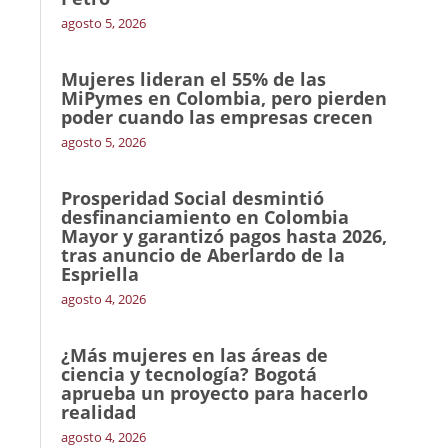
agosto 5, 2026
Mujeres lideran el 55% de las
MiPymes en Colombia, pero pierden
poder cuando las empresas crecen
agosto 5, 2026
Prosperidad Social desmintió
desfinanciamiento en Colombia
Mayor y garantizó pagos hasta 2026,
tras anuncio de Aberlardo de la
Espriella
agosto 4, 2026
¿Más mujeres en las áreas de
ciencia y tecnología? Bogotá
aprueba un proyecto para hacerlo
realidad
agosto 4, 2026