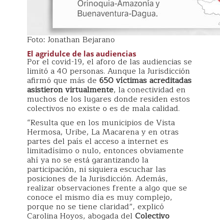
Foto: Jonathan Bejarano
El agridulce de las audiencias
Por el covid-19, el aforo de las audiencias se
limitó a 40 personas. Aunque la Jurisdicción
afirmó que más de
650 víctimas acreditadas
asistieron virtualmente
, la conectividad en
muchos de los lugares donde residen estos
colectivos no existe o es de mala calidad.
“Resulta que en los municipios de Vista
Hermosa, Uribe, La Macarena y en otras
partes del país el acceso a internet es
limitadísimo o nulo, entonces obviamente
ahí ya no se está garantizando la
participación, ni siquiera escuchar las
posiciones de la Jurisdicción. Además,
realizar observaciones frente a algo que se
conoce el mismo día es muy complejo,
porque no se tiene claridad”, explicó
Carolina Hoyos, abogada del
Colectivo