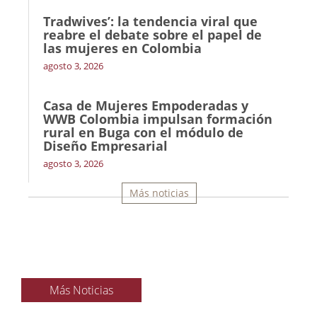
Tradwives’: la tendencia viral que
reabre el debate sobre el papel de
las mujeres en Colombia
agosto 3, 2026
Casa de Mujeres Empoderadas y
WWB Colombia impulsan formación
rural en Buga con el módulo de
Diseño Empresarial
agosto 3, 2026
Más noticias
Más Noticias