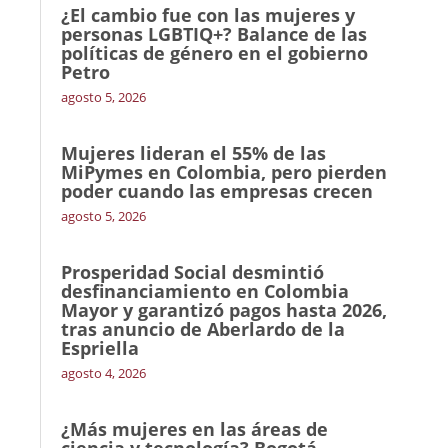
¿El cambio fue con las mujeres y
personas LGBTIQ+? Balance de las
políticas de género en el gobierno
Petro
agosto 5, 2026
Mujeres lideran el 55% de las
MiPymes en Colombia, pero pierden
poder cuando las empresas crecen
agosto 5, 2026
Prosperidad Social desmintió
desfinanciamiento en Colombia
Mayor y garantizó pagos hasta 2026,
tras anuncio de Aberlardo de la
Espriella
agosto 4, 2026
¿Más mujeres en las áreas de