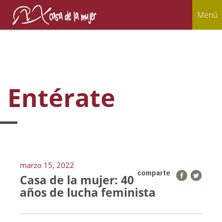
Menú
Entérate
marzo 15, 2022
comparte
Casa de la mujer: 40
años de lucha feminista