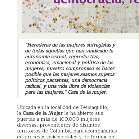
“Herederas de las mujeres sufragistas y
de todas aquellas que han vindicado la
autonomía sexual, reproductiva,
económica, emocional y política de las
mujeres, nuestro compromiso es hacer
posible que las mujeres seamos sujetos
políticos pactantes, una democracia
radical, y una vida libre de violencias
para las mujeres.” Casa de la mujer.
Ubicada en la localidad de Teusaquillo,
la
Casa de la Mujer
le ha abierto sus
puertas a más de 100.000 mujeres
diversas, provenientes de distintos
territorios de Colombia para acompañarlas
en procesos psicosociales y de formación,