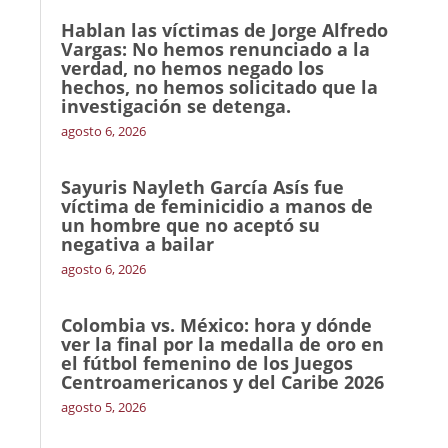
Hablan las víctimas de Jorge Alfredo
Vargas: No hemos renunciado a la
verdad, no hemos negado los
hechos, no hemos solicitado que la
investigación se detenga.
agosto 6, 2026
Sayuris Nayleth García Asís fue
víctima de feminicidio a manos de
un hombre que no aceptó su
negativa a bailar
agosto 6, 2026
Colombia vs. México: hora y dónde
ver la final por la medalla de oro en
el fútbol femenino de los Juegos
Centroamericanos y del Caribe 2026
agosto 5, 2026