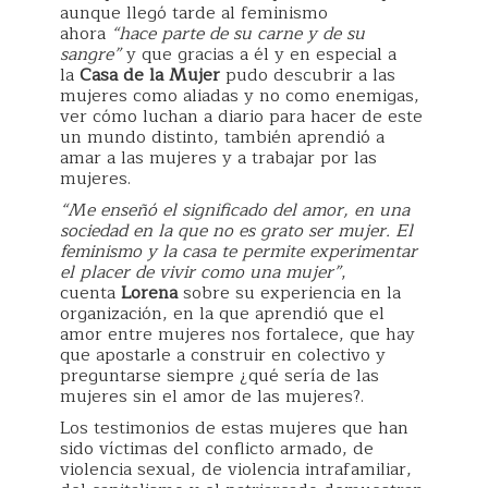
aunque llegó tarde al feminismo
ahora
“hace parte de su carne y de su
sangre”
y que gracias a él y en especial a
la
Casa de la Mujer
pudo descubrir a las
mujeres como aliadas y no como enemigas,
ver cómo luchan a diario para hacer de este
un mundo distinto, también aprendió a
amar a las mujeres y a trabajar por las
mujeres.
“Me enseñó el significado del amor, en una
sociedad en la que no es grato ser mujer. El
feminismo y la casa te permite experimentar
el placer de vivir como una mujer”
,
cuenta
Lorena
sobre su experiencia en la
organización, en la que aprendió que el
amor entre mujeres nos fortalece, que hay
que apostarle a construir en colectivo y
preguntarse siempre ¿qué sería de las
mujeres sin el amor de las mujeres?.
Los testimonios de estas mujeres que han
sido víctimas del conflicto armado, de
violencia sexual, de violencia intrafamiliar,