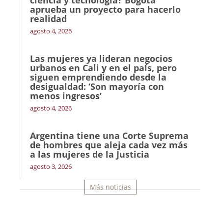
ciencia y tecnología? Bogotá
aprueba un proyecto para hacerlo
realidad
agosto 4, 2026
Las mujeres ya lideran negocios
urbanos en Cali y en el país, pero
siguen emprendiendo desde la
desigualdad: ‘Son mayoría con
menos ingresos’
agosto 4, 2026
Argentina tiene una Corte Suprema
de hombres que aleja cada vez más
a las mujeres de la Justicia
agosto 3, 2026
Más noticias