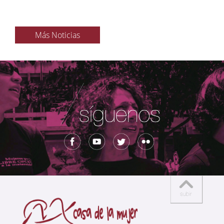
Más Noticias