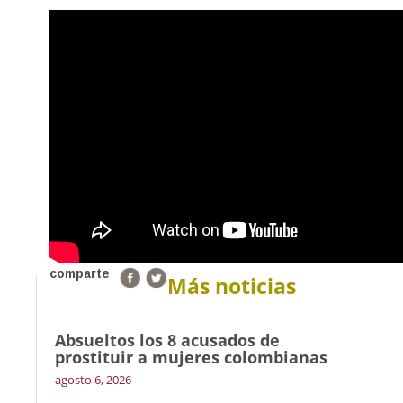
comparte
Más noticias
Absueltos los 8 acusados de
prostituir a mujeres colombianas
agosto 6, 2026