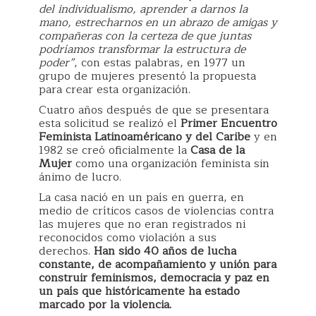
del individualismo, aprender a darnos la
mano, estrecharnos en un abrazo de amigas y
compañeras con la certeza de que juntas
podríamos transformar la estructura de
poder”
, con estas palabras, en 1977 un
grupo de mujeres presentó la propuesta
para crear esta organización.
Cuatro años después de que se presentara
esta solicitud se realizó el
Primer Encuentro
Feminista Latinoaméricano y del Caribe
y en
1982 se creó oficialmente la
Casa de la
Mujer
como una organización feminista sin
ánimo de lucro.
La casa nació en un país en guerra, en
medio de críticos casos de violencias contra
las mujeres que no eran registrados ni
reconocidos como violación a sus
derechos.
Han sido 40 años de lucha
constante, de acompañamiento y unión para
construir feminismos, democracia y paz en
un país que históricamente ha estado
marcado por la violencia.