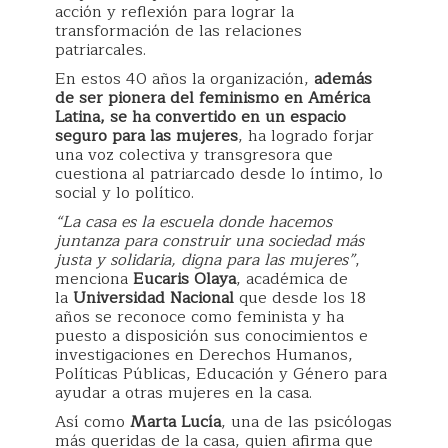
acción y reflexión para lograr la
transformación de las relaciones
patriarcales.
En estos 40 años la organización,
además
de ser pionera del feminismo en América
Latina, se ha convertido en un espacio
seguro para las mujeres
, ha logrado forjar
una voz colectiva y transgresora que
cuestiona al patriarcado desde lo íntimo, lo
social y lo político.
“La casa es la escuela donde hacemos
juntanza para construir una sociedad más
justa y solidaria, digna para las mujeres”
,
menciona
Eucaris Olaya
, académica de
la
Universidad Nacional
que desde los 18
años se reconoce como feminista y ha
puesto a disposición sus conocimientos e
investigaciones en Derechos Humanos,
Políticas Públicas, Educación y Género para
ayudar a otras mujeres en la casa.
Así como
Marta Lucía
, una de las psicólogas
más queridas de la casa, quien afirma que