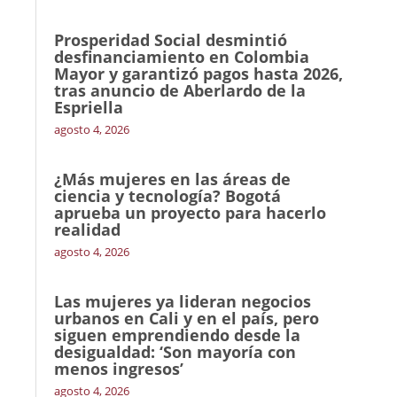
Prosperidad Social desmintió
desfinanciamiento en Colombia
Mayor y garantizó pagos hasta 2026,
tras anuncio de Aberlardo de la
Espriella
agosto 4, 2026
¿Más mujeres en las áreas de
ciencia y tecnología? Bogotá
aprueba un proyecto para hacerlo
realidad
agosto 4, 2026
Las mujeres ya lideran negocios
urbanos en Cali y en el país, pero
siguen emprendiendo desde la
desigualdad: ‘Son mayoría con
menos ingresos’
agosto 4, 2026