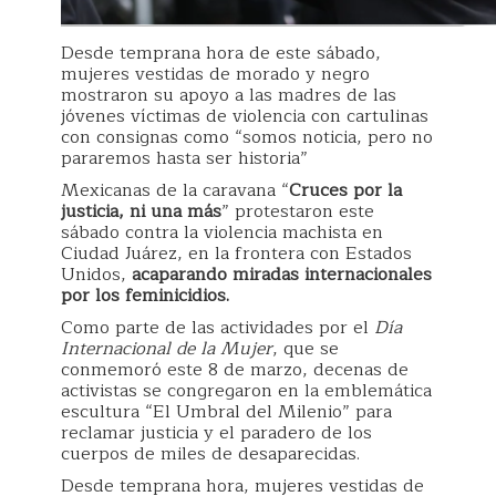
Desde temprana hora de este sábado,
mujeres vestidas de morado y negro
mostraron su apoyo a las madres de las
jóvenes víctimas de violencia con cartulinas
con consignas como “somos noticia, pero no
pararemos hasta ser historia”
Mexicanas de la caravana “
Cruces por la
justicia, ni una más
” protestaron este
sábado contra la violencia machista en
Ciudad Juárez, en la frontera con Estados
Unidos,
acaparando miradas internacionales
por los feminicidios.
Como parte de las actividades por el
Día
Internacional de la Mujer
, que se
conmemoró este 8 de marzo, decenas de
activistas se congregaron en la emblemática
escultura “El Umbral del Milenio” para
reclamar justicia y el paradero de los
cuerpos de miles de desaparecidas.
Desde temprana hora, mujeres vestidas de