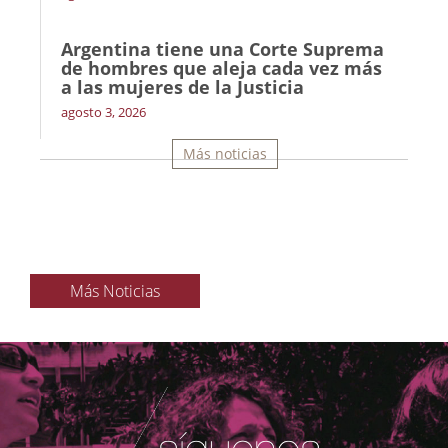
Argentina tiene una Corte Suprema
de hombres que aleja cada vez más
a las mujeres de la Justicia
agosto 3, 2026
Más noticias
Más Noticias