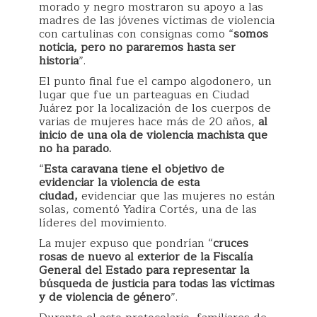
morado y negro mostraron su apoyo a las
madres de las jóvenes víctimas de violencia
con cartulinas con consignas como “
somos
noticia, pero no pararemos hasta ser
historia
”.
El punto final fue el campo algodonero, un
lugar que fue un parteaguas en Ciudad
Juárez por la localización de los cuerpos de
varias de mujeres hace más de 20 años,
al
inicio de una ola de violencia machista que
no ha parado.
“
Esta caravana tiene el objetivo de
evidenciar la violencia de esta
ciudad,
evidenciar que las mujeres no están
solas, comentó Yadira Cortés, una de las
líderes del movimiento.
La mujer expuso que pondrían “
cruces
rosas de nuevo al exterior de la Fiscalía
General del Estado para representar la
búsqueda de justicia para todas las víctimas
y de violencia de género
”.