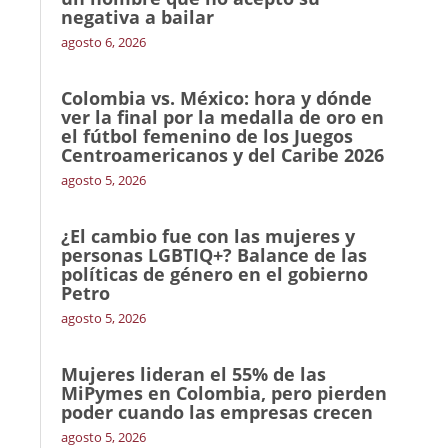
negativa a bailar
agosto 6, 2026
Colombia vs. México: hora y dónde
ver la final por la medalla de oro en
el fútbol femenino de los Juegos
Centroamericanos y del Caribe 2026
agosto 5, 2026
¿El cambio fue con las mujeres y
personas LGBTIQ+? Balance de las
políticas de género en el gobierno
Petro
agosto 5, 2026
Mujeres lideran el 55% de las
MiPymes en Colombia, pero pierden
poder cuando las empresas crecen
agosto 5, 2026