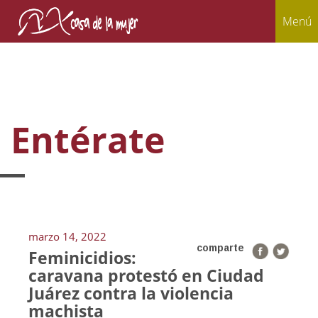
Menú
Entérate
marzo 14, 2022
comparte
Feminicidios:
caravana protestó en Ciudad
Juárez contra la violencia
machista